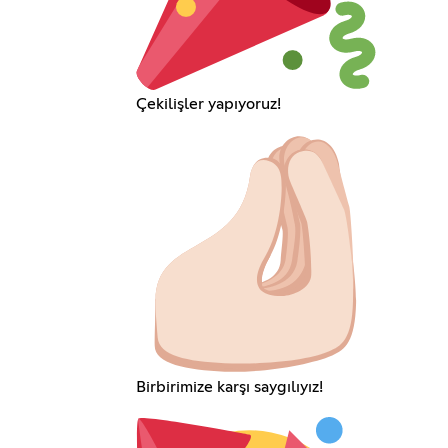
Çekilişler yapıyoruz!
Birbirimize karşı saygılıyız!