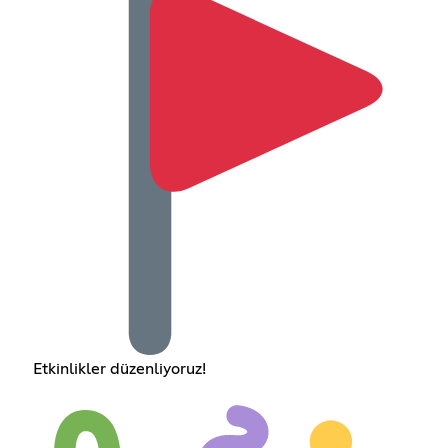
Etkinlikler düzenliyoruz!