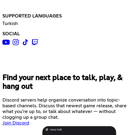
SUPPORTED LANGUAGES
Turkish
SOCIAL
Find your next place to talk, play, &
hang out
Discord servers help organize conversation into topic-
based channels. Discuss that newest game release, share
what you're up to, or talk about whatever — without
clogging up a group chat.
Join Discord