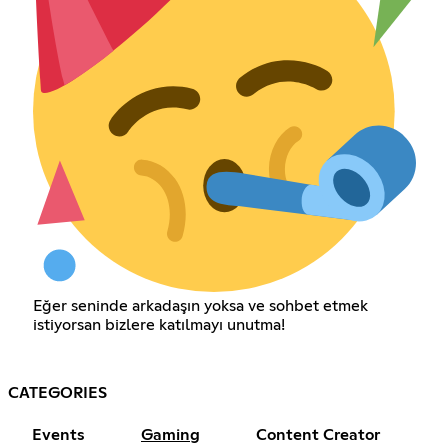
Eğer seninde arkadaşın yoksa ve sohbet etmek
istiyorsan bizlere katılmayı unutma!
CATEGORIES
Events
Gaming
Content Creator