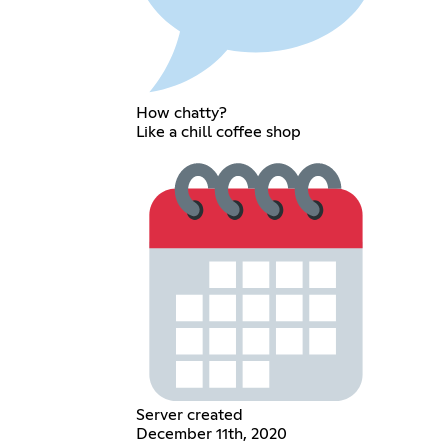
How chatty?
Like a chill coffee shop
Server created
December 11th, 2020