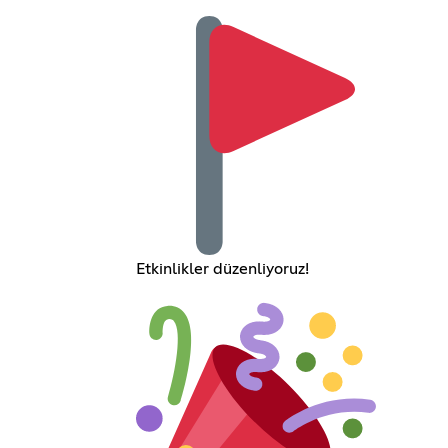
Etkinlikler düzenliyoruz!