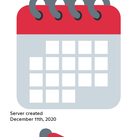
Server created
December 11th, 2020