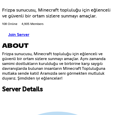
Frizpa sunucusu, Minecraft topluluğu için eğlenceli
ve güvenli bir ortam sizlere sunmayı amaçlar.
108 Online
4,905 Members
Join Server
ABOUT
Frizpa sunucusu, Minecraft topluluğu için eğlenceli ve
güvenli bir ortam sizlere sunmayı amaçlar. Aynı zamanda
samimi dostlukların kurulduğu ve birbirine karşı saygılı
davranışlarda bulunan insanların Minecraft Topluluğuna
mutlaka sende katıl! Aramızda seni görmekten mutluluk
duyarız. Şimdiden iyi eğlenceler!
Server Details