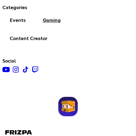
Categories
Events
Gaming
Content Creator
Social
FRIZPA