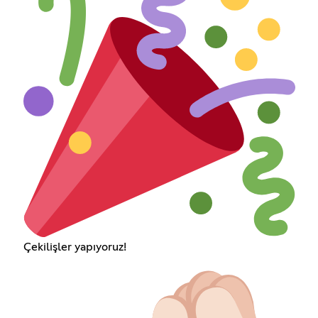
Çekilişler yapıyoruz!