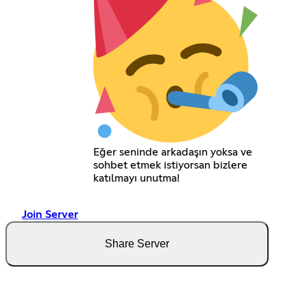
Eğer seninde arkadaşın yoksa ve
sohbet etmek istiyorsan bizlere
katılmayı unutma!
Join Server
Share Server