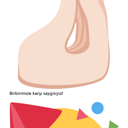
Birbirimize karşı saygılıyız!