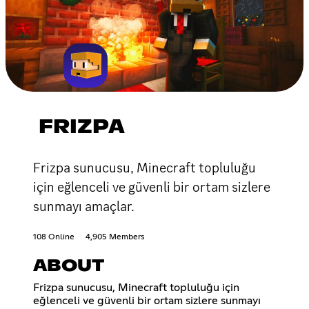
FRIZPA
Frizpa sunucusu, Minecraft topluluğu
için eğlenceli ve güvenli bir ortam sizlere
sunmayı amaçlar.
108 Online
4,905 Members
ABOUT
Frizpa sunucusu, Minecraft topluluğu için
eğlenceli ve güvenli bir ortam sizlere sunmayı