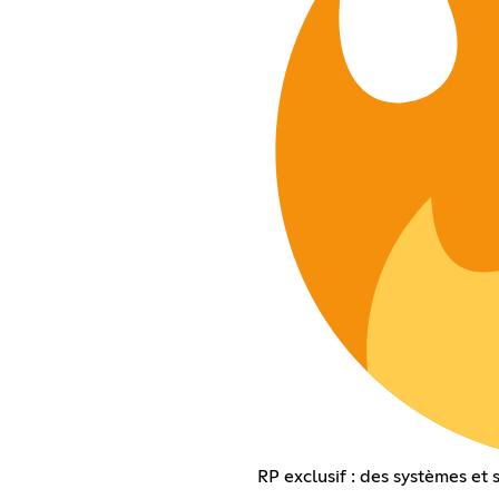
RP exclusif : des systèmes et s