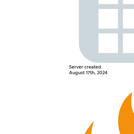
Server created
August 17th, 2024