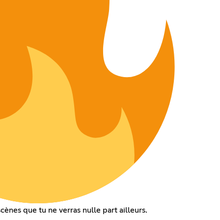
cènes que tu ne verras nulle part ailleurs.