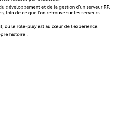
du développement et de la gestion d'un serveur RP.
, loin de ce que l'on retrouve sur les serveurs
t, où le rôle-play est au cœur de l'expérience.
pre histoire !