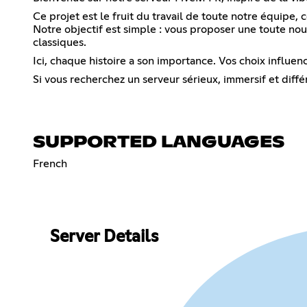
Ce projet est le fruit du travail de toute notre équi
Notre objectif est simple : vous proposer une toute nou
classiques.
Ici, chaque histoire a son importance. Vos choix influen
Si vous recherchez un serveur sérieux, immersif et différ
SUPPORTED LANGUAGES
French
Server Details