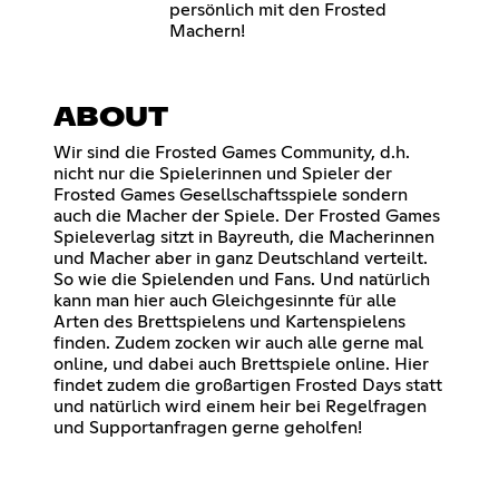
persönlich mit den Frosted
Machern!
ABOUT
Wir sind die Frosted Games Community, d.h.
nicht nur die Spielerinnen und Spieler der
Frosted Games Gesellschaftsspiele sondern
auch die Macher der Spiele. Der Frosted Games
Spieleverlag sitzt in Bayreuth, die Macherinnen
und Macher aber in ganz Deutschland verteilt.
So wie die Spielenden und Fans. Und natürlich
kann man hier auch Gleichgesinnte für alle
Arten des Brettspielens und Kartenspielens
finden. Zudem zocken wir auch alle gerne mal
online, und dabei auch Brettspiele online. Hier
findet zudem die großartigen Frosted Days statt
und natürlich wird einem heir bei Regelfragen
und Supportanfragen gerne geholfen!