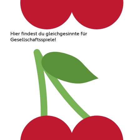
Hier findest du gleichgesinnte für
Gesellschaftsspiele!