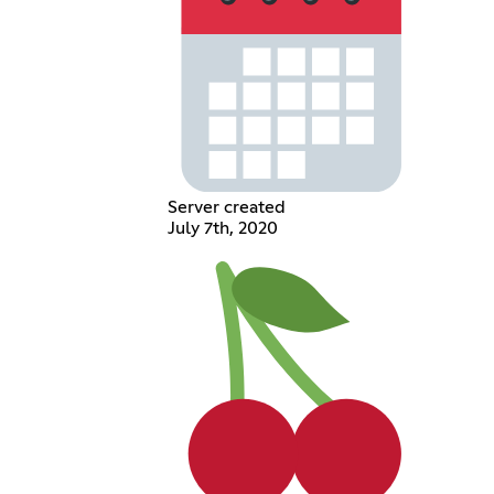
Server created
July 7th, 2020