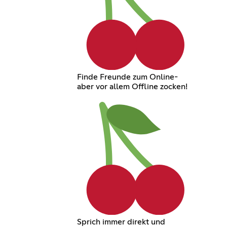
Finde Freunde zum Online-
aber vor allem Offline zocken!
Sprich immer direkt und