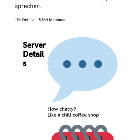
sprechen.
164 Online
5,344 Members
Server
Detail
s
How chatty?
Like a chill coffee shop