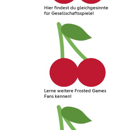
Hier findest du gleichgesinnte
für Gesellschaftsspiele!
Lerne weitere Frosted Games
Fans kennen!