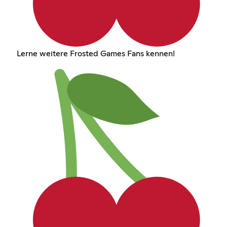
Lerne weitere Frosted Games Fans kennen!