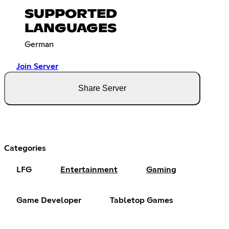
SUPPORTED
LANGUAGES
German
Join Server
Share Server
Categories
LFG
Entertainment
Gaming
Game Developer
Tabletop Games