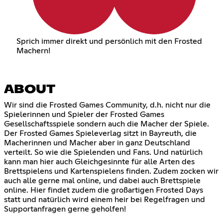
Sprich immer direkt und persönlich mit den Frosted
Machern!
ABOUT
Wir sind die Frosted Games Community, d.h. nicht nur die
Spielerinnen und Spieler der Frosted Games
Gesellschaftsspiele sondern auch die Macher der Spiele.
Der Frosted Games Spieleverlag sitzt in Bayreuth, die
Macherinnen und Macher aber in ganz Deutschland
verteilt. So wie die Spielenden und Fans. Und natürlich
kann man hier auch Gleichgesinnte für alle Arten des
Brettspielens und Kartenspielens finden. Zudem zocken wir
auch alle gerne mal online, und dabei auch Brettspiele
online. Hier findet zudem die großartigen Frosted Days
statt und natürlich wird einem heir bei Regelfragen und
Supportanfragen gerne geholfen!