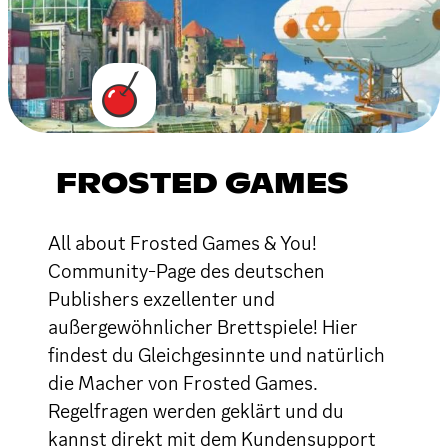
FROSTED GAMES
All about Frosted Games & You!
Community-Page des deutschen
Publishers exzellenter und
außergewöhnlicher Brettspiele! Hier
findest du Gleichgesinnte und natürlich
die Macher von Frosted Games.
Regelfragen werden geklärt und du
kannst direkt mit dem Kundensupport