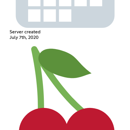
Server created
July 7th, 2020