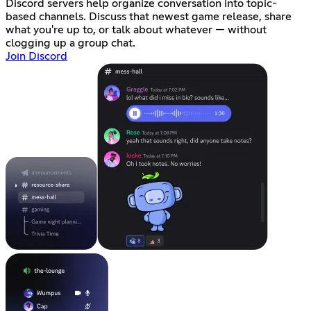
Discord servers help organize conversation into topic-
based channels. Discuss that newest game release, share
what you're up to, or talk about whatever — without
clogging up a group chat.
Join Discord