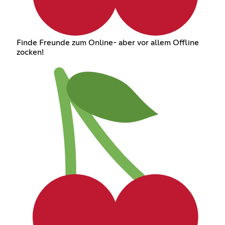
Finde Freunde zum Online- aber vor allem Offline
zocken!