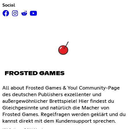
Social
FROSTED GAMES
All about Frosted Games & You! Community-Page
des deutschen Publishers exzellenter und
außergewöhnlicher Brettspiele! Hier findest du
Gleichgesinnte und natürlich die Macher von
Frosted Games. Regelfragen werden geklärt und du
kannst direkt mit dem Kundensupport sprechen.