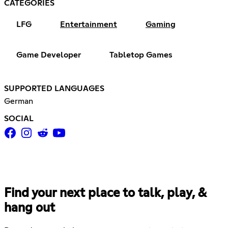
CATEGORIES
LFG
Entertainment
Gaming
Game Developer
Tabletop Games
SUPPORTED LANGUAGES
German
SOCIAL
Find your next place to talk, play, &
hang out