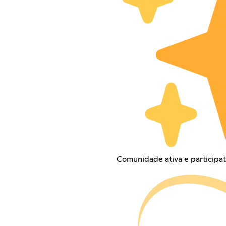
Comunidade ativa e participat