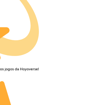
 os jogos da Hoyoverse!