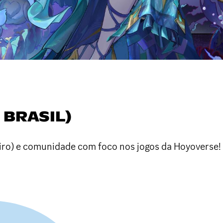
 BRASIL)
eiro) e comunidade com foco nos jogos da Hoyoverse!