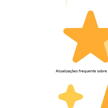
Atualizações frequente sobre