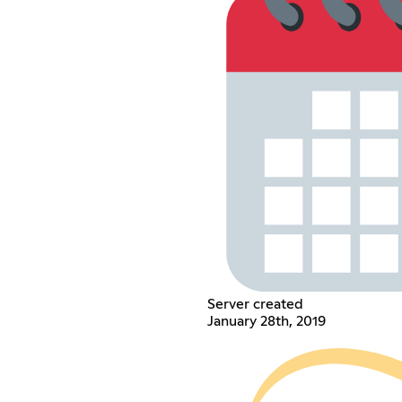
Server created
January 28th, 2019