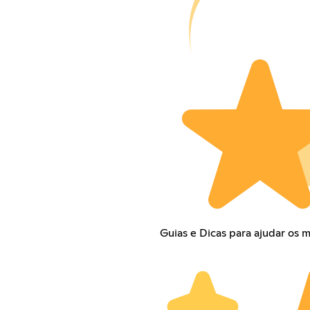
Guias e Dicas para ajudar os 