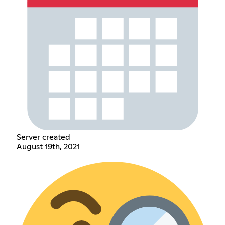
Server created
August 19th, 2021