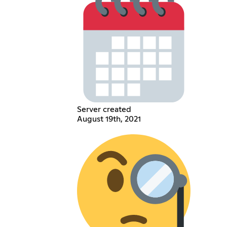
Server created
August 19th, 2021