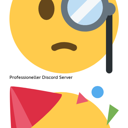
Professioneller Discord Server