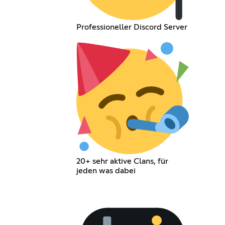
Professioneller Discord Server
20+ sehr aktive Clans, für
jeden was dabei