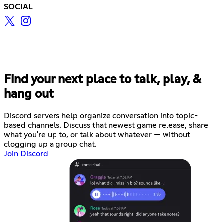
SOCIAL
Find your next place to talk, play, &
hang out
Discord servers help organize conversation into topic-
based channels. Discuss that newest game release, share
what you're up to, or talk about whatever — without
clogging up a group chat.
Join Discord