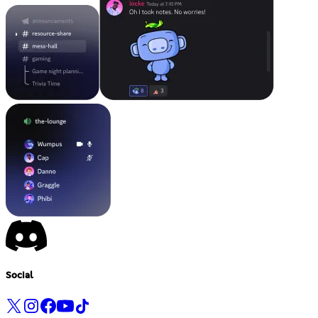
Social