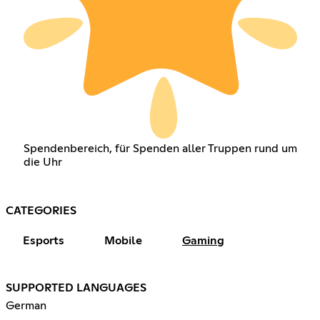
Spendenbereich, für Spenden aller Truppen rund um
die Uhr
CATEGORIES
Esports
Mobile
Gaming
SUPPORTED LANGUAGES
German