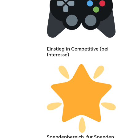
Einstieg in Competitive (bei
Interesse)
Spendenbereich, für Spenden