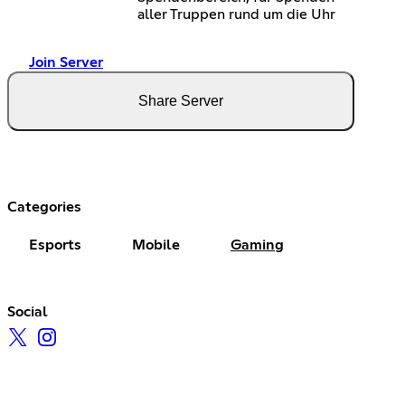
aller Truppen rund um die Uhr
Join Server
Share Server
Categories
Esports
Mobile
Gaming
Social