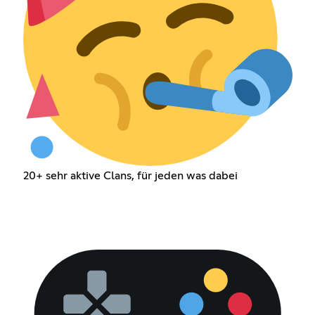
20+ sehr aktive Clans, für jeden was dabei