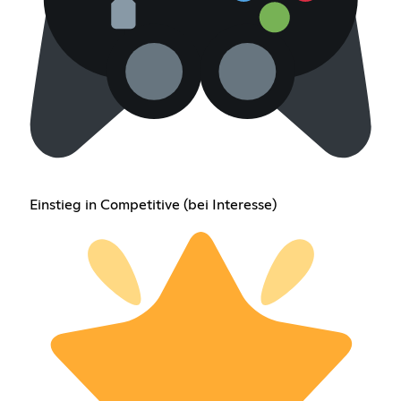
Einstieg in Competitive (bei Interesse)