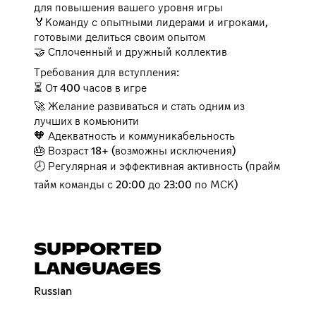
для повышения вашего уровня игры
🏅Команду с опытными лидерами и игроками,
готовыми делиться своим опытом
🤝 Сплоченный и дружный коллектив
Требования для вступления:
⏳ От 400 часов в игре
🚀 Желание развиваться и стать одним из
лучших в комьюнити
🧡 Адекватность и коммуникабельность
🎂 Возраст 18+ (возможны исключения)
🕗 Регулярная и эффективная активность (прайм
тайм команды с 20:00 до 23:00 по МСК)
SUPPORTED
LANGUAGES
Russian