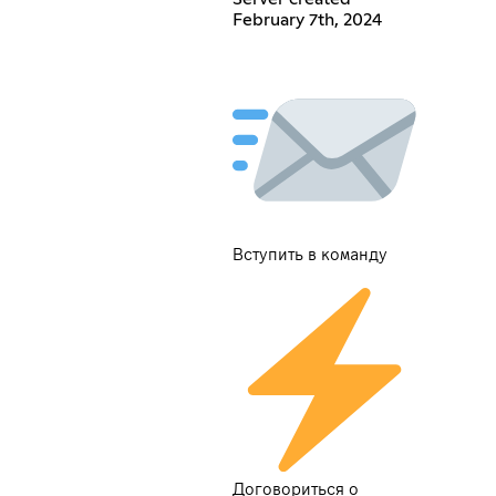
February 7th, 2024
Вступить в команду
Договориться о