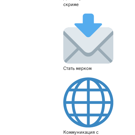
скриме
Стать мерком
Коммуникация с