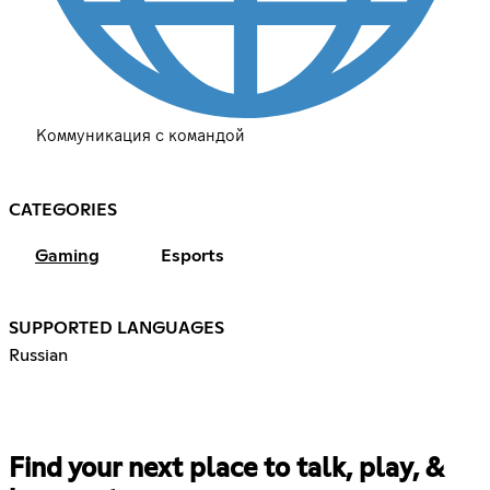
Коммуникация с командой
CATEGORIES
Gaming
Esports
SUPPORTED LANGUAGES
Russian
Find your next place to talk, play, &