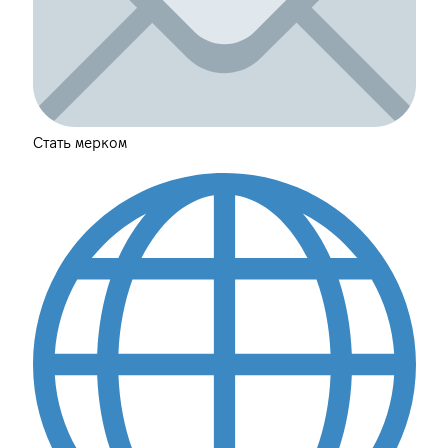
Стать мерком