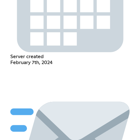
Server created
February 7th, 2024