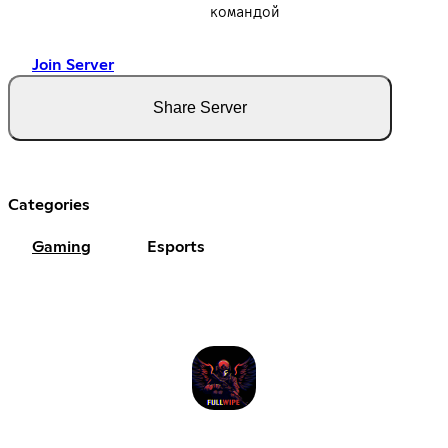
командой
Join Server
Share Server
Categories
Gaming
Esports