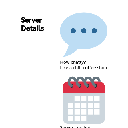
Server
Details
How chatty?
Like a chill coffee shop
Server created