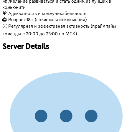
🚀 Желание развиваться и стать одним из лучших в
комьюнити
🧡 Адекватность и коммуникабельность
🎂 Возраст 18+ (возможны исключения)
🕗 Регулярная и эффективная активность (прайм тайм
команды с 20:00 до 23:00 по МСК)
Server Details