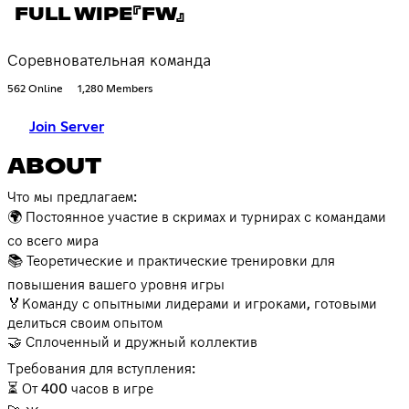
FULL WIPE『FW』
Соревновательная команда
562 Online
1,280 Members
Join Server
ABOUT
Что мы предлагаем:
🌍 Постоянное участие в скримах и турнирах с командами
со всего мира
📚 Теоретические и практические тренировки для
повышения вашего уровня игры
🏅Команду с опытными лидерами и игроками, готовыми
делиться своим опытом
🤝 Сплоченный и дружный коллектив
Требования для вступления:
⏳ От 400 часов в игре