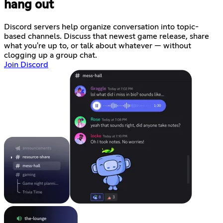
hang out
Discord servers help organize conversation into topic-
based channels. Discuss that newest game release, share
what you're up to, or talk about whatever — without
clogging up a group chat.
Join Discord