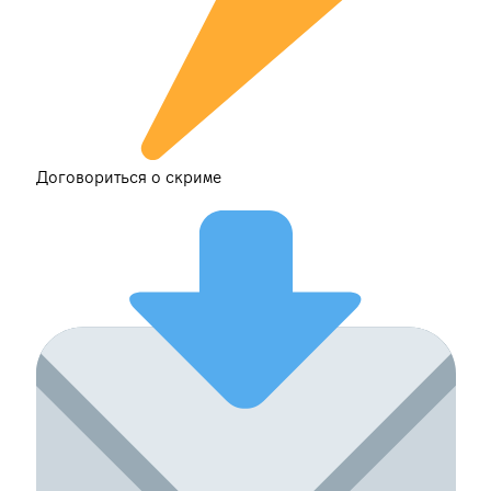
Договориться о скриме