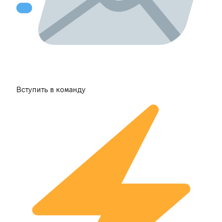
Вступить в команду