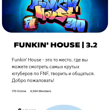
FUNKIN' HOUSE | 3.2
Funkin' House - это то место, где вы
можете смотреть самых крутых
ютуберов по FNF, творить и общаться.
Добро пожаловать!
170 Online
4,564 Members