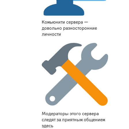
Комьюнити сервера —
довольно разносторонние
личности
Модераторы этого сервера
следят за приятным общением
здесь