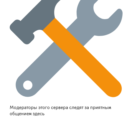
Модераторы этого сервера следят за приятным
общением здесь