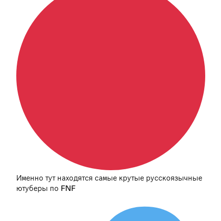
Именно тут находятся самые крутые русскоязычные
ютуберы по FNF