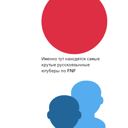
Именно тут находятся самые
крутые русскоязычные
ютуберы по FNF