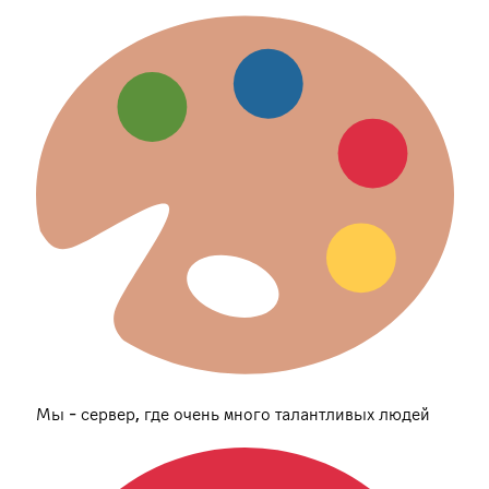
Мы - сервер, где очень много талантливых людей