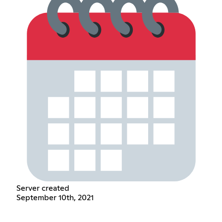
Server created
September 10th, 2021