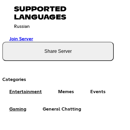
SUPPORTED
LANGUAGES
Russian
Join Server
Share Server
Categories
Entertainment
Memes
Events
Gaming
General Chatting