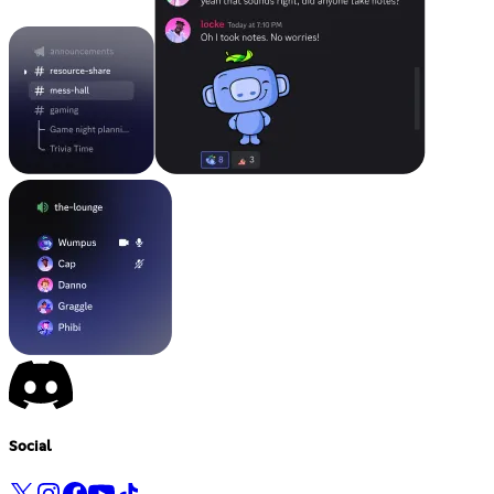
Social