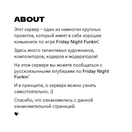
ABOUT
Этот сервер - один из немногих крупных
проектов, который имеет в себе хорошее
комьюнити по игре Friday Night Funkin'.
Здесь много таланливых художников,
композиторов, кодеров и модераторов!
На этом сервере вы можете пообщаться с
русскоязычными ютуберами по Friday Night
Funkin'
И в принципе, о сервере можно узнать
самостоятельно. :)
Спасибо, что ознакомились с данной
ознакомительной страницей.
💝