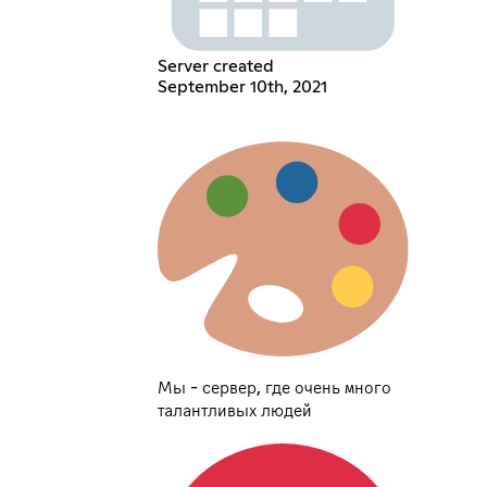
Server created
September 10th, 2021
Мы - сервер, где очень много
талантливых людей