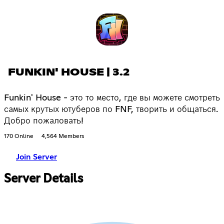
FUNKIN' HOUSE | 3.2
Funkin' House - это то место, где вы можете смотреть
самых крутых ютуберов по FNF, творить и общаться.
Добро пожаловать!
170 Online
4,564 Members
Join Server
Server Details