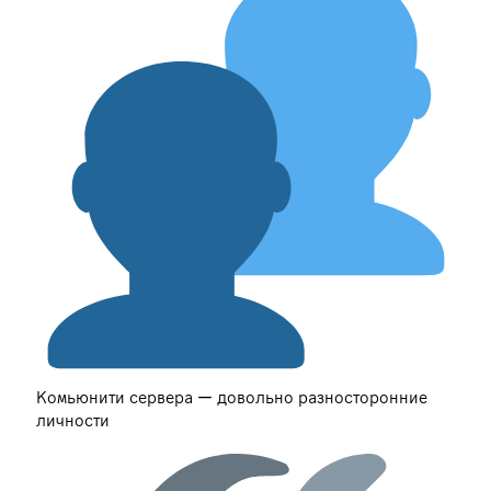
Комьюнити сервера — довольно разносторонние
личности