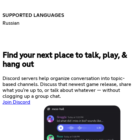
SUPPORTED LANGUAGES
Russian
Find your next place to talk, play, &
hang out
Discord servers help organize conversation into topic-
based channels. Discuss that newest game release, share
what you're up to, or talk about whatever — without
clogging up a group chat.
Join Discord