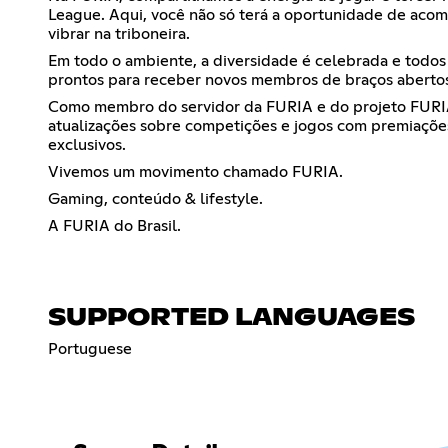
League. Aqui, você não só terá a oportunidade de acom
vibrar na triboneira.
Em todo o ambiente, a diversidade é celebrada e todo
prontos para receber novos membros de braços aberto
Como membro do servidor da FURIA e do projeto FURIA
atualizações sobre competições e jogos com premiações 
exclusivos.
Vivemos um movimento chamado FURIA.
Gaming, conteúdo & lifestyle.
A FURIA do Brasil.
SUPPORTED LANGUAGES
Portuguese