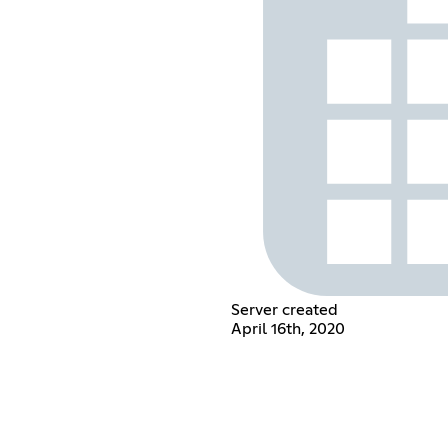
Server created
April 16th, 2020