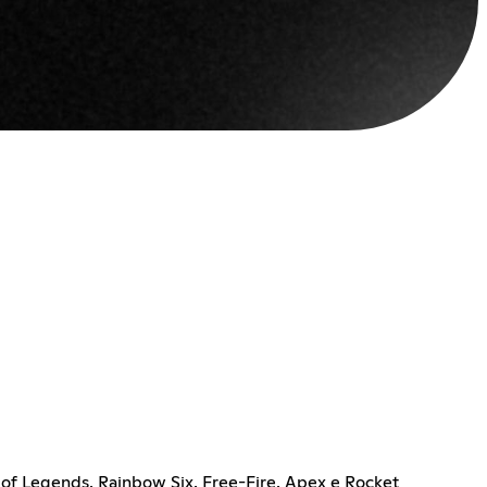
 of Legends, Rainbow Six, Free-Fire, Apex e Rocket