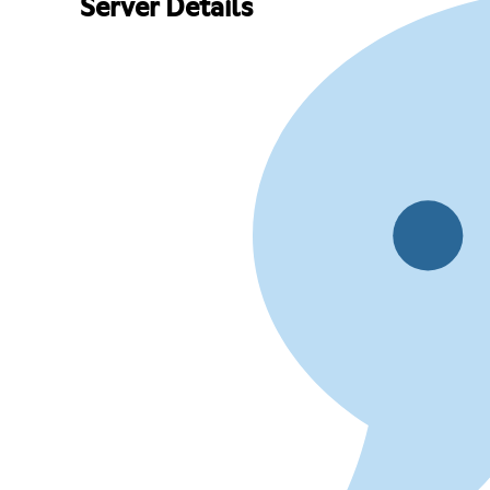
Server Details