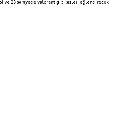
l ve 23 saniyede valorant gibi sizleri eğlendirecek