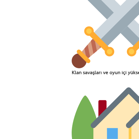
Klan savaşları ve oyun içi yük