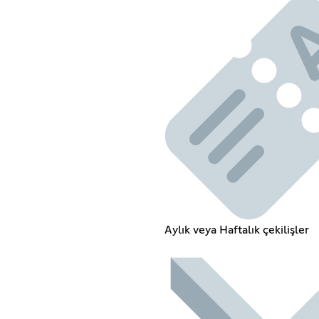
Aylık veya Haftalık çekilişler