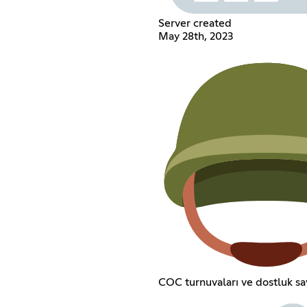
Server created
May 28th, 2023
COC turnuvaları ve dostluk sav