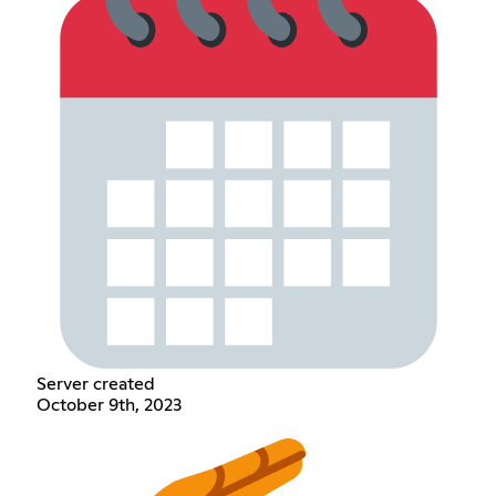
Server created
October 9th, 2023