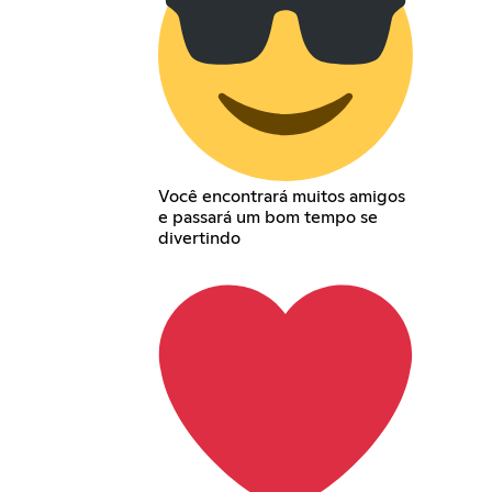
Você encontrará muitos amigos
e passará um bom tempo se
divertindo