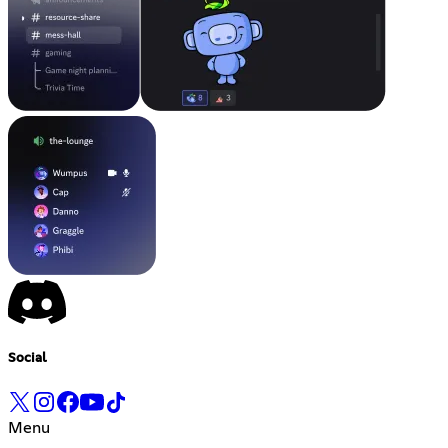
Social
Menu