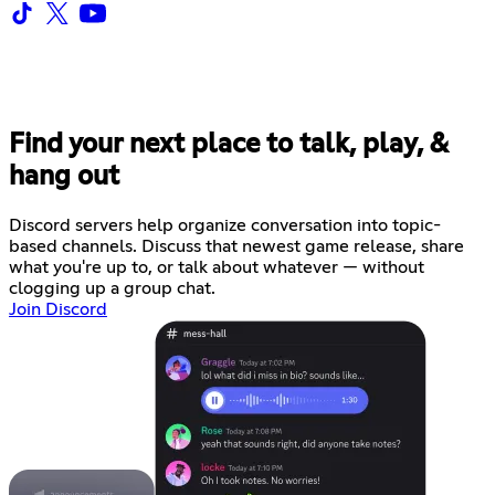
Find your next place to talk, play, &
hang out
Discord servers help organize conversation into topic-
based channels. Discuss that newest game release, share
what you're up to, or talk about whatever — without
clogging up a group chat.
Join Discord