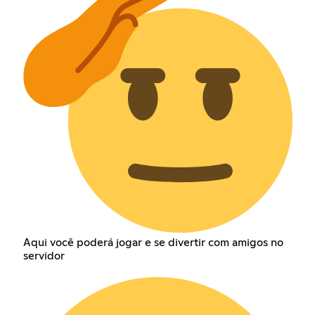
Aqui você poderá jogar e se divertir com amigos no
servidor