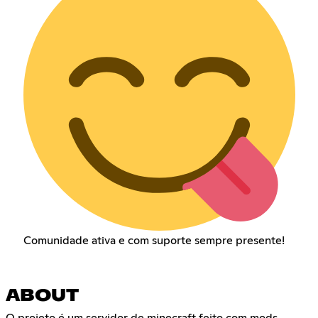
Comunidade ativa e com suporte sempre presente!
ABOUT