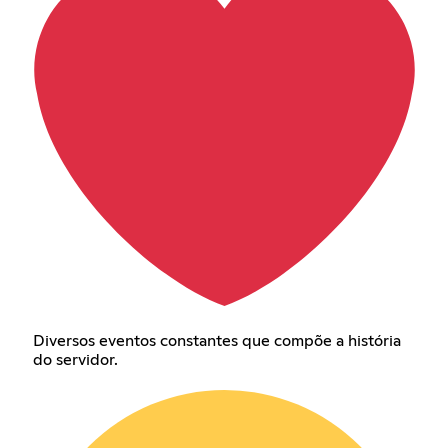
Diversos eventos constantes que compõe a história
do servidor.