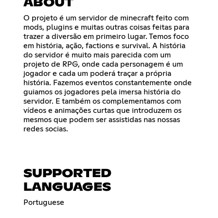
ABOUT
O projeto é um servidor de minecraft feito com
mods, plugins e muitas outras coisas feitas para
trazer a diversão em primeiro lugar. Temos foco
em história, ação, factions e survival. A história
do servidor é muito mais parecida com um
projeto de RPG, onde cada personagem é um
jogador e cada um poderá traçar a própria
história. Fazemos eventos constantemente onde
guiamos os jogadores pela imersa história do
servidor. E também os complementamos com
vídeos e animações curtas que introduzem os
mesmos que podem ser assistidas nas nossas
redes socias.
SUPPORTED
LANGUAGES
Portuguese