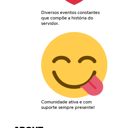
Diversos eventos constantes
que compõe a história do
servidor.
Comunidade ativa e com
suporte sempre presente!