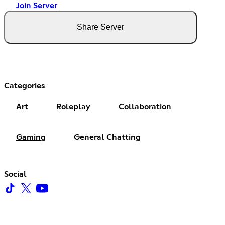
Join Server
Share Server
Categories
Art
Roleplay
Collaboration
Gaming
General Chatting
Social