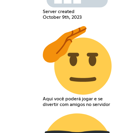
Server created
October 9th, 2023
Aqui você poderá jogar e se
divertir com amigos no servidor