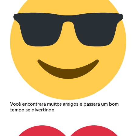
Você encontrará muitos amigos e passará um bom
tempo se divertindo