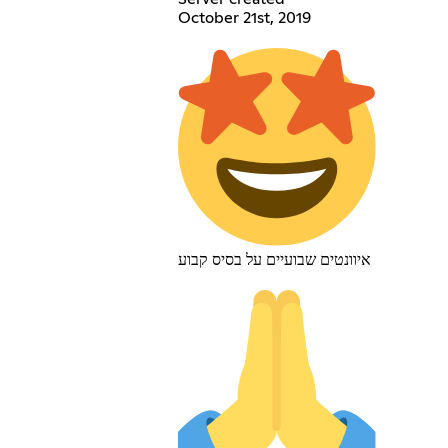
October 21st, 2019
איוונטים שבועיים על בסיס קבוע