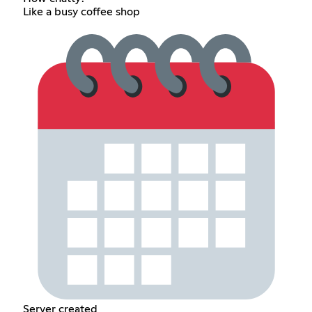
Like a busy coffee shop
Server created