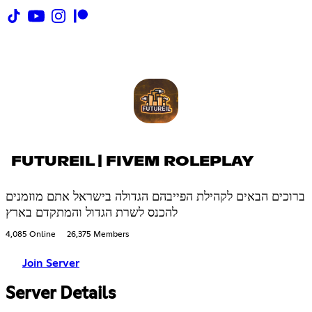
FUTUREIL | FIVEM ROLEPLAY
ברוכים הבאים לקהילת הפייבהם הגדולה בישראל אתם מוזמנים
להכנס לשרת הגדול והמתקדם בארץ
4,085 Online
26,375 Members
Join Server
Server Details