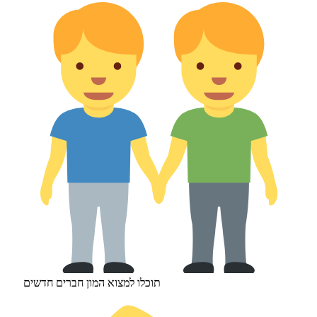
תוכלו למצוא המון חברים חדשים