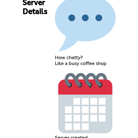
Server
Details
How chatty?
Like a busy coffee shop
Server created