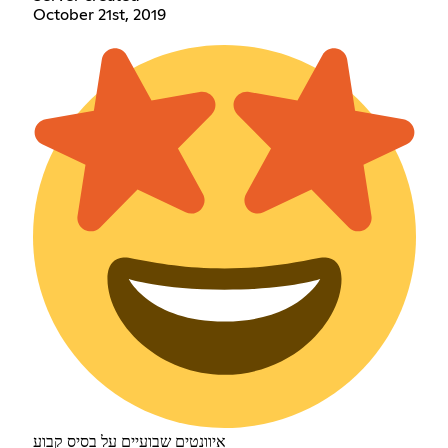
October 21st, 2019
איוונטים שבועיים על בסיס קבוע