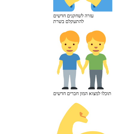
עזרה לשחקנים חדשים
להתעקלם בשרת
תוכלו למצוא המון חברים חדשים