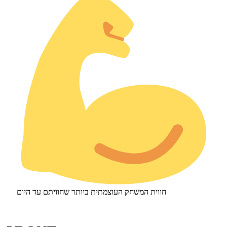
חווית המשחק העוצמתית ביותר שחוויתם עד היום