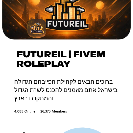
FUTUREIL | FIVEM
ROLEPLAY
ברוכים הבאים לקהילת הפייבהם הגדולה
בישראל אתם מוזמנים להכנס לשרת הגדול
והמתקדם בארץ
4,085 Online
26,375 Members