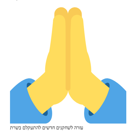
עזרה לשחקנים חדשים להתעקלם בשרת