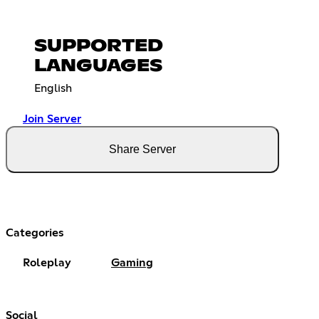
SUPPORTED
LANGUAGES
English
Join Server
Share Server
Categories
Roleplay
Gaming
Social