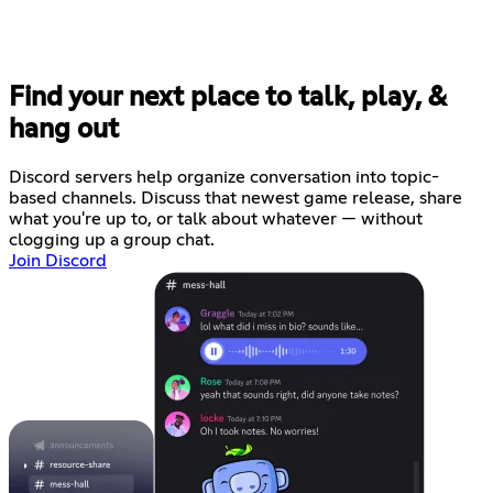
Find your next place to talk, play, &
hang out
Discord servers help organize conversation into topic-
based channels. Discuss that newest game release, share
what you're up to, or talk about whatever — without
clogging up a group chat.
Join Discord