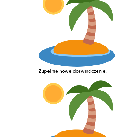
Zupełnie nowe doświadczenie!