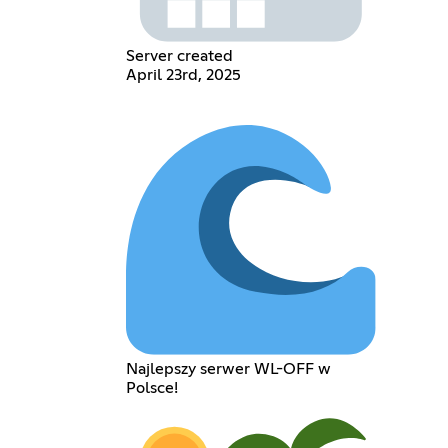
Server created
April 23rd, 2025
Najlepszy serwer WL-OFF w
Polsce!