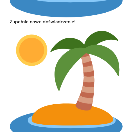
Zupełnie nowe doświadczenie!