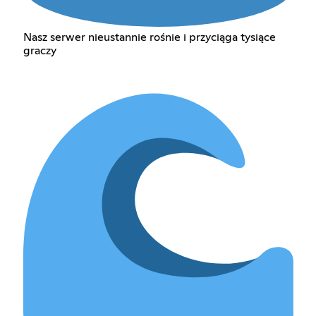
Nasz serwer nieustannie rośnie i przyciąga tysiące
graczy