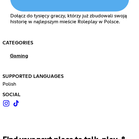
Dołącz do tysięcy graczy, którzy już zbudowali swoją
historię w najlepszym mieście Roleplay w Polsce.
CATEGORIES
Gaming
SUPPORTED LANGUAGES
Polish
SOCIAL