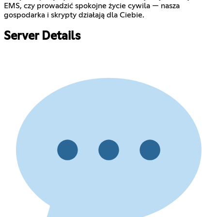
EMS, czy prowadzić spokojne życie cywila — nasza
gospodarka i skrypty działają dla Ciebie.
Server Details