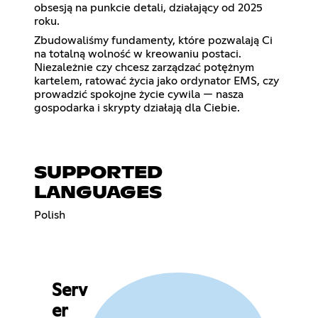
obsesją na punkcie detali, działający od 2025
roku.
Zbudowaliśmy fundamenty, które pozwalają Ci
na totalną wolność w kreowaniu postaci.
Niezależnie czy chcesz zarządzać potężnym
kartelem, ratować życia jako ordynator EMS, czy
prowadzić spokojne życie cywila — nasza
gospodarka i skrypty działają dla Ciebie.
SUPPORTED
LANGUAGES
Polish
Serv
er