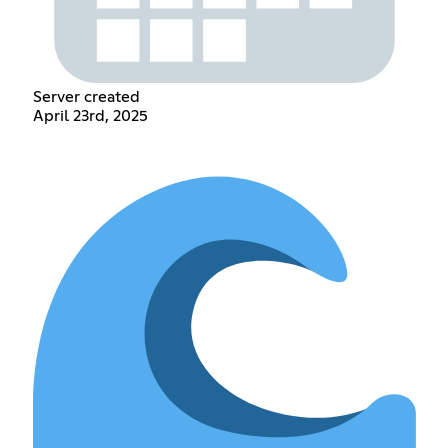
Server created
April 23rd, 2025