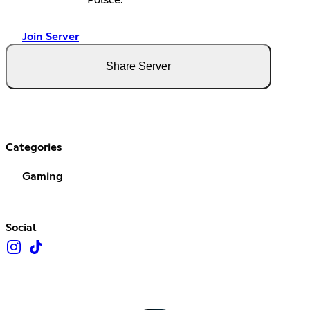
Join Server
Share Server
Categories
Gaming
Social