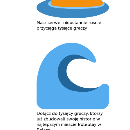
Nasz serwer nieustannie rośnie i
przyciąga tysiące graczy
Dołącz do tysięcy graczy, którzy
już zbudowali swoją historię w
najlepszym mieście Roleplay w
Polsce.