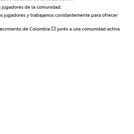
s jugadores de la comunidad.
ros jugadores y trabajamos constantemente para ofrecer
crecimiento de Colombia 💥 junto a una comunidad activa