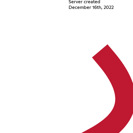
Server created
December 16th, 2022