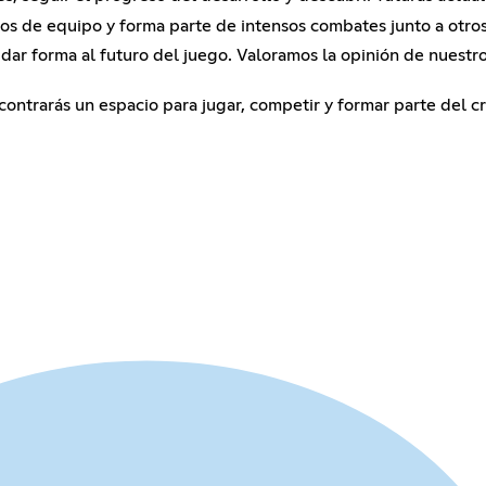
ros de equipo y forma parte de intensos combates junto a otro
 dar forma al futuro del juego. Valoramos la opinión de nuest
contrarás un espacio para jugar, competir y formar parte del 