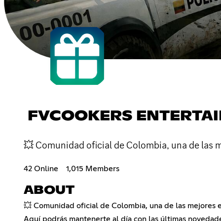
FVCOOKERS ENTERTA
💥 Comunidad oficial de Colombia, una de las 
42 Online
1,015 Members
ABOUT
💥 Comunidad oficial de Colombia, una de las mejores 
Aquí podrás mantenerte al día con las últimas novedades