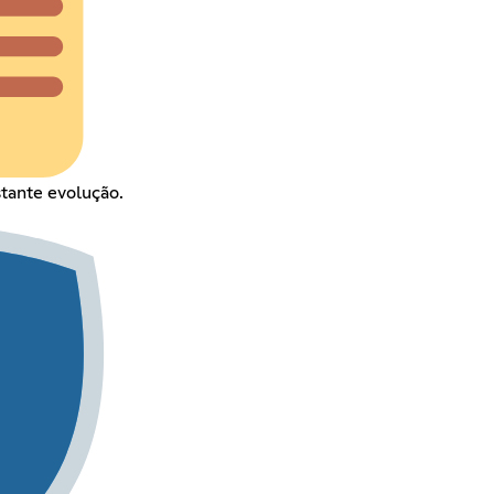
tante evolução.