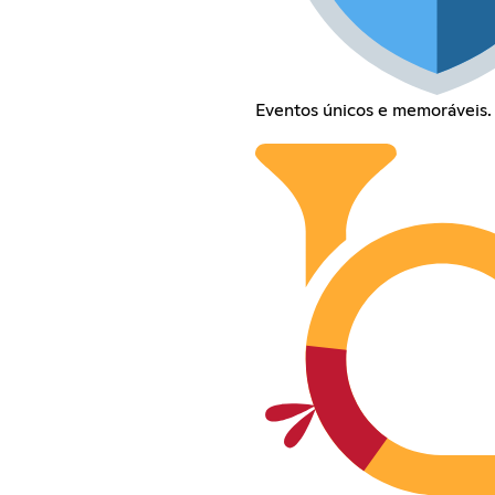
Eventos únicos e memoráveis.