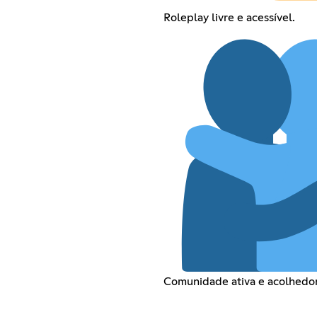
Roleplay livre e acessível.
Comunidade ativa e acolhedor