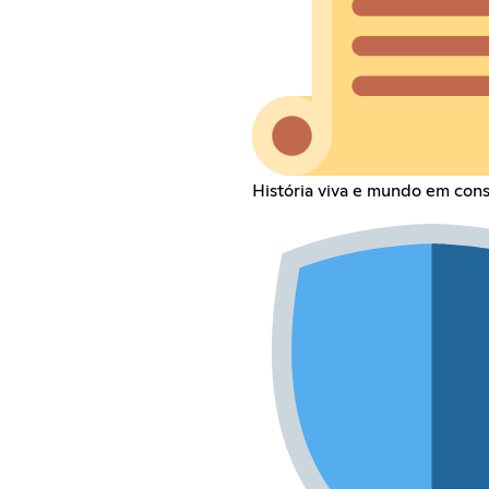
História viva e mundo em cons