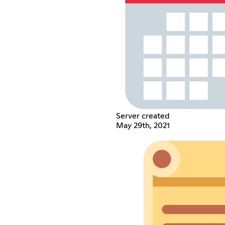
Server created
May 29th, 2021