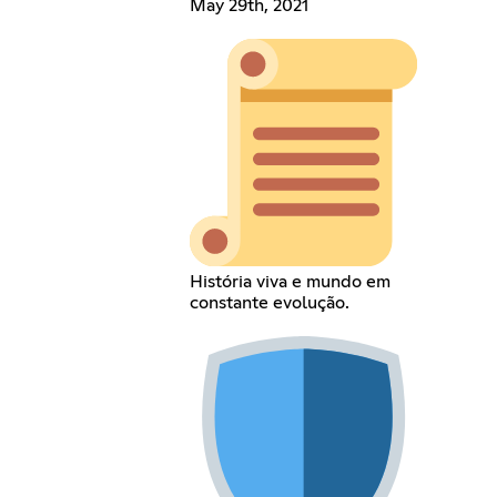
May 29th, 2021
História viva e mundo em
constante evolução.