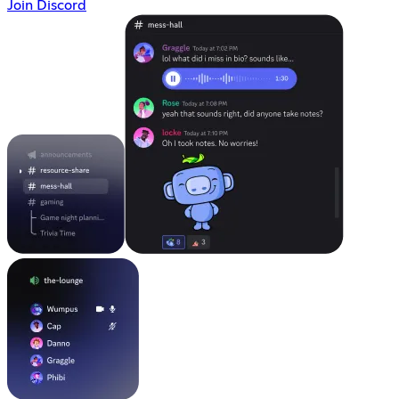
Join Discord