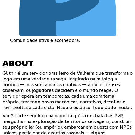
Comunidade ativa e acolhedora.
ABOUT
Glitnir é um servidor brasileiro de Valheim que transforma o
jogo em uma verdadeira saga. Inspirado na mitologia
nórdica — mas sem amarras criativas —, aqui os deuses
observam, os jogadores decidem e o mundo reage. O
servidor opera em temporadas, cada uma com tema
próprio, trazendo novas mecânicas, narrativas, desafios e
reviravoltas a cada ciclo. Nada é estático. Tudo pode mudar.
Você pode seguir o chamado da glória em batalhas PvP,
mergulhar na exploração de territórios selvagens, construir
seu próprio lar (ou império), embarcar em quests com NPCs
únicos, participar de eventos sazonais — alguns