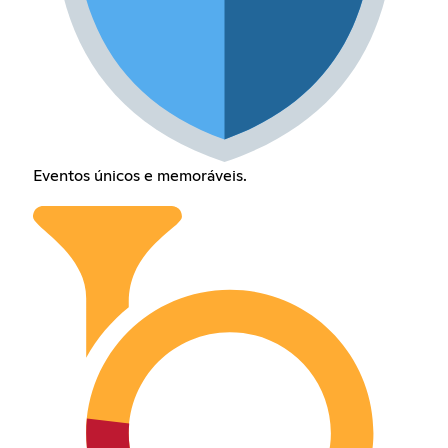
Eventos únicos e memoráveis.