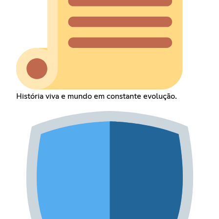
História viva e mundo em constante evolução.