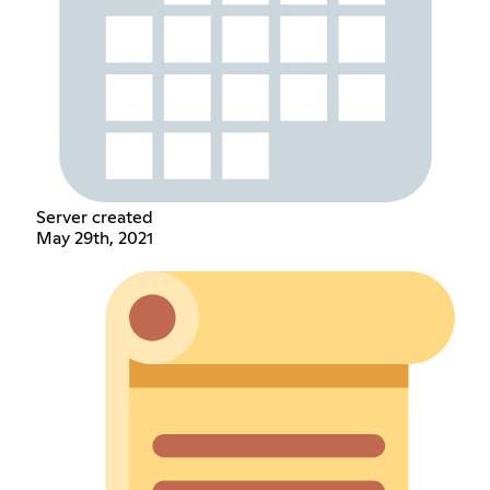
Server created
May 29th, 2021