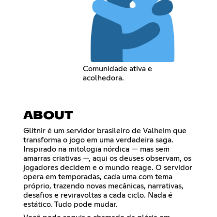
Comunidade ativa e
acolhedora.
ABOUT
Glitnir é um servidor brasileiro de Valheim que
transforma o jogo em uma verdadeira saga.
Inspirado na mitologia nórdica — mas sem
amarras criativas —, aqui os deuses observam, os
jogadores decidem e o mundo reage. O servidor
opera em temporadas, cada uma com tema
próprio, trazendo novas mecânicas, narrativas,
desafios e reviravoltas a cada ciclo. Nada é
estático. Tudo pode mudar.