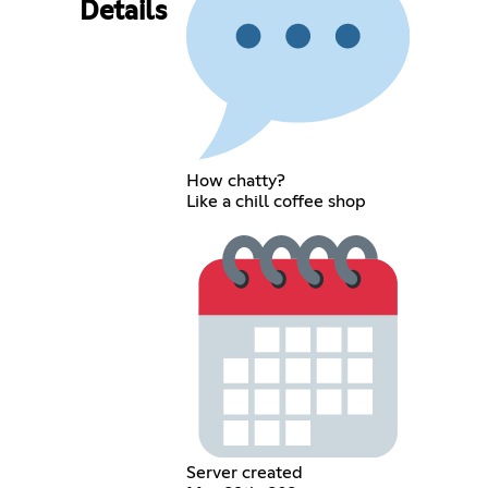
Details
How chatty?
Like a chill coffee shop
Server created