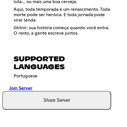
luta… ou mais uma boa cerveja.
Aqui, toda temporada é um renascimento. Toda
morte pode ser heróica. E toda jornada pode
virar lenda.
Glitnir: sua história começa quando você entra.
O resto, a gente escreve juntos.
SUPPORTED
LANGUAGES
Portuguese
Join Server
Share Server