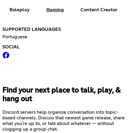
Roleplay
Gaming
Content Creator
SUPPORTED LANGUAGES
Portuguese
SOCIAL
Find your next place to talk, play, &
hang out
Discord servers help organize conversation into topic-
based channels. Discuss that newest game release, share
what you're up to, or talk about whatever — without
clogging up a group chat.