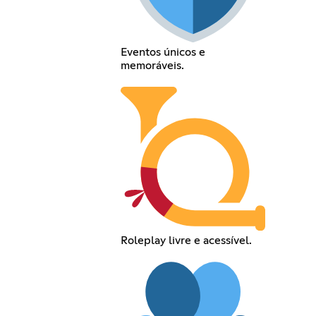
Eventos únicos e
memoráveis.
Roleplay livre e acessível.