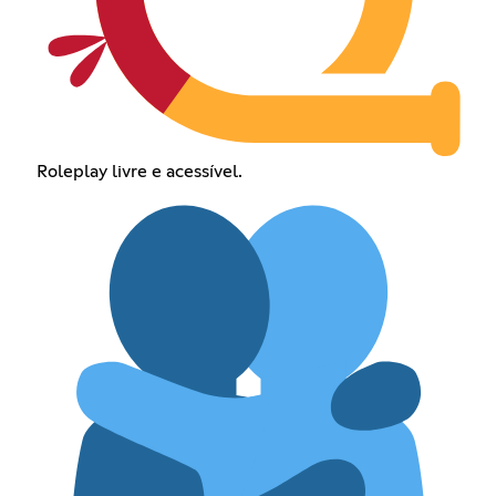
Roleplay livre e acessível.