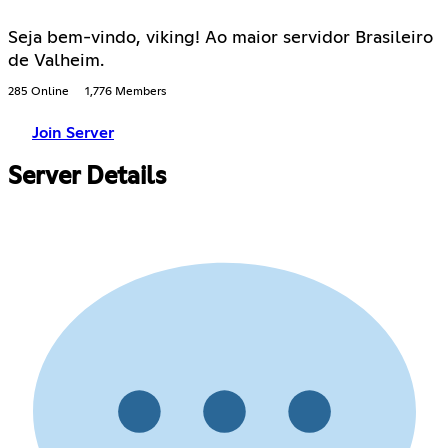
Seja bem-vindo, viking! Ao maior servidor Brasileiro
de Valheim.
285 Online
1,776 Members
Join Server
Server Details