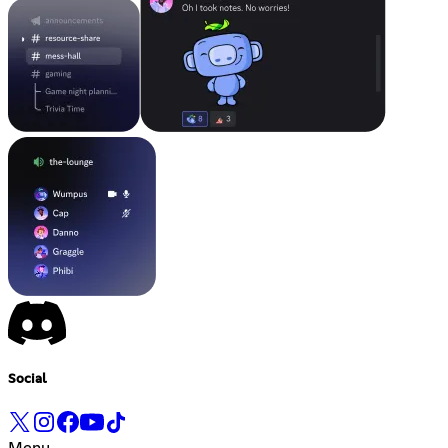
Social