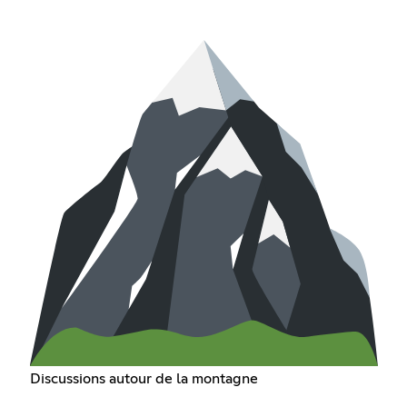
Discussions autour de la montagne