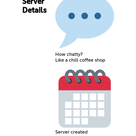
Server
Details
How chatty?
Like a chill coffee shop
Server created