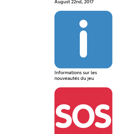
August 22nd, 2017
Informations sur les
nouveautés du jeu