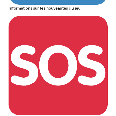
Informations sur les nouveautés du jeu