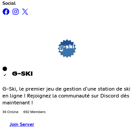
Social
G-SKI
G-Ski, le premier jeu de gestion d'une station de ski
en ligne ! Rejoignez la communauté sur Discord dès
maintenant !
34 Online
692 Members
Join Server