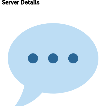
Server Details