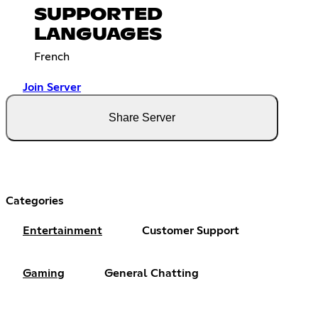
SUPPORTED
LANGUAGES
French
Join Server
Share Server
Categories
Entertainment
Customer Support
Gaming
General Chatting