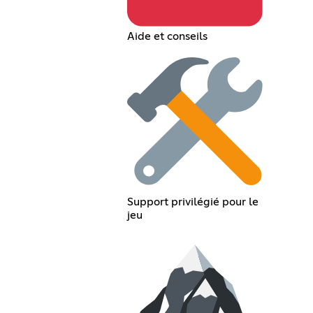
Aide et conseils
Support privilégié pour le
jeu