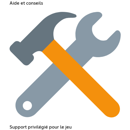
Aide et conseils
Support privilégié pour le jeu