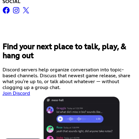
SOCIAL
Find your next place to talk, play, &
hang out
Discord servers help organize conversation into topic-
based channels. Discuss that newest game release, share
what you're up to, or talk about whatever — without
clogging up a group chat.
Join Discord