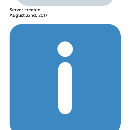
Server created
August 22nd, 2017