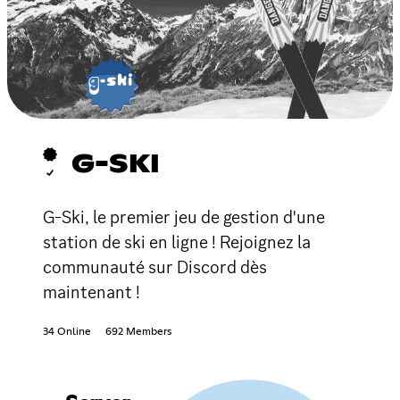
G-SKI
G-Ski, le premier jeu de gestion d'une
station de ski en ligne ! Rejoignez la
communauté sur Discord dès
maintenant !
34 Online
692 Members