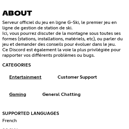
ABOUT
Serveur officiel du jeu en ligne G-Ski, le premier jeu en
ligne de gestion de station de ski.
Ici, vous pourrez discuter de la montagne sous toutes ses
formes (stations, installations, matériels, etc), ou parler du
jeu et demander des conseils pour évoluer dans le jeu.
Ce Discord est également la voie la plus privilégiée pour
rapporter vos différents problèmes ou bugs.
CATEGORIES
Entertainment
Customer Support
Gaming
General Chatting
SUPPORTED LANGUAGES
French