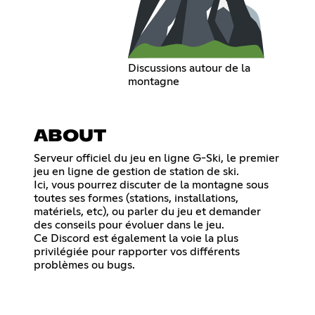
Discussions autour de la
montagne
ABOUT
Serveur officiel du jeu en ligne G-Ski, le premier
jeu en ligne de gestion de station de ski.
Ici, vous pourrez discuter de la montagne sous
toutes ses formes (stations, installations,
matériels, etc), ou parler du jeu et demander
des conseils pour évoluer dans le jeu.
Ce Discord est également la voie la plus
privilégiée pour rapporter vos différents
problèmes ou bugs.