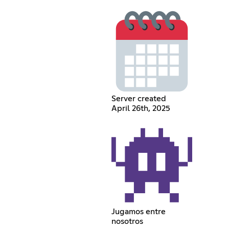
Server created
April 26th, 2025
Jugamos entre
nosotros