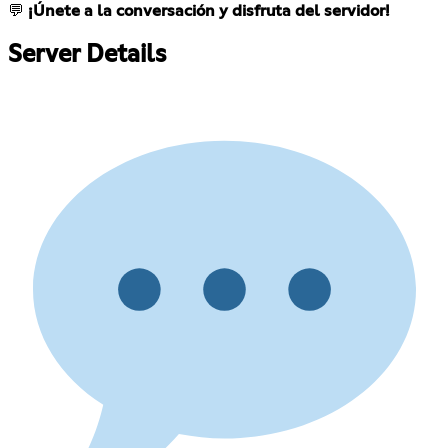
💬
¡Únete a la conversación y disfruta del servidor!
Server Details