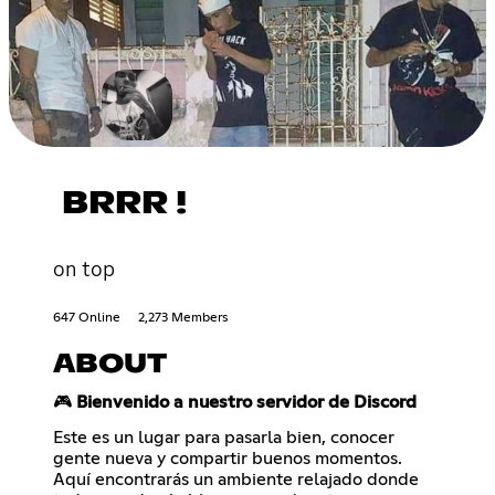
BRRR !
on top
647 Online
2,273 Members
ABOUT
🎮
Bienvenido a nuestro servidor de Discord
Este es un lugar para pasarla bien, conocer
gente nueva y compartir buenos momentos.
Aquí encontrarás un ambiente relajado donde