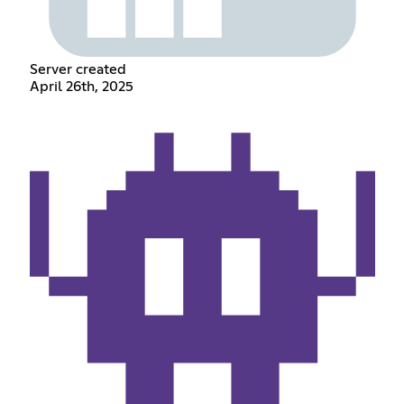
Server created
April 26th, 2025