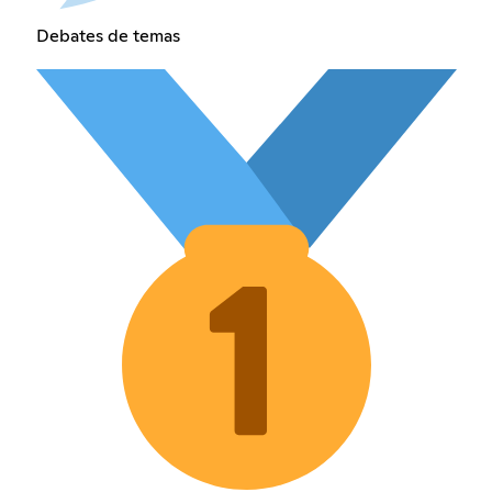
Debates de temas