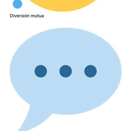
Diversión mutua