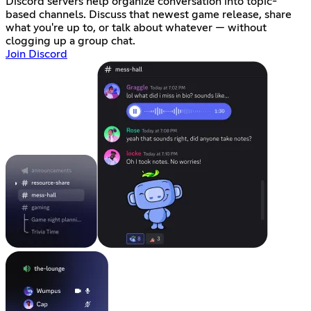
Discord servers help organize conversation into topic-
based channels. Discuss that newest game release, share
what you're up to, or talk about whatever — without
clogging up a group chat.
Join Discord