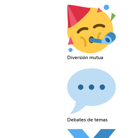
Diversión mutua
Debates de temas