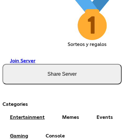
Sorteos y regalos
Join Server
Share Server
Categories
Entertainment
Memes
Events
Gaming
Console