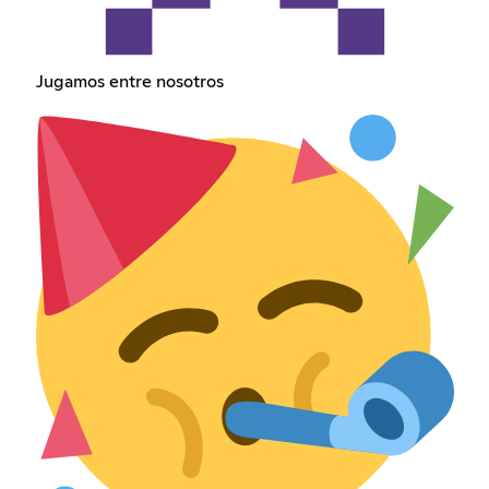
Jugamos entre nosotros