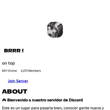
BRRR !
on top
647 Online
2,273 Members
Join Server
ABOUT
🎮
Bienvenido a nuestro servidor de Discord
Este es un lugar para pasarla bien, conocer gente nueva y