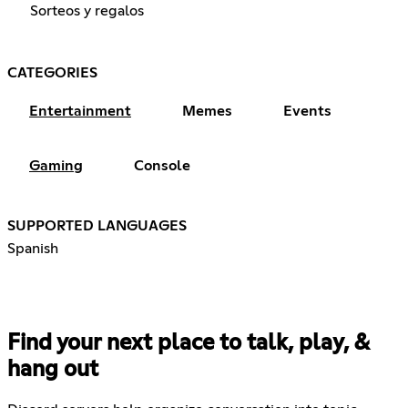
Sorteos y regalos
CATEGORIES
Entertainment
Memes
Events
Gaming
Console
SUPPORTED LANGUAGES
Spanish
Find your next place to talk, play, &
hang out