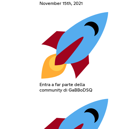
November 15th, 2021
Entra a far parte della
community di GaBBoDSQ