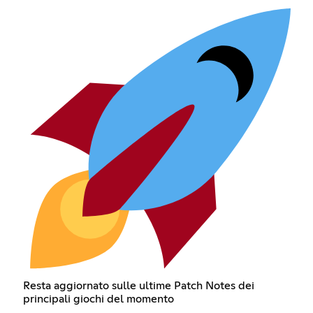
Resta aggiornato sulle ultime Patch Notes dei
principali giochi del momento