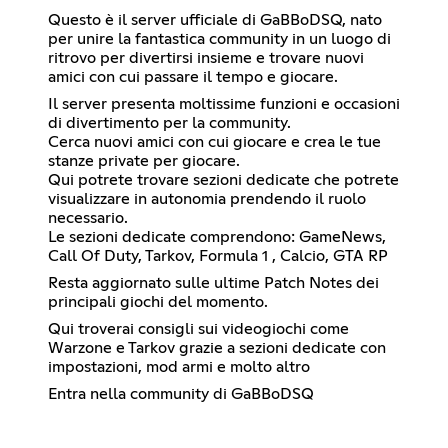
Questo è il server ufficiale di GaBBoDSQ, nato
per unire la fantastica community in un luogo di
ritrovo per divertirsi insieme e trovare nuovi
amici con cui passare il tempo e giocare.
Il server presenta moltissime funzioni e occasioni
di divertimento per la community.
Cerca nuovi amici con cui giocare e crea le tue
stanze private per giocare.
Qui potrete trovare sezioni dedicate che potrete
visualizzare in autonomia prendendo il ruolo
necessario.
Le sezioni dedicate comprendono: GameNews,
Call Of Duty, Tarkov, Formula 1 , Calcio, GTA RP
Resta aggiornato sulle ultime Patch Notes dei
principali giochi del momento.
Qui troverai consigli sui videogiochi come
Warzone e Tarkov grazie a sezioni dedicate con
impostazioni, mod armi e molto altro
Entra nella community di GaBBoDSQ