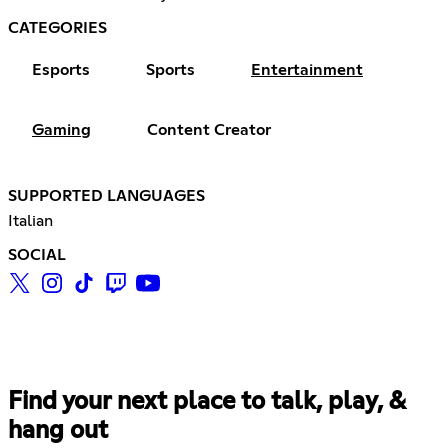
CATEGORIES
Esports
Sports
Entertainment
Gaming
Content Creator
SUPPORTED LANGUAGES
Italian
SOCIAL
Find your next place to talk, play, &
hang out