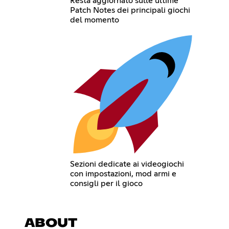
Resta aggiornato sulle ultime
Patch Notes dei principali giochi
del momento
Sezioni dedicate ai videogiochi
con impostazioni, mod armi e
consigli per il gioco
ABOUT