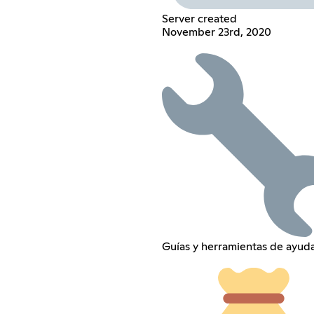
Server created
November 23rd, 2020
Guías y herramientas de ayud