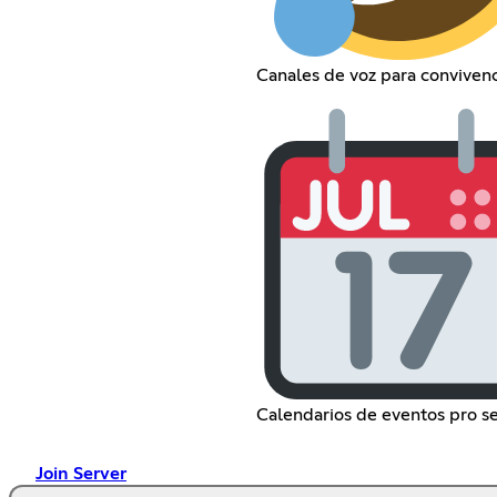
Canales de voz para convivenc
Calendarios de eventos pro se
Join Server