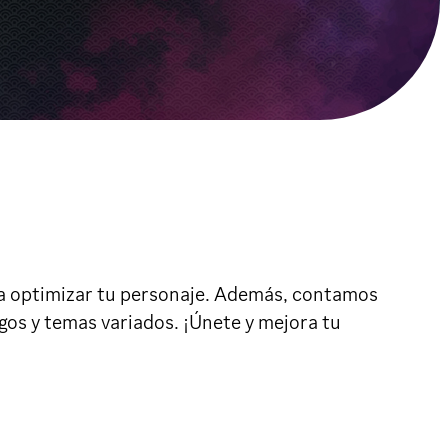
ra optimizar tu personaje. Además, contamos
gos y temas variados. ¡Únete y mejora tu