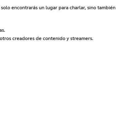
 solo encontrarás un lugar para charlar, sino también
as.
 otros creadores de contenido y streamers.