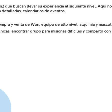
n2 que buscan llevar su experiencia al siguiente nivel. Aquí no
s detalladas, calendarios de eventos.
mpra y venta de Won, equipo de alto nivel, alquimia y mascot
icas, encontrar grupo para misiones difíciles y compartir con