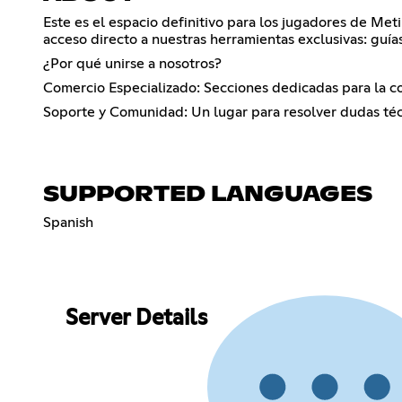
Este es el espacio definitivo para los jugadores de Meti
acceso directo a nuestras herramientas exclusivas: guía
¿Por qué unirse a nosotros?
Comercio Especializado: Secciones dedicadas para la co
Soporte y Comunidad: Un lugar para resolver dudas técn
SUPPORTED LANGUAGES
Spanish
Server Details