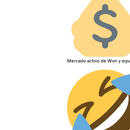
Mercado activo de Won y equ