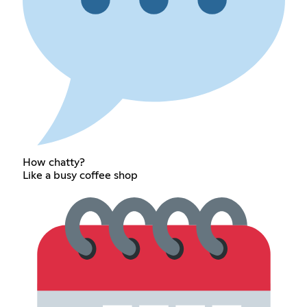
How chatty?
Like a busy coffee shop