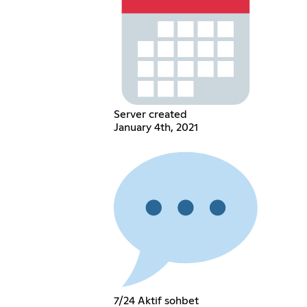
Server created
January 4th, 2021
7/24 Aktif sohbet