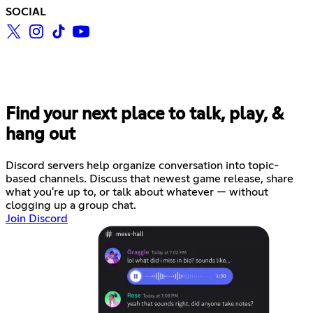
SOCIAL
Find your next place to talk, play, &
hang out
Discord servers help organize conversation into topic-
based channels. Discuss that newest game release, share
what you're up to, or talk about whatever — without
clogging up a group chat.
Join Discord