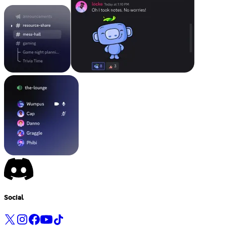
Social