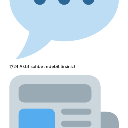
7/24 Aktif sohbet edebililirsiniz!