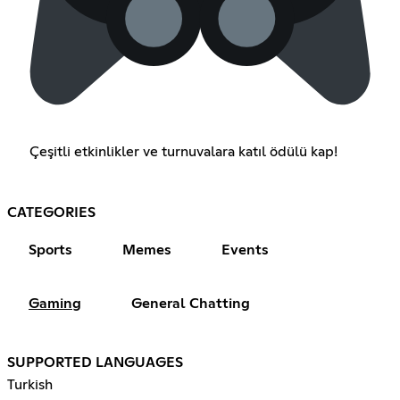
Çeşitli etkinlikler ve turnuvalara katıl ödülü kap!
CATEGORIES
Sports
Memes
Events
Gaming
General Chatting
SUPPORTED LANGUAGES
Turkish