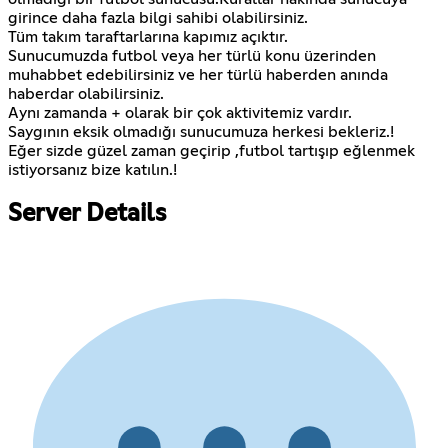
girince daha fazla bilgi sahibi olabilirsiniz.
Tüm takım taraftarlarına kapımız açıktır.
Sunucumuzda futbol veya her türlü konu üzerinden
muhabbet edebilirsiniz ve her türlü haberden anında
haberdar olabilirsiniz.
Aynı zamanda + olarak bir çok aktivitemiz vardır.
Saygının eksik olmadığı sunucumuza herkesi bekleriz.!
Eğer sizde güzel zaman geçirip ,futbol tartışıp eğlenmek
istiyorsanız bize katılın.!
Server Details