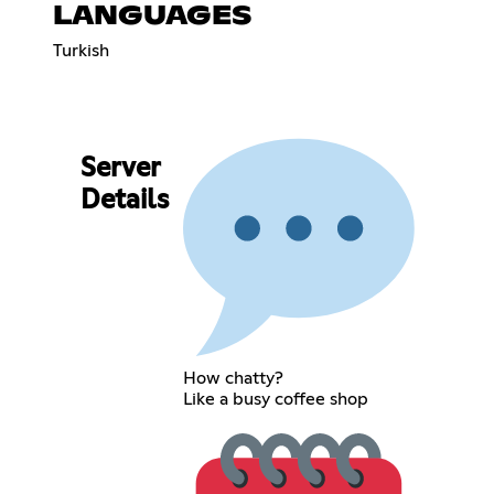
LANGUAGES
Turkish
Server
Details
How chatty?
Like a busy coffee shop