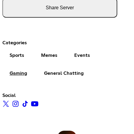
Share Server
Categories
Sports
Memes
Events
Gaming
General Chatting
Social