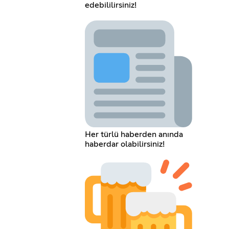
edebililirsiniz!
Her türlü haberden anında
haberdar olabilirsiniz!