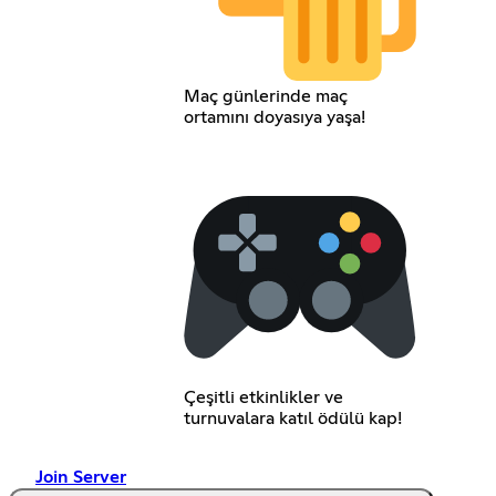
Maç günlerinde maç
ortamını doyasıya yaşa!
Çeşitli etkinlikler ve
turnuvalara katıl ödülü kap!
Join Server