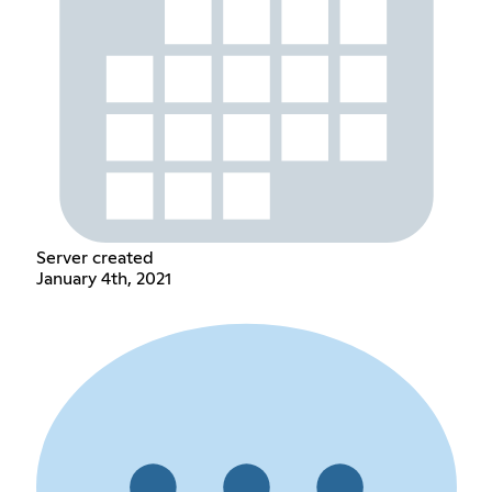
Server created
January 4th, 2021