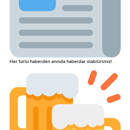
Her türlü haberden anında haberdar olabilirsiniz!