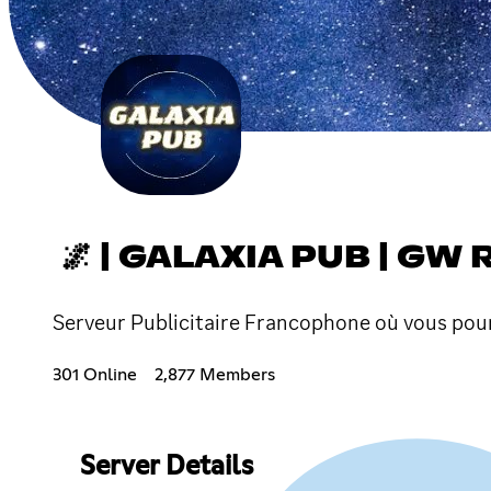
🌌 | GALAXIA PUB | GW
Serveur Publicitaire Francophone où vous pourr
301 Online
2,877 Members
Server Details