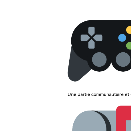
Une partie communautaire et 