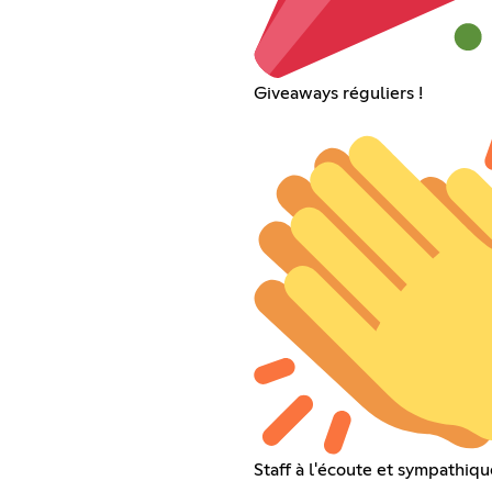
Giveaways réguliers !
Staff à l'écoute et sympathiqu