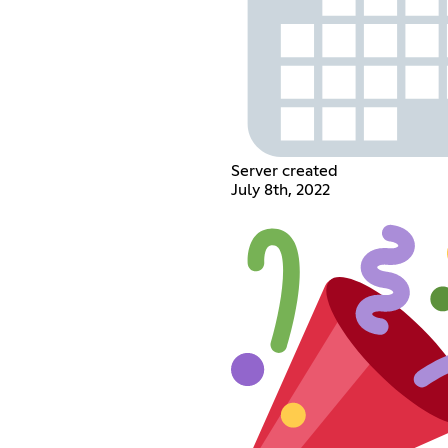
Server created
July 8th, 2022