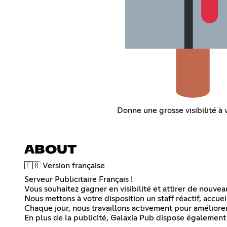
Donne une grosse visibilité à v
ABOUT
🇫🇷 Version française
Serveur Publicitaire Français !
Vous souhaitez gagner en visibilité et attirer de nouve
Nous mettons à votre disposition un staff réactif, accuei
Chaque jour, nous travaillons activement pour améliorer
En plus de la publicité, Galaxia Pub dispose également