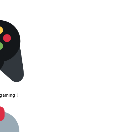
gaming !