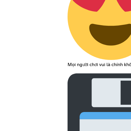
Mọi người chơi vui là chính kh