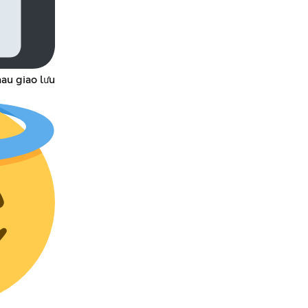
au giao lưu