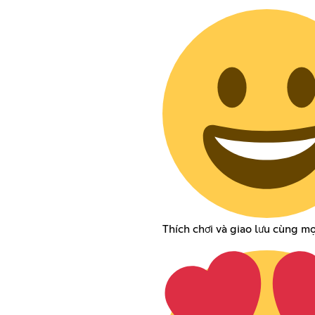
Thích chơi và giao lưu cùng mọ