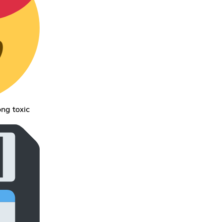
ông toxic