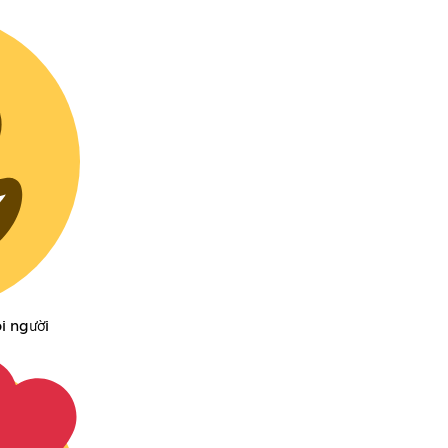
i người