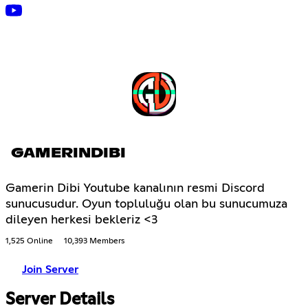
GAMERINDIBI
Gamerin Dibi Youtube kanalının resmi Discord
sunucusudur. Oyun topluluğu olan bu sunucumuza
dileyen herkesi bekleriz <3
1,525 Online
10,393 Members
Join Server
Server Details