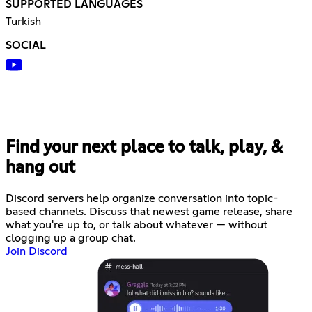
SUPPORTED LANGUAGES
Turkish
SOCIAL
Find your next place to talk, play, &
hang out
Discord servers help organize conversation into topic-
based channels. Discuss that newest game release, share
what you're up to, or talk about whatever — without
clogging up a group chat.
Join Discord