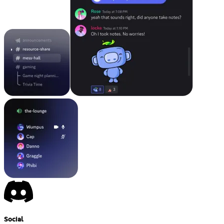
Social