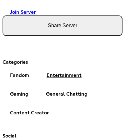
Join Server
Share Server
Categories
Fandom
Entertainment
Gaming
General Chatting
Content Creator
Social