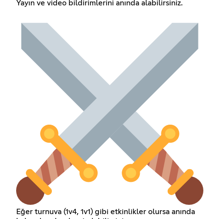
Yayın ve video bildirimlerini anında alabilirsiniz.
Eğer turnuva (1v4, 1v1) gibi etkinlikler olursa anında