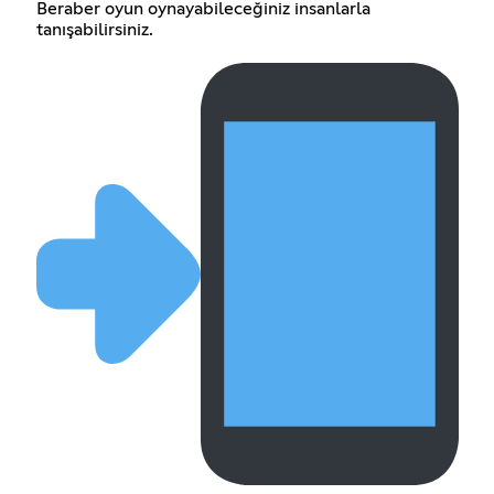
Beraber oyun oynayabileceğiniz insanlarla
tanışabilirsiniz.