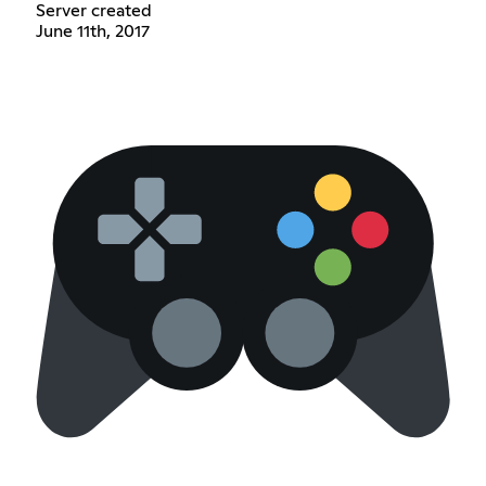
Server created
June 11th, 2017