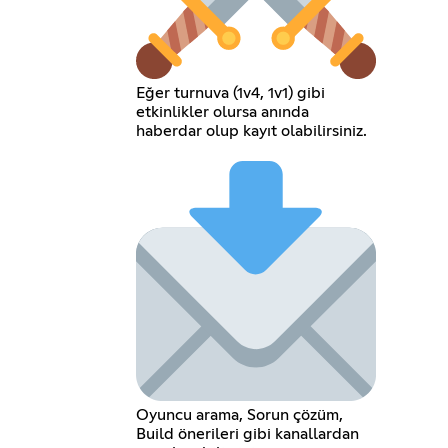
Eğer turnuva (1v4, 1v1) gibi
etkinlikler olursa anında
haberdar olup kayıt olabilirsiniz.
Oyuncu arama, Sorun çözüm,
Build önerileri gibi kanallardan