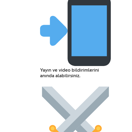
Yayın ve video bildirimlerini
anında alabilirsiniz.