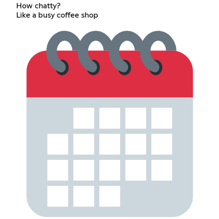
How chatty?
Like a busy coffee shop