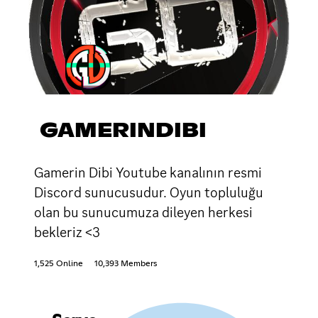
GAMERINDIBI
Gamerin Dibi Youtube kanalının resmi
Discord sunucusudur. Oyun topluluğu
olan bu sunucumuza dileyen herkesi
bekleriz <3
1,525 Online
10,393 Members