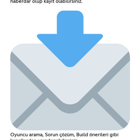
haberdar olup kayıt olabilirsiniz.
Oyuncu arama, Sorun çözüm, Build önerileri gibi