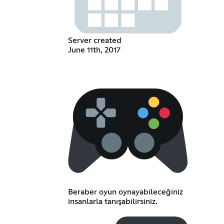
Server created
June 11th, 2017
Beraber oyun oynayabileceğiniz
insanlarla tanışabilirsiniz.