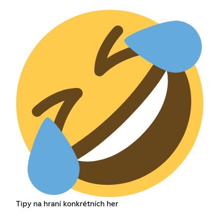
Tipy na hraní konkrétních her