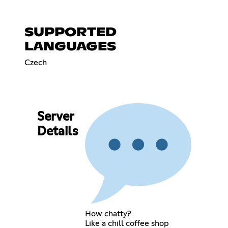
SUPPORTED
LANGUAGES
Czech
Server
Details
How chatty?
Like a chill coffee shop