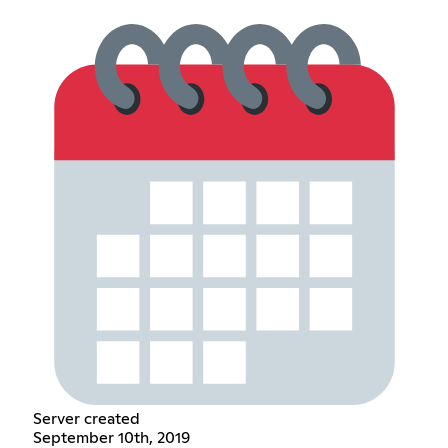
Server created
September 10th, 2019