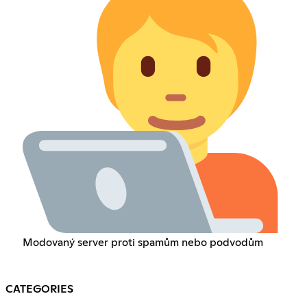
Modovaný server proti spamům nebo podvodům
CATEGORIES