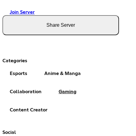
Join Server
Share Server
Categories
Esports
Anime & Manga
Collaboration
Gaming
Content Creator
Social