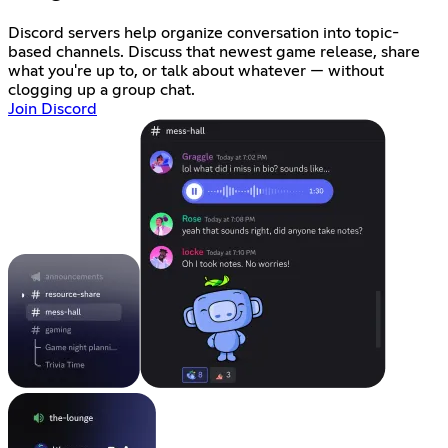
Discord servers help organize conversation into topic-
based channels. Discuss that newest game release, share
what you're up to, or talk about whatever — without
clogging up a group chat.
Join Discord