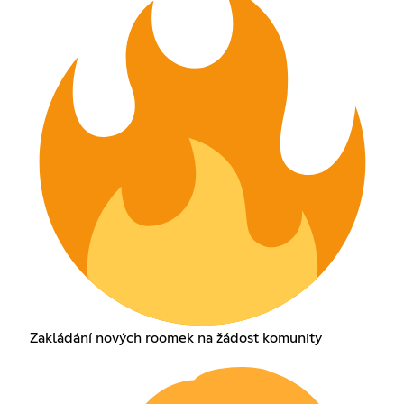
Zakládání nových roomek na žádost komunity