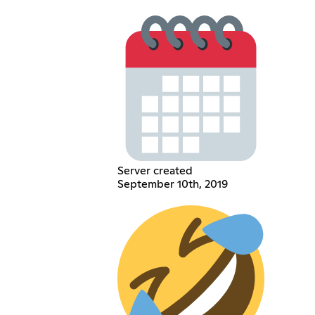
Server created
September 10th, 2019