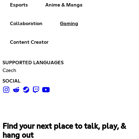
Esports
Anime & Manga
Collaboration
Gaming
Content Creator
SUPPORTED LANGUAGES
Czech
SOCIAL
Find your next place to talk, play, &
hang out