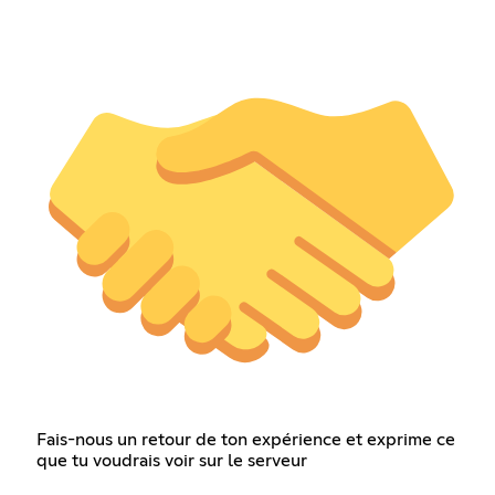
Fais-nous un retour de ton expérience et exprime ce
que tu voudrais voir sur le serveur