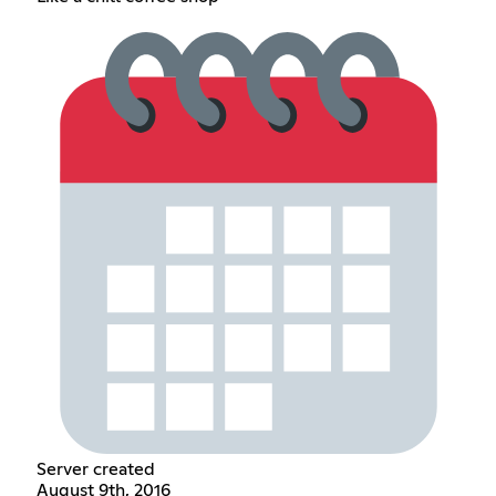
Server created
August 9th, 2016