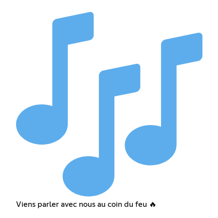
Viens parler avec nous au coin du feu 🔥