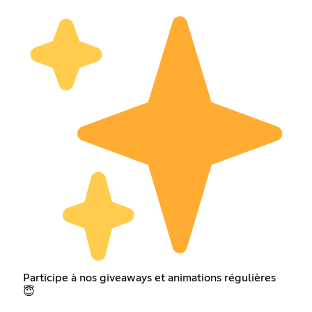
Participe à nos giveaways et animations régulières
😇