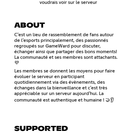
voudrais voir sur le serveur
ABOUT
C'est un lieu de rassemblement de fans autour
de l'esports principalement, des passionnés
regroupés sur GameWard pour discuter,
échanger ainsi que partager des bons moments!
La communauté et ses membres sont attachants.
💜
Les membres se donnent les moyens pour faire
évoluer le serveur en participant
quotidiennement via des évènements, des
échanges dans la bienveillance et c'est très
appréciable sur un serveur aujourd'hui. La
communauté est authentique et humaine ! 🤝👂
SUPPORTED