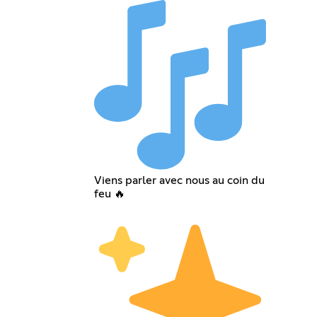
Viens parler avec nous au coin du
feu 🔥