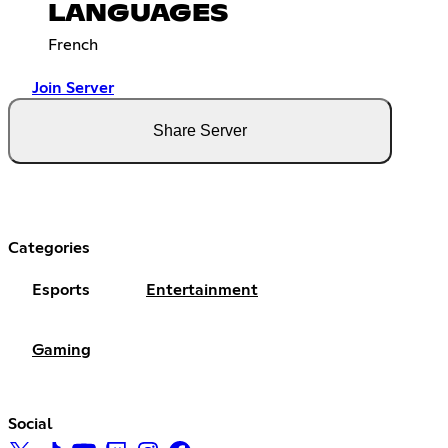
LANGUAGES
French
Join Server
Share Server
Categories
Esports
Entertainment
Gaming
Social