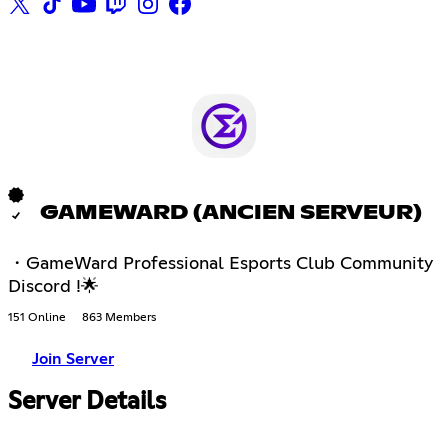
GAMEWARD (ANCIEN SERVEUR)
・GameWard Professional Esports Club Community
Discord !🌟
151 Online
863 Members
Join Server
Server Details