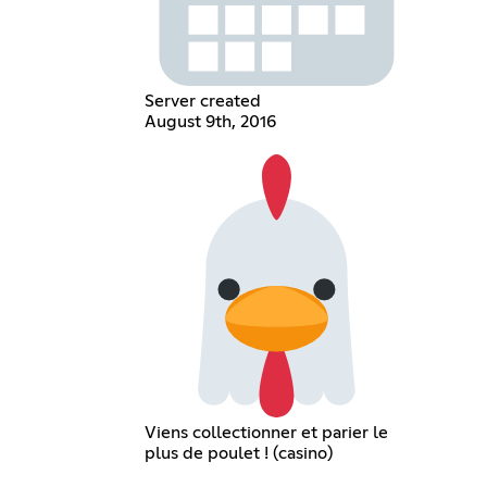
Server created
August 9th, 2016
Viens collectionner et parier le
plus de poulet ! (casino)