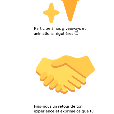
Participe à nos giveaways et
animations régulières 😇
Fais-nous un retour de ton
expérience et exprime ce que tu