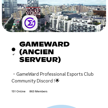
GAMEWARD
(ANCIEN
SERVEUR)
・GameWard Professional Esports Club
Community Discord !🌟
151 Online
863 Members