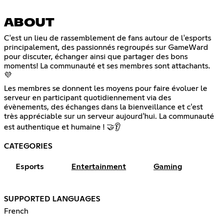
ABOUT
C'est un lieu de rassemblement de fans autour de l'esports
principalement, des passionnés regroupés sur GameWard
pour discuter, échanger ainsi que partager des bons
moments! La communauté et ses membres sont attachants.
💜
Les membres se donnent les moyens pour faire évoluer le
serveur en participant quotidiennement via des
évènements, des échanges dans la bienveillance et c'est
très appréciable sur un serveur aujourd'hui. La communauté
est authentique et humaine ! 🤝👂
CATEGORIES
Esports
Entertainment
Gaming
SUPPORTED LANGUAGES
French