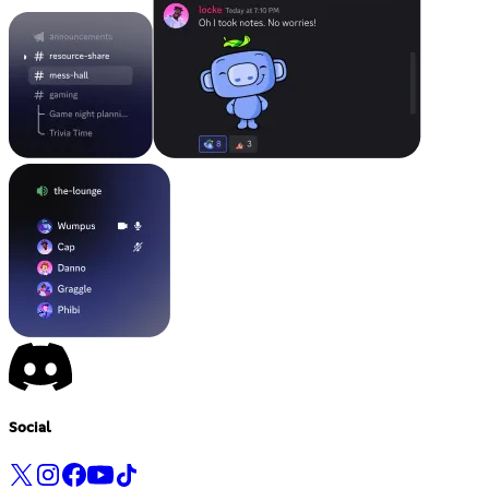
Social