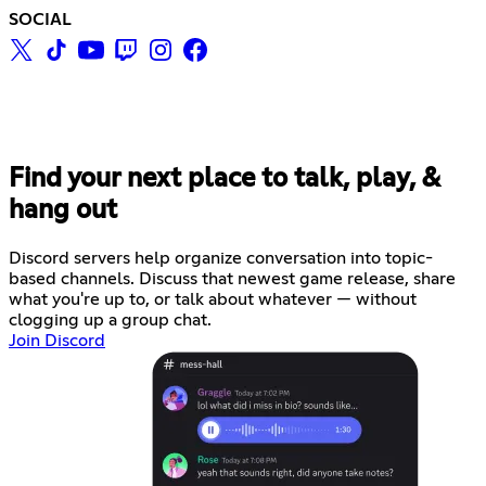
SOCIAL
Find your next place to talk, play, &
hang out
Discord servers help organize conversation into topic-
based channels. Discuss that newest game release, share
what you're up to, or talk about whatever — without
clogging up a group chat.
Join Discord