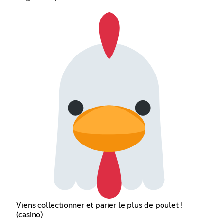
Viens collectionner et parier le plus de poulet !
(casino)