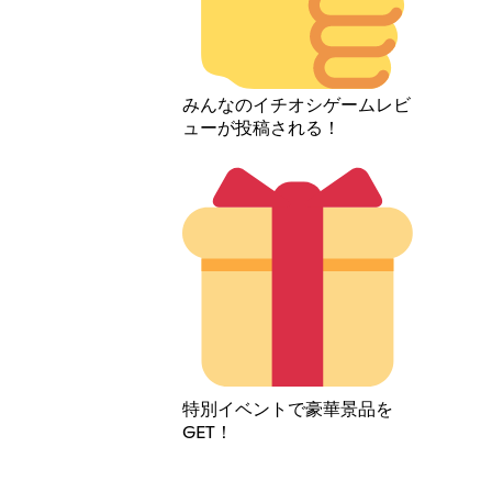
みんなのイチオシゲームレビ
ューが投稿される！
特別イベントで豪華景品を
GET！