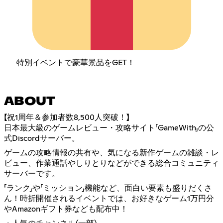
特別イベントで豪華景品をGET！
ABOUT
【祝1周年＆参加者数8,500人突破！】
日本最大級のゲームレビュー・攻略サイト「GameWith」の公
式Discordサーバー。
ゲームの攻略情報の共有や、気になる新作ゲームの雑談・レ
ビュー、作業通話やしりとりなどができる総合コミュニティ
サーバーです。
「ランク」や「ミッション」機能など、面白い要素も盛りだくさ
ん！時折開催されるイベントでは、お好きなゲーム1万円分
やAmazonギフト券なども配布中！