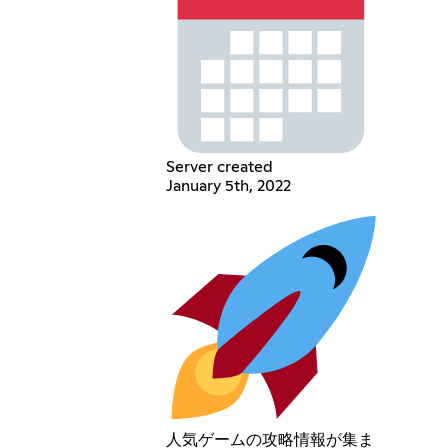
Server created
January 5th, 2022
人気ゲームの攻略情報が集ま