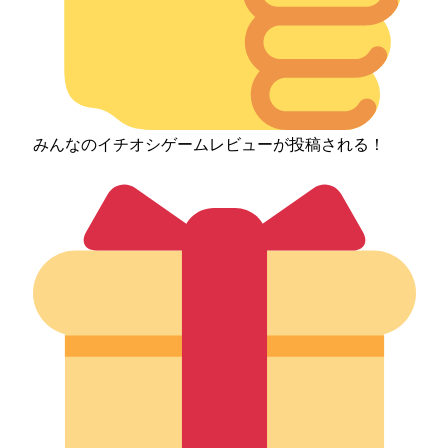
みんなのイチオシゲームレビューが投稿される！