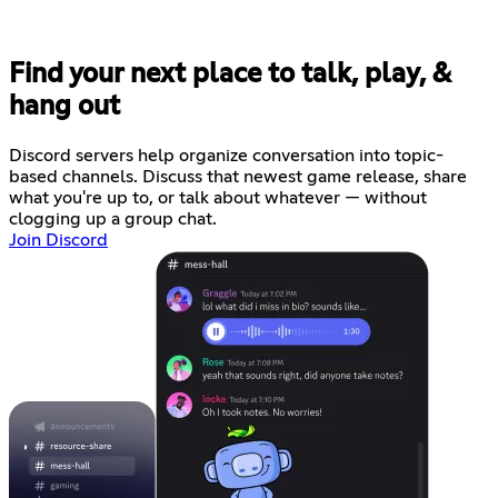
Find your next place to talk, play, &
hang out
Discord servers help organize conversation into topic-
based channels. Discuss that newest game release, share
what you're up to, or talk about whatever — without
clogging up a group chat.
Join Discord