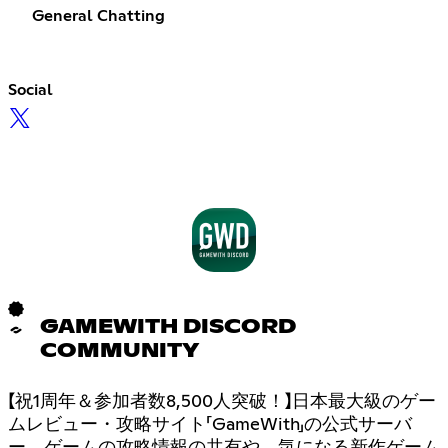
General Chatting
Social
GAMEWITH DISCORD
COMMUNITY
【祝1周年＆参加者数8,500人突破！】日本最大級のゲー
ムレビュー・攻略サイト「GameWith」の公式サーバ
ー。ゲームの攻略情報の共有や、気になる新作ゲーム