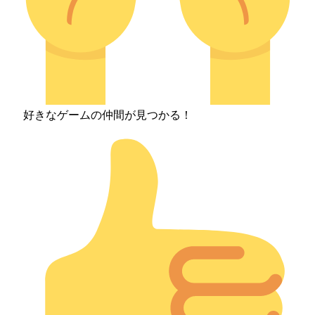
好きなゲームの仲間が見つかる！