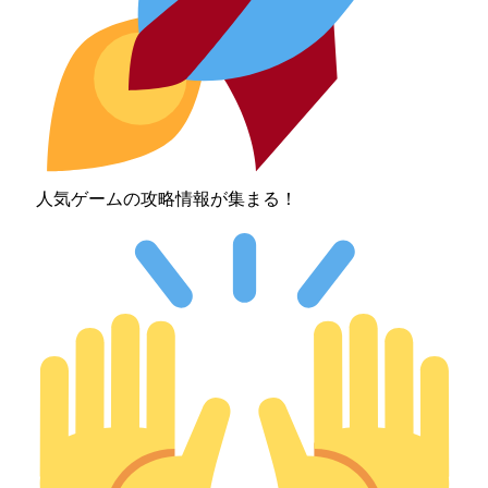
人気ゲームの攻略情報が集まる！