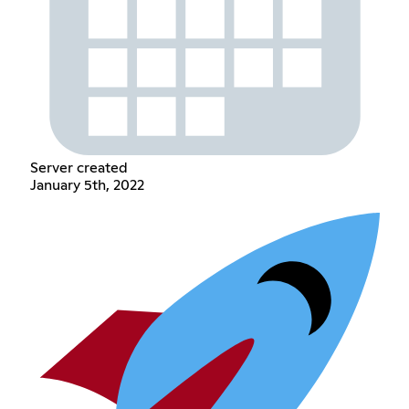
Server created
January 5th, 2022