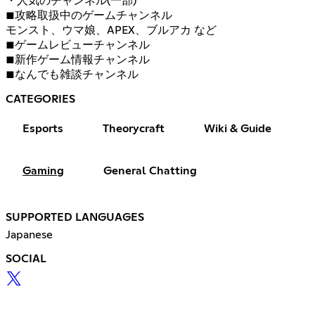
・人気のチャンネル(一部)
■攻略取扱中のゲームチャンネル
モンスト、ウマ娘、APEX、ブルアカ など
■ゲームレビューチャンネル
■新作ゲーム情報チャンネル
■なんでも雑談チャンネル
CATEGORIES
Esports
Theorycraft
Wiki & Guide
Gaming
General Chatting
SUPPORTED LANGUAGES
Japanese
SOCIAL