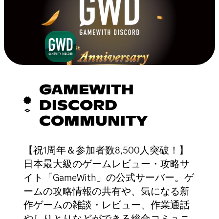
GAMEWITH
DISCORD
COMMUNITY
【祝1周年＆参加者数8,500人突破！】
日本最大級のゲームレビュー・攻略サ
イト「GameWith」の公式サーバー。ゲ
ームの攻略情報の共有や、気になる新
作ゲームの雑談・レビュー、作業通話
やしりとりなどができる総合コミュニ