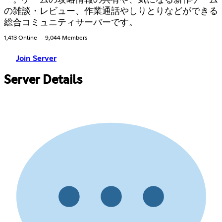
の雑談・レビュー、作業通話やしりとりなどができる
総合コミュニティサーバーです。
1,413 Online
9,044 Members
Join Server
Server Details