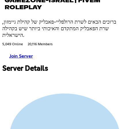
GAMEZONE-ISRAEL | FIVEM
ROLEPLAY
ברוכים הבאים לשרת הרולפליי-פאבליק של קהילת גיימזון,
שרת הפאבליק המתקדם והאיכותי ביותר שיש בקהילה
הישראלית.
5,049 Online
20,116 Members
Join Server
Server Details