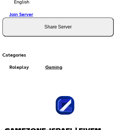
English
Join Server
Share Server
Categories
Roleplay
Gaming