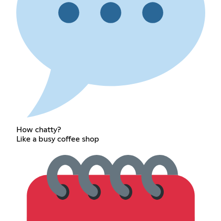
How chatty?
Like a busy coffee shop