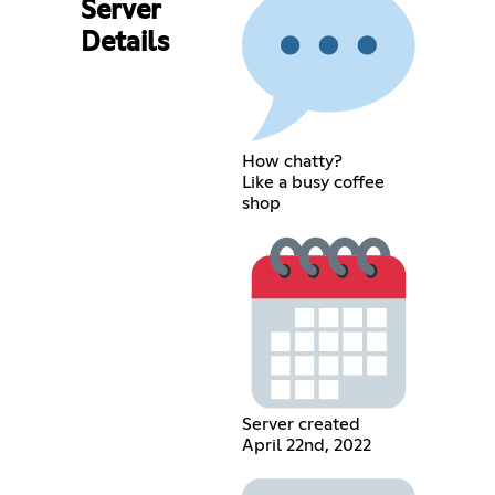
Server
Details
How chatty?
Like a busy coffee
shop
Server created
April 22nd, 2022