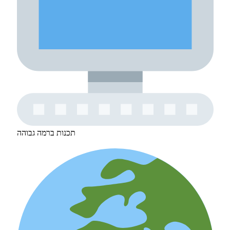
תכנות ברמה גבוהה