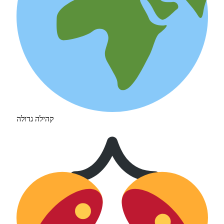
קהילה גדולה