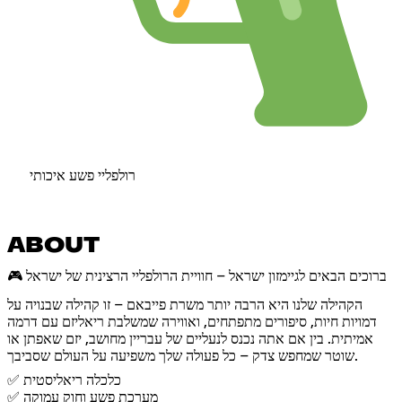
רולפליי פשע איכותי
ABOUT
🎮 ברוכים הבאים לגיימזון ישראל – חוויית הרולפליי הרצינית של ישראל
הקהילה שלנו היא הרבה יותר משרת פייבאם – זו קהילה שבנויה על
דמויות חיות, סיפורים מתפתחים, ואווירה שמשלבת ריאליזם עם דרמה
אמיתית. בין אם אתה נכנס לנעליים של עבריין מחושב, יזם שאפתן או
שוטר שמחפש צדק – כל פעולה שלך משפיעה על העולם שסביבך.
✅ כלכלה ריאליסטית
✅ מערכת פשע וחוק עמוקה