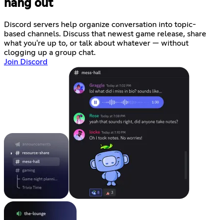
hang out
Discord servers help organize conversation into topic-
based channels. Discuss that newest game release, share
what you're up to, or talk about whatever — without
clogging up a group chat.
Join Discord