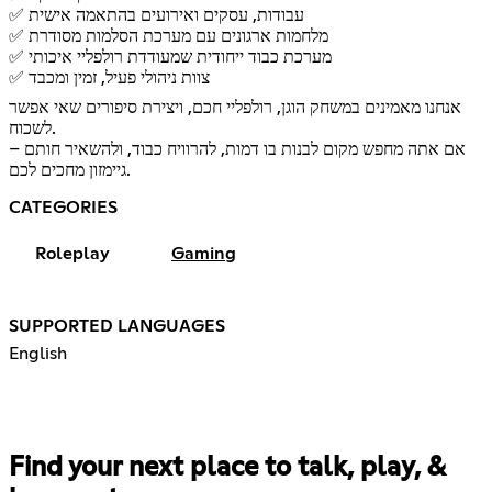
✅ עבודות, עסקים ואירועים בהתאמה אישית
✅ מלחמות ארגונים עם מערכת הסלמות מסודרת
✅ מערכת כבוד ייחודית שמעודדת רולפליי איכותי
✅ צוות ניהולי פעיל, זמין ומכבד
אנחנו מאמינים במשחק הוגן, רולפליי חכם, ויצירת סיפורים שאי אפשר
לשכוח.
אם אתה מחפש מקום לבנות בו דמות, להרוויח כבוד, ולהשאיר חותם –
גיימזון מחכים לכם.
CATEGORIES
Roleplay
Gaming
SUPPORTED LANGUAGES
English
Find your next place to talk, play, &