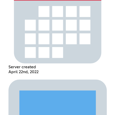
Server created
April 22nd, 2022