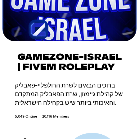
GAMEZONE-ISRAEL
| FIVEM ROLEPLAY
ברוכים הבאים לשרת הרולפליי-פאבליק
של קהילת גיימזון, שרת הפאבליק המתקדם
והאיכותי ביותר שיש בקהילה הישראלית.
5,049 Online
20,116 Members