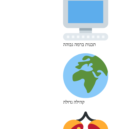
תכנות ברמה גבוהה
קהילה גדולה