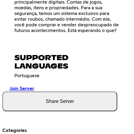
principalmente digitais. Contas de jogos,
moedas, itens e propriedades. Para a sua
segurança, temos um sistema exclusivo para
evitar roubos, chamado intermédio. Com ele,
você pode comprar e vender despreocupado de
futuros acontecimentos. Está esperando o que?
SUPPORTED
LANGUAGES
Portuguese
Join Server
Share Server
Categories