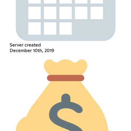
Server created
December 10th, 2019