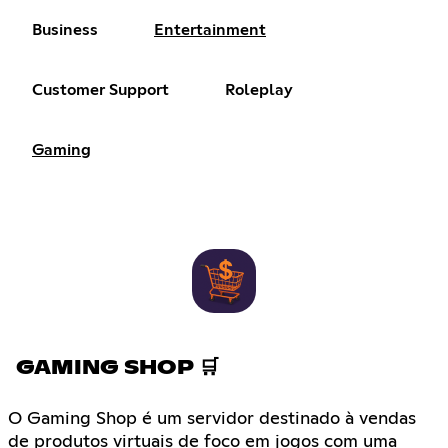
Business
Entertainment
Customer Support
Roleplay
Gaming
GAMING SHOP 🛒
O Gaming Shop é um servidor destinado à vendas
de produtos virtuais de foco em jogos com uma