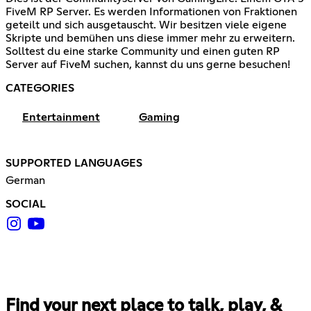
FiveM RP Server. Es werden Informationen von Fraktionen
geteilt und sich ausgetauscht. Wir besitzen viele eigene
Skripte und bemühen uns diese immer mehr zu erweitern.
Solltest du eine starke Community und einen guten RP
Server auf FiveM suchen, kannst du uns gerne besuchen!
CATEGORIES
Entertainment
Gaming
SUPPORTED LANGUAGES
German
SOCIAL
Find your next place to talk, play, &