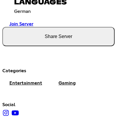
LANGUAGES
German
Join Server
Share Server
Categories
Entertainment
Gaming
Social