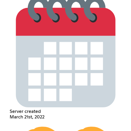
Server created
March 21st, 2022