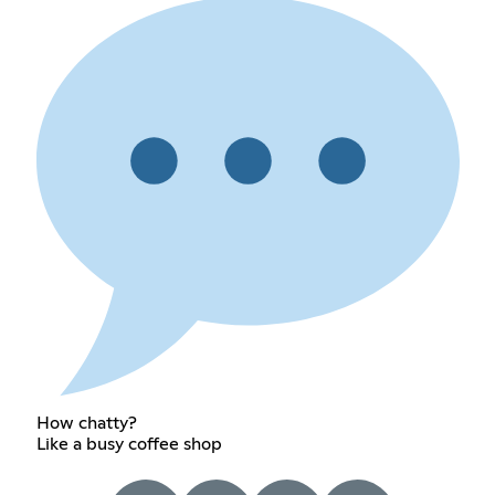
How chatty?
Like a busy coffee shop