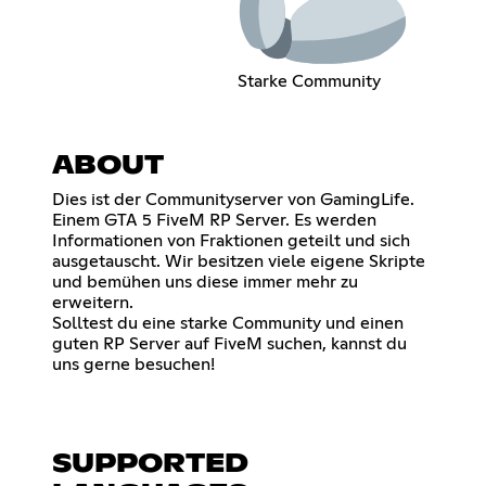
Starke Community
ABOUT
Dies ist der Communityserver von GamingLife.
Einem GTA 5 FiveM RP Server. Es werden
Informationen von Fraktionen geteilt und sich
ausgetauscht. Wir besitzen viele eigene Skripte
und bemühen uns diese immer mehr zu
erweitern.
Solltest du eine starke Community und einen
guten RP Server auf FiveM suchen, kannst du
uns gerne besuchen!
SUPPORTED