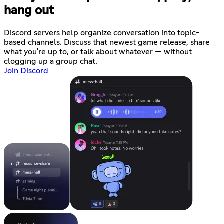
hang out
Discord servers help organize conversation into topic-
based channels. Discuss that newest game release, share
what you're up to, or talk about whatever — without
clogging up a group chat.
Join Discord