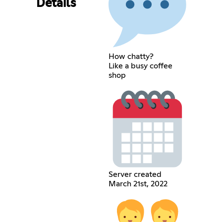
Details
How chatty?
Like a busy coffee
shop
Server created
March 21st, 2022