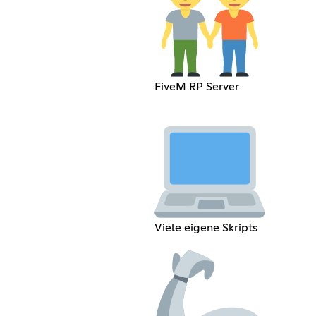
FiveM RP Server
Viele eigene Skripts