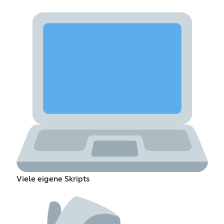
Viele eigene Skripts