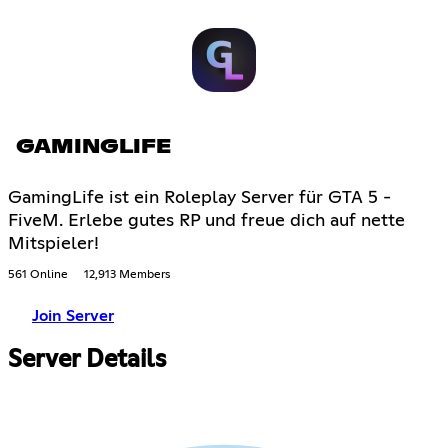
GAMINGLIFE
GamingLife ist ein Roleplay Server für GTA 5 -
FiveM. Erlebe gutes RP und freue dich auf nette
Mitspieler!
561 Online
12,913 Members
Join Server
Server Details