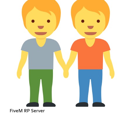
FiveM RP Server