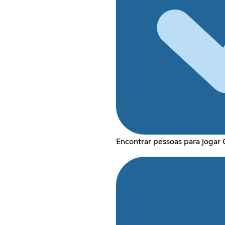
Encontrar pessoas para jogar 