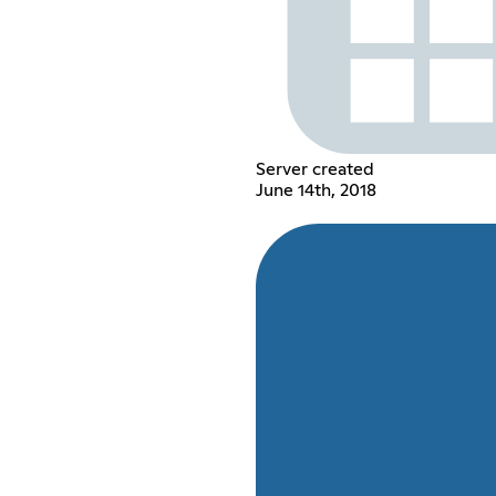
Server created
June 14th, 2018