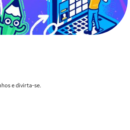
hos e divirta-se.