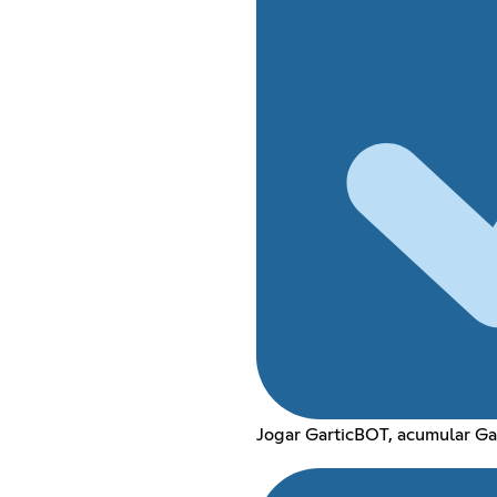
Jogar GarticBOT, acumular Gar