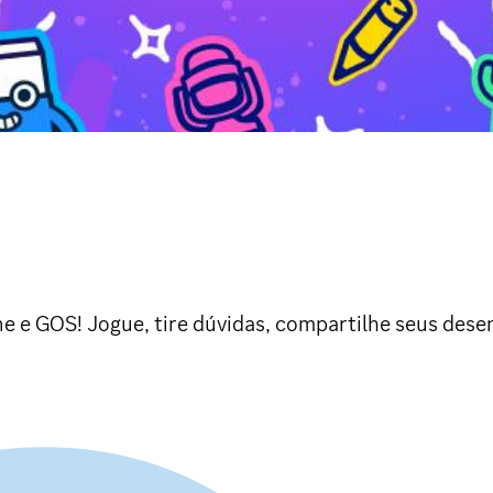
ne e GOS! Jogue, tire dúvidas, compartilhe seus desen