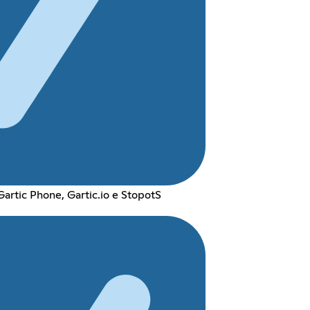
Gartic Phone, Gartic.io e StopotS