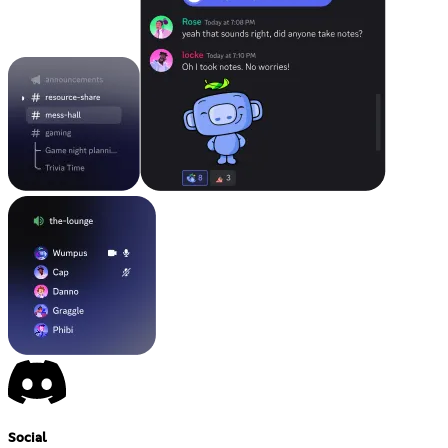
Social