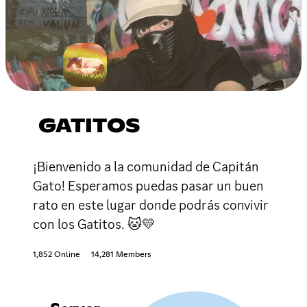
GATITOS
¡Bienvenido a la comunidad de Capitán
Gato! Esperamos puedas pasar un buen
rato en este lugar donde podrás convivir
con los Gatitos. 🐱💛
1,852 Online
14,281 Members