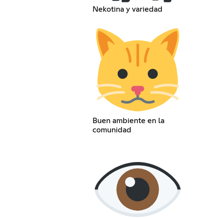
Nekotina y variedad
Buen ambiente en la
comunidad