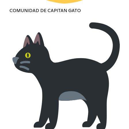
COMUNIDAD DE CAPITAN GATO