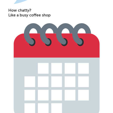
How chatty?
Like a busy coffee shop