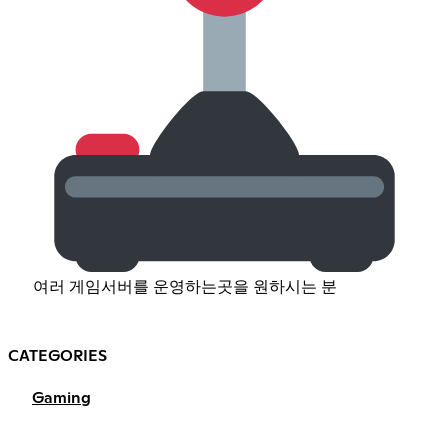
여러 게임서버를 운영하는곳을 원하시는 분
CATEGORIES
Gaming