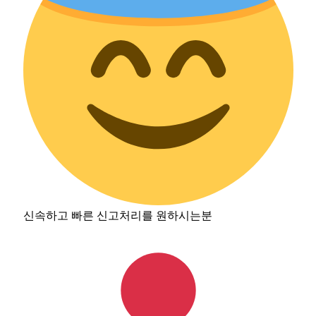
신속하고 빠른 신고처리를 원하시는분