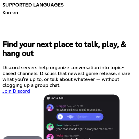
SUPPORTED LANGUAGES
Korean
Find your next place to talk, play, &
hang out
Discord servers help organize conversation into topic-
based channels. Discuss that newest game release, share
what you're up to, or talk about whatever — without
clogging up a group chat.
Join Discord