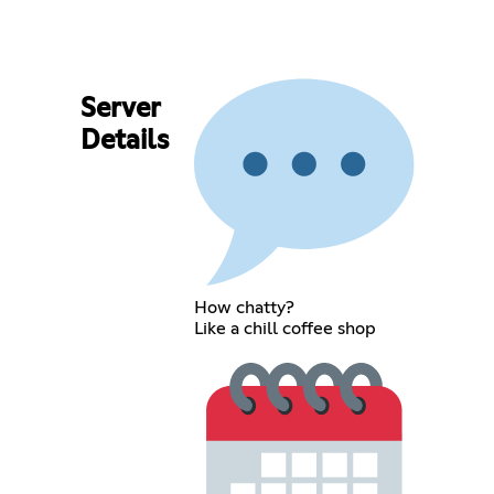
Server
Details
How chatty?
Like a chill coffee shop