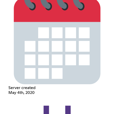
Server created
May 4th, 2020