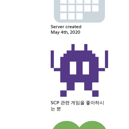
Server created
May 4th, 2020
SCP 관련 게임을 좋아하시
는 분