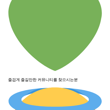
즐겁게 즐길만한 커뮤니티를 찾으시는분