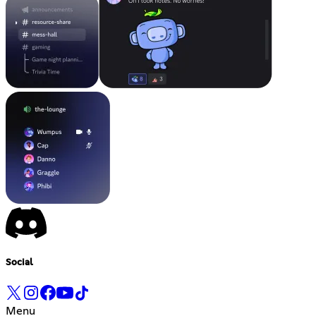
Social
Menu