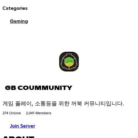
Categories
Gaming
GB COUMMUNITY
게임 플레이, 소통등을 위한 꺼북 커뮤니티입니다.
274 Online
2,041 Members
Join Server