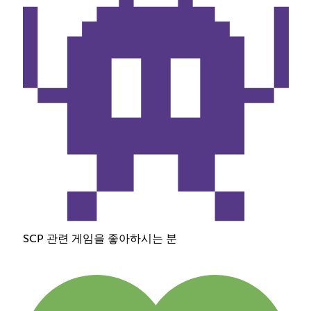
SCP 관련 게임을 좋아하시는 분