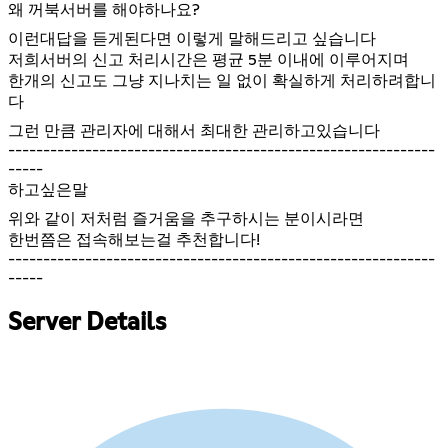
왜 꺼북서버를 해야하나요?
이런대답을 듣게된다면 이렇게 말해드리고 싶습니다
저희서버의 신고 처리시간은 평균 5분 이내에 이루어지며
한개의 신고도 그냥 지나치는 일 없이 확실하게 처리하려합니
다
그런 만큼 관리자에 대해서 최대한 관리하고있습니다
-------------------------------------------------------------
-----
하고싶은말
위와 같이 저처럼 즐거움을 추구하시는 분이시라면
한번쯤은 접속해보는걸 추천합니다!
-------------------------------------------------------------
-----
Server Details