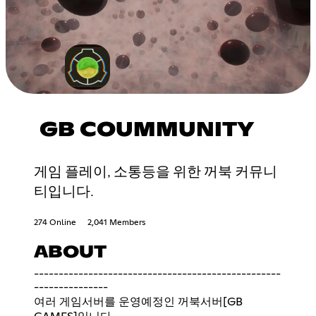
GB COUMMUNITY
게임 플레이, 소통등을 위한 꺼북 커뮤니
티입니다.
274 Online
2,041 Members
ABOUT
--------------------------------------------------
---------------
여러 게임서버를 운영예정인 꺼북서버[GB