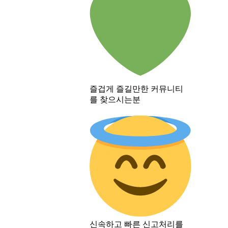
즐겁게 즐길만한 커뮤니티
를 찾으시는분
신속하고 빠른 신고처리를