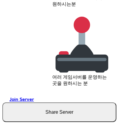
원하시는분
여러 게임서버를 운영하는
곳을 원하시는 분
Join Server
Share Server