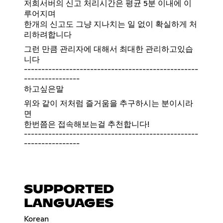
저희서버의 신고 처리시간은 평균 5분 이내에 이
루어지며
한개의 신고도 그냥 지나치는 일 없이 확실하게 처
리하려합니다
그런 만큼 관리자에 대해서 최대한 관리하고있습
니다
--------------------------------------------------
----------------
하고싶은말
위와 같이 저처럼 즐거움을 추구하시는 분이시라
면
한번쯤은 접속해보는걸 추천합니다!
--------------------------------------------------
----------------
SUPPORTED
LANGUAGES
Korean