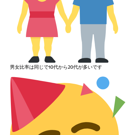
男女比率は同じで10代から20代が多いです