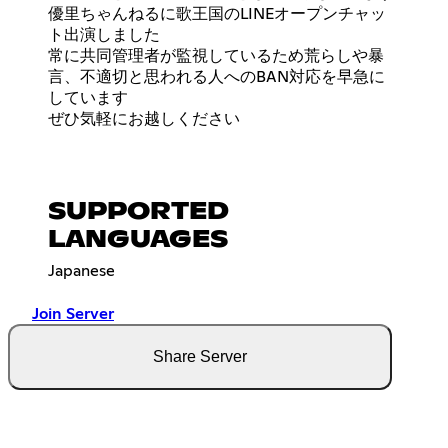
優里ちゃんねるに歌王国のLINEオープンチャッ
ト出演しました
常に共同管理者が監視しているため荒らしや暴
言、不適切と思われる人へのBAN対応を早急に
しています
ぜひ気軽にお越しください
SUPPORTED
LANGUAGES
Japanese
Join Server
Share Server