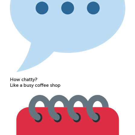
How chatty?
Like a busy coffee shop