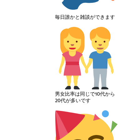
毎日誰かと雑談ができます
男女比率は同じで10代から
20代が多いです