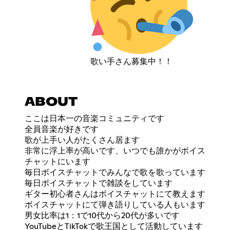
歌い手さん募集中！！
ABOUT
ここは日本一の音楽コミュニティです
全員音楽が好きです
歌が上手い人がたくさん居ます
非常に浮上率が高いです、いつでも誰かがボイス
チャットにいます
毎日ボイスチャットでみんなで歌を歌っています
毎日ボイスチャットで雑談をしています
ギター初心者さんはボイスチャットにて教えます
ボイスチャットにて弾き語りしている人もいます
男女比率は1：1で10代から20代が多いです
YouTubeとTikTokで歌王国として活動しています