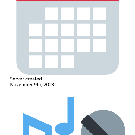
Server created
November 9th, 2023