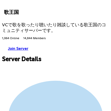
歌王国
VCで歌を歌ったり聴いたり雑談している歌王国のコ
ミュニティサーバーです。
1,064 Online
14,844 Members
Join Server
Server Details