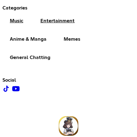
Categories
Music
Entertainment
Anime & Manga
Memes
General Chatting
Social