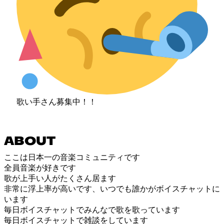
歌い手さん募集中！！
ABOUT
ここは日本一の音楽コミュニティです
全員音楽が好きです
歌が上手い人がたくさん居ます
非常に浮上率が高いです、いつでも誰かがボイスチャットに
います
毎日ボイスチャットでみんなで歌を歌っています
毎日ボイスチャットで雑談をしています