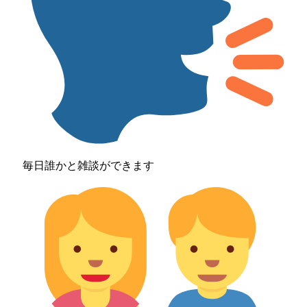
毎日誰かと雑談ができます