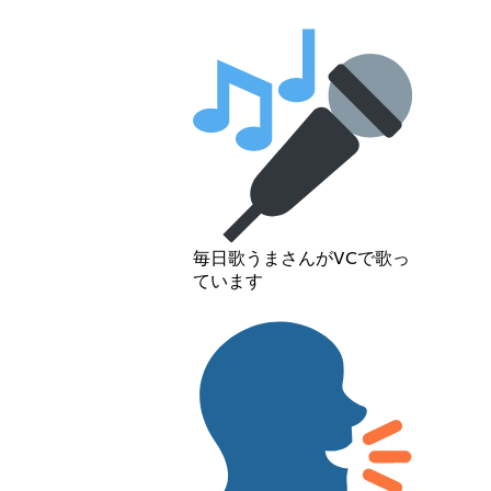
毎日歌うまさんがVCで歌っ
ています