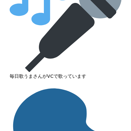
毎日歌うまさんがVCで歌っています