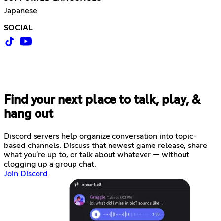
Japanese
SOCIAL
Find your next place to talk, play, &
hang out
Discord servers help organize conversation into topic-
based channels. Discuss that newest game release, share
what you're up to, or talk about whatever — without
clogging up a group chat.
Join Discord