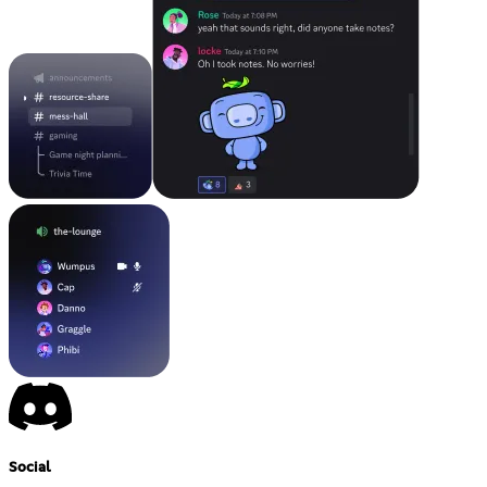
Social