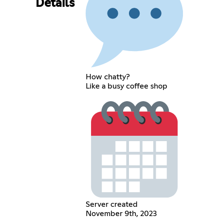
Details
How chatty?
Like a busy coffee shop
Server created
November 9th, 2023