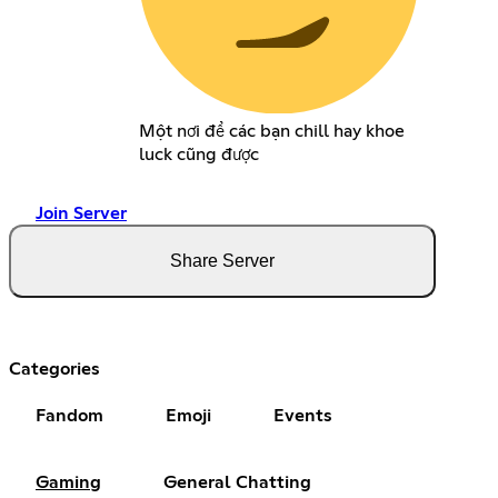
Một nơi để các bạn chill hay khoe
luck cũng được
Join Server
Share Server
Categories
Fandom
Emoji
Events
Gaming
General Chatting