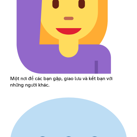
Một nơi để các bạn gặp, giao lưu và kết bạn với
những người khác.