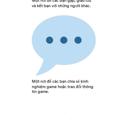
Một nơi để các bạn gặp, giao lưu
và kết bạn với những người khác.
Một nơi để các bạn chia sẻ kinh
nghiệm game hoặc trao đổi thông
tin game.