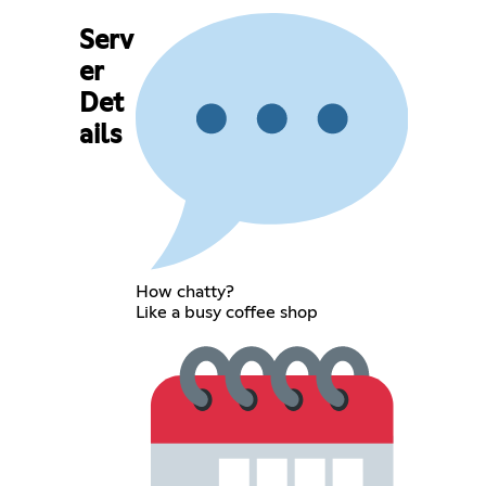
Serv
er
Det
ails
How chatty?
Like a busy coffee shop