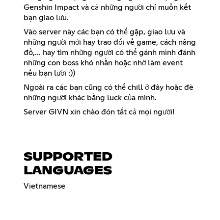
Genshin Impact và cả những người chỉ muồn kết
bạn giao lưu.
Vào server này các bạn có thể gặp, giao lưu và
những người mới hay trao đổi về game, cách nâng
đồ,... hay tìm những người có thể gánh mình đánh
những con boss khó nhằn hoặc nhờ làm event
nếu bạn lười :))
Ngoài ra các bạn cũng có thể chill ở đây hoặc đè
những người khác bằng luck của mình.
Server GIVN xin chào đón tất cả mọi người!
SUPPORTED
LANGUAGES
Vietnamese