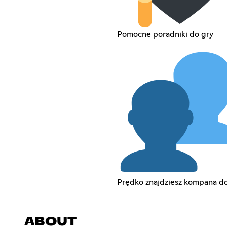
Pomocne poradniki do gry
Prędko znajdziesz kompana do
ABOUT