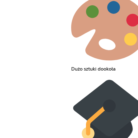
Dużo sztuki dookoła