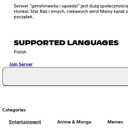
Serwer "genshinawka i sąsiedzi" jest dużą społeczności
Honkai: Star Rail i innych, ciekawych serii! Mamy kanał 
początek.
SUPPORTED LANGUAGES
Polish
Join Server
Categories
Entertainment
Anime & Manga
Memes