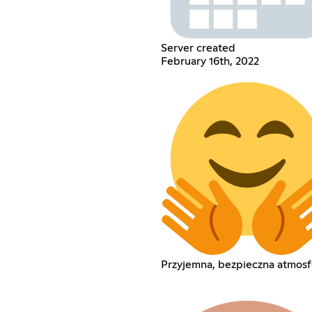
Server created
February 16th, 2022
Przyjemna, bezpieczna atmosf