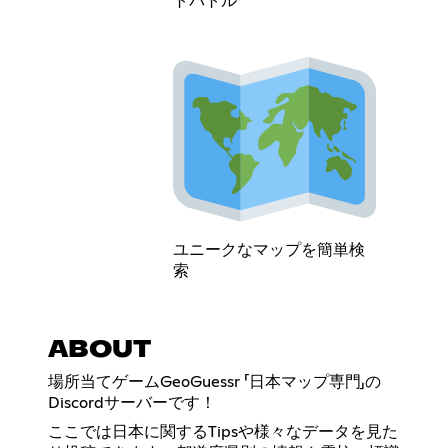
トバトル
ユニークなマップを簡単検
索
ABOUT
場所当てゲームGeoGuessr 「日本マップ専門」の
Discordサーバーです！
ここでは日本に関するTipsや様々なデータを見た