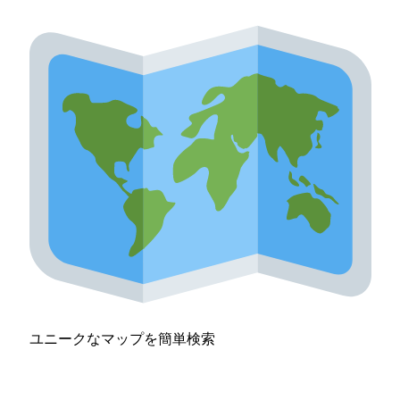
ユニークなマップを簡単検索