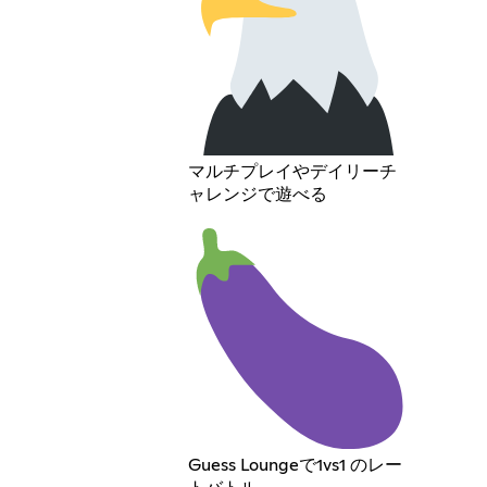
マルチプレイやデイリーチ
ャレンジで遊べる
Guess Loungeで1vs1 のレー