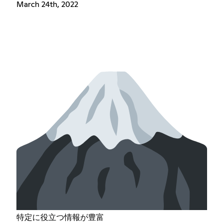
March 24th, 2022
特定に役立つ情報が豊富