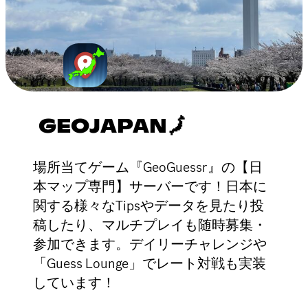
GEOJAPAN🗾
場所当てゲーム『GeoGuessr』の【日
本マップ専門】サーバーです！日本に
関する様々なTipsやデータを見たり投
稿したり、マルチプレイも随時募集・
参加できます。デイリーチャレンジや
「Guess Lounge」でレート対戦も実装
しています！