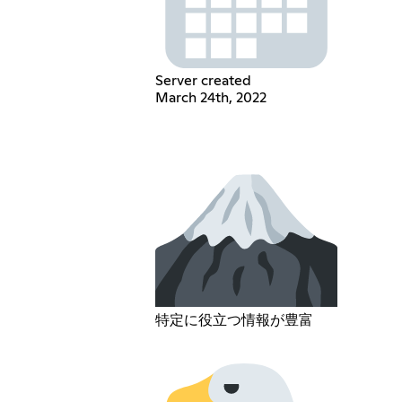
Server created
March 24th, 2022
特定に役立つ情報が豊富