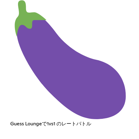
Guess Loungeで1vs1 のレートバトル