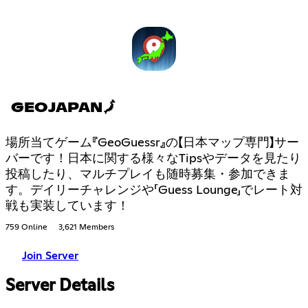
GEOJAPAN🗾
場所当てゲーム『GeoGuessr』の【日本マップ専門】サー
バーです！日本に関する様々なTipsやデータを見たり
投稿したり、マルチプレイも随時募集・参加できま
す。デイリーチャレンジや「Guess Lounge」でレート対
戦も実装しています！
759 Online
3,621 Members
Join Server
Server Details