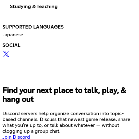
Studying & Teaching
SUPPORTED LANGUAGES
Japanese
SOCIAL
Find your next place to talk, play, &
hang out
Discord servers help organize conversation into topic-
based channels. Discuss that newest game release, share
what you're up to, or talk about whatever — without
clogging up a group chat.
Join Discord