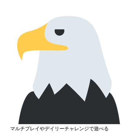
マルチプレイやデイリーチャレンジで遊べる