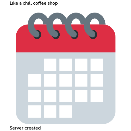
Like a chill coffee shop
Server created