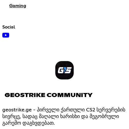
Gaming
Social
GEOSTRIKE COMMUNITY
geostrike.ge - პირველი ქართული CS2 სერვერების
სივრცე, სადაც მაღალი ხარისხი და მეგობრული
გარემო დაგხვდებათ.