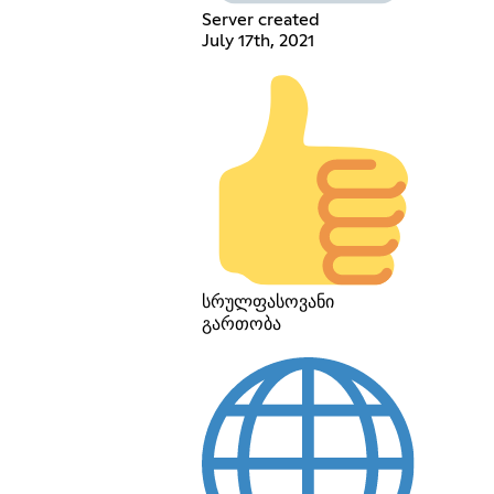
Server created
July 17th, 2021
სრულფასოვანი
გართობა