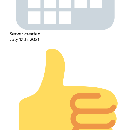
Server created
July 17th, 2021