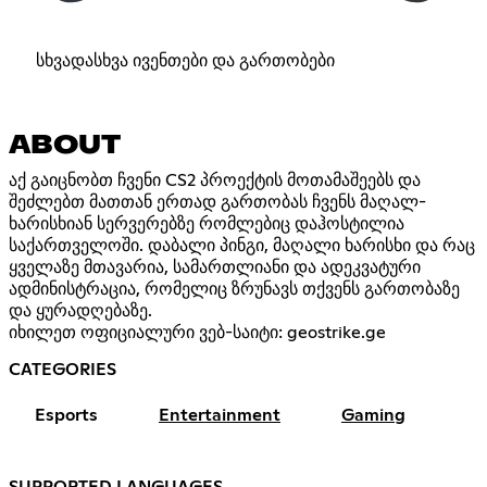
სხვადასხვა ივენთები და გართობები
ABOUT
აქ გაიცნობთ ჩვენი CS2 პროექტის მოთამაშეებს და
შეძლებთ მათთან ერთად გართობას ჩვენს მაღალ-
ხარისხიან სერვერებზე რომლებიც დაჰოსტილია
საქართველოში. დაბალი პინგი, მაღალი ხარისხი და რაც
ყველაზე მთავარია, სამართლიანი და ადეკვატური
ადმინისტრაცია, რომელიც ზრუნავს თქვენს გართობაზე
და ყურადღებაზე.
იხილეთ ოფიციალური ვებ-საიტი: geostrike.ge
CATEGORIES
Esports
Entertainment
Gaming