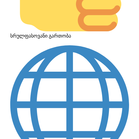
სრულფასოვანი გართობა