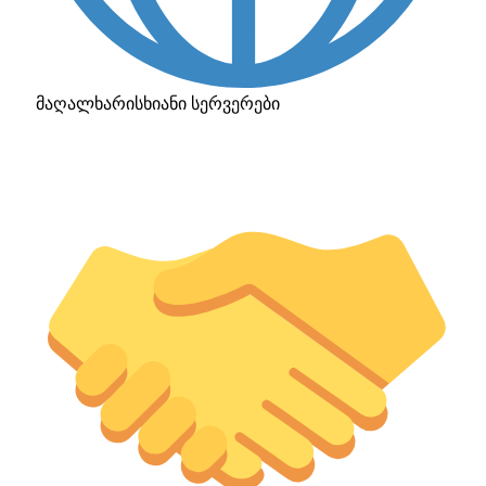
მაღალხარისხიანი სერვერები