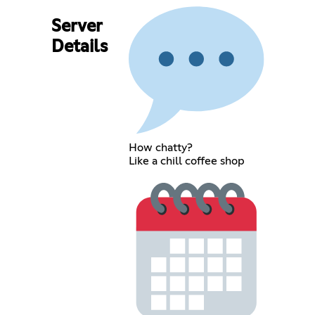
Server
Details
How chatty?
Like a chill coffee shop