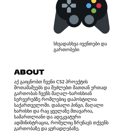
სხვადასხვა ივენთები და
გართობები
ABOUT
აქ გაიცნობთ ჩვენი CS2 პროექტის
მოთამაშეებს და შეძლებთ მათთან ერთად
გართობას ჩვენს მაღალ-ხარისხიან
სერვერებზე რომლებიც დაჰოსტილია
საქართველოში. დაბალი პინგი, მაღალი
ხარისხი და რაც ყველაზე მთავარია,
სამართლიანი და ადეკვატური
ადმინისტრაცია, რომელიც ზრუნავს თქვენს
გართობაზე და ყურადღებაზე.