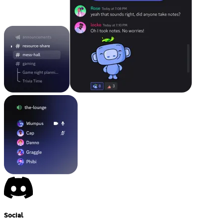
Social