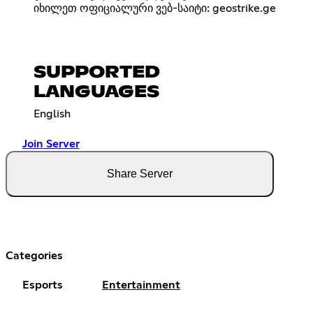
იხილეთ ოფიციალური ვებ-საიტი: geostrike.ge
SUPPORTED
LANGUAGES
English
Join Server
Share Server
Categories
Esports
Entertainment