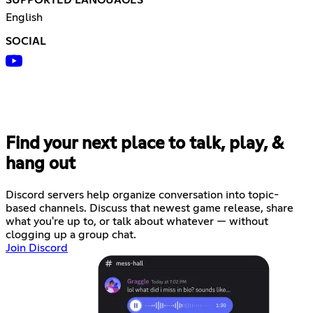
SUPPORTED LANGUAGES
English
SOCIAL
Find your next place to talk, play, &
hang out
Discord servers help organize conversation into topic-
based channels. Discuss that newest game release, share
what you're up to, or talk about whatever — without
clogging up a group chat.
Join Discord