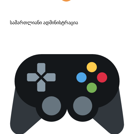
სამართლიანი ადმინისტრაცია