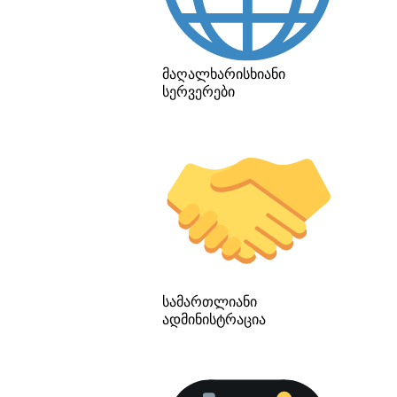
მაღალხარისხიანი
სერვერები
სამართლიანი
ადმინისტრაცია