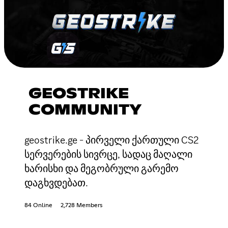
GEOSTRIKE
COMMUNITY
geostrike.ge - პირველი ქართული CS2
სერვერების სივრცე, სადაც მაღალი
ხარისხი და მეგობრული გარემო
დაგხვდებათ.
84 Online
2,728 Members