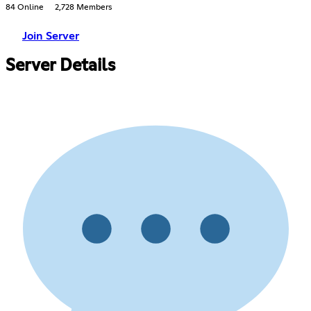
84 Online
2,728 Members
Join Server
Server Details