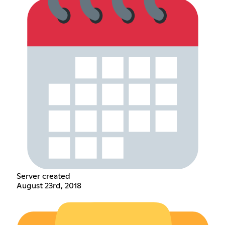
Server created
August 23rd, 2018