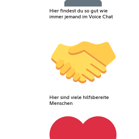
Hier findest du so gut wie
immer jemand im Voice Chat
Hier sind viele hilfsbereite
Menschen