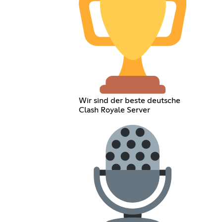
Wir sind der beste deutsche
Clash Royale Server