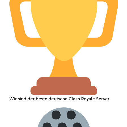
Wir sind der beste deutsche Clash Royale Server