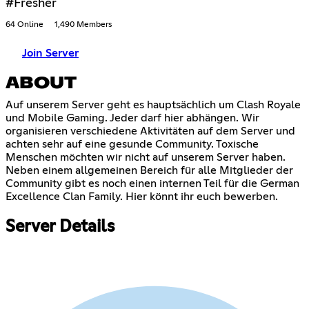
#Fresher
64 Online
1,490 Members
Join Server
ABOUT
Auf unserem Server geht es hauptsächlich um Clash Royale
und Mobile Gaming. Jeder darf hier abhängen. Wir
organisieren verschiedene Aktivitäten auf dem Server und
achten sehr auf eine gesunde Community. Toxische
Menschen möchten wir nicht auf unserem Server haben.
Neben einem allgemeinen Bereich für alle Mitglieder der
Community gibt es noch einen internen Teil für die German
Excellence Clan Family. Hier könnt ihr euch bewerben.
Server Details