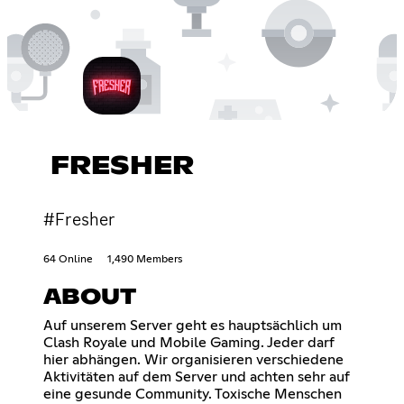
FRESHER
#Fresher
64 Online
1,490 Members
ABOUT
Auf unserem Server geht es hauptsächlich um
Clash Royale und Mobile Gaming. Jeder darf
hier abhängen. Wir organisieren verschiedene
Aktivitäten auf dem Server und achten sehr auf
eine gesunde Community. Toxische Menschen