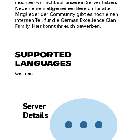
möchten wir nicht auf unserem Server haben.
Neben einem allgemeinen Bereich für alle
Mitglieder der Community gibt es noch einen
internen Teil für die German Excellence Clan
Family. Hier könnt ihr euch bewerben.
SUPPORTED
LANGUAGES
German
Server
Details