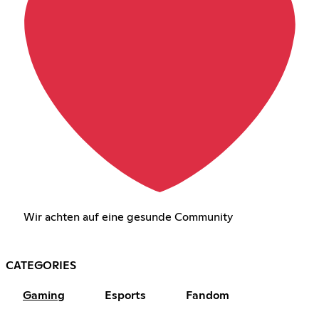
Wir achten auf eine gesunde Community
CATEGORIES
Gaming
Esports
Fandom