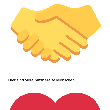
Hier sind viele hilfsbereite Menschen