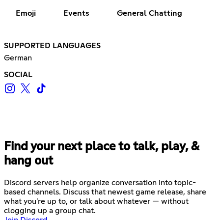
Emoji
Events
General Chatting
SUPPORTED LANGUAGES
German
SOCIAL
Find your next place to talk, play, &
hang out
Discord servers help organize conversation into topic-
based channels. Discuss that newest game release, share
what you're up to, or talk about whatever — without
clogging up a group chat.
Join Discord