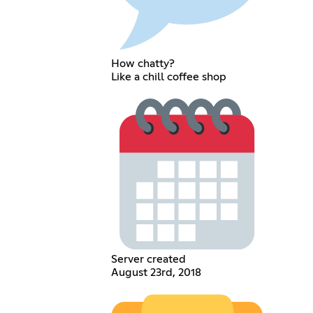
How chatty?
Like a chill coffee shop
Server created
August 23rd, 2018