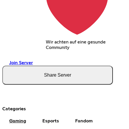
Wir achten auf eine gesunde
Community
Join Server
Share Server
Categories
Gaming
Esports
Fandom