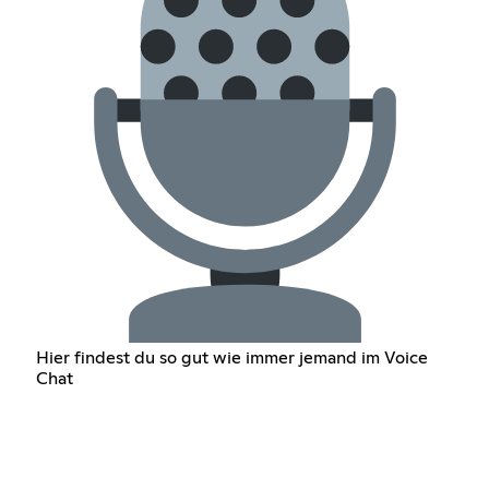
Hier findest du so gut wie immer jemand im Voice
Chat