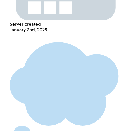
Server created
January 2nd, 2025