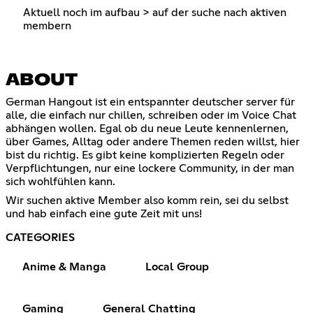
Aktuell noch im aufbau > auf der suche nach aktiven
membern
ABOUT
German Hangout ist ein entspannter deutscher server für
alle, die einfach nur chillen, schreiben oder im Voice Chat
abhängen wollen. Egal ob du neue Leute kennenlernen,
über Games, Alltag oder andere Themen reden willst, hier
bist du richtig. Es gibt keine komplizierten Regeln oder
Verpflichtungen, nur eine lockere Community, in der man
sich wohlfühlen kann.
Wir suchen aktive Member also komm rein, sei du selbst
und hab einfach eine gute Zeit mit uns!
CATEGORIES
Anime & Manga
Local Group
Gaming
General Chatting