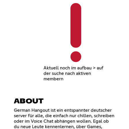
Aktuell noch im aufbau > auf
der suche nach aktiven
membern
ABOUT
German Hangout ist ein entspannter deutscher
server für alle, die einfach nur chillen, schreiben
oder im Voice Chat abhängen wollen. Egal ob
du neue Leute kennenlernen, über Games,