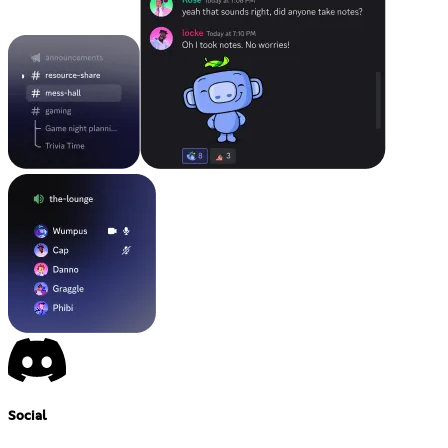
Social