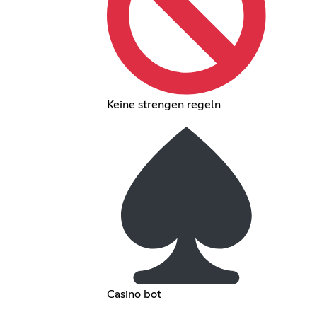
Keine strengen regeln
Casino bot