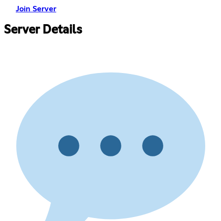
Join Server
Server Details