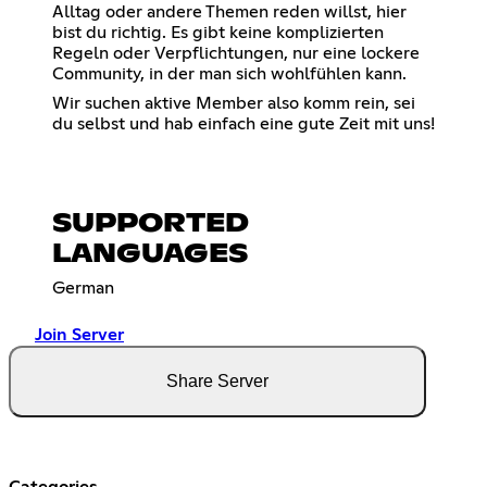
Alltag oder andere Themen reden willst, hier
bist du richtig. Es gibt keine komplizierten
Regeln oder Verpflichtungen, nur eine lockere
Community, in der man sich wohlfühlen kann.
Wir suchen aktive Member also komm rein, sei
du selbst und hab einfach eine gute Zeit mit uns!
SUPPORTED
LANGUAGES
German
Join Server
Share Server