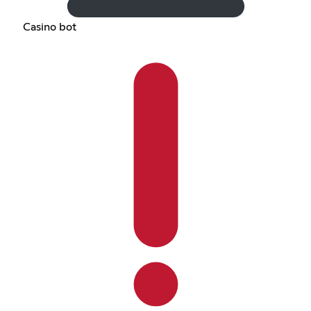
Casino bot