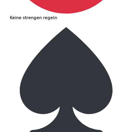
Keine strengen regeln