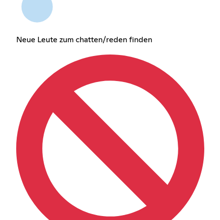
Neue Leute zum chatten/reden finden