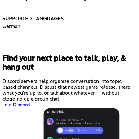
SUPPORTED LANGUAGES
German
Find your next place to talk, play, &
hang out
Discord servers help organize conversation into topic-
based channels. Discuss that newest game release, share
what you're up to, or talk about whatever — without
clogging up a group chat.
Join Discord