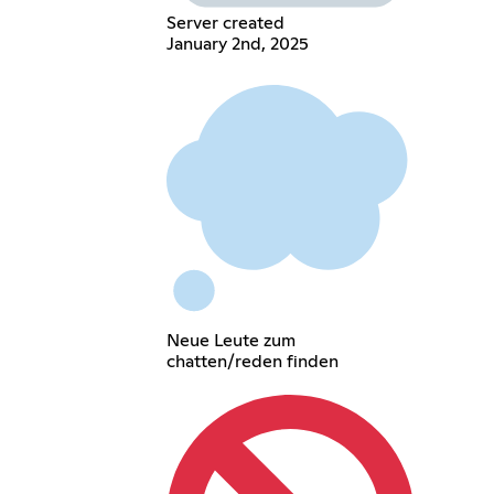
Server created
January 2nd, 2025
Neue Leute zum
chatten/reden finden