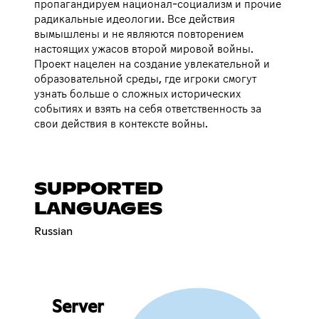
пропагандируем национал-социализм и прочие
радикальные идеологии. Все действия
вымышлены и не являются повторением
настоящих ужасов второй мировой войны.
Проект нацелен на создание увлекательной и
образовательной среды, где игроки смогут
узнать больше о сложных исторических
событиях и взять на себя ответственность за
свои действия в контексте войны.
SUPPORTED
LANGUAGES
Russian
Server