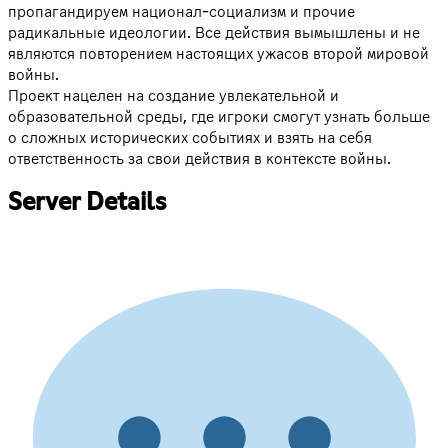
пропагандируем национал-социализм и прочие
радикальные идеологии. Все действия вымышлены и не
являются повторением настоящих ужасов второй мировой
войны.
Проект нацелен на создание увлекательной и
образовательной среды, где игроки смогут узнать больше
о сложных исторических событиях и взять на себя
ответственность за свои действия в контексте войны.
Server Details