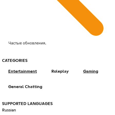
Частые обновления.
CATEGORIES
Entertainment
Roleplay
Gaming
General Chatting
SUPPORTED LANGUAGES
Russian