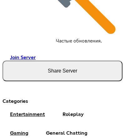
Частые обновления.
Join Server
Share Server
Categories
Entertainment
Roleplay
Gaming
General Chatting