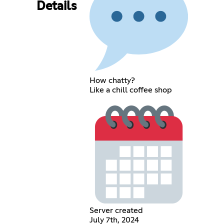
Details
How chatty?
Like a chill coffee shop
Server created
July 7th, 2024