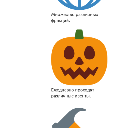
Множество различных
фракций.
Ежедневно проходят
различные ивенты.