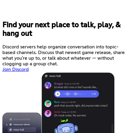
Find your next place to talk, play, &
hang out
Discord servers help organize conversation into topic-
based channels. Discuss that newest game release, share
what you're up to, or talk about whatever — without
clogging up a group chat.
Join Discord