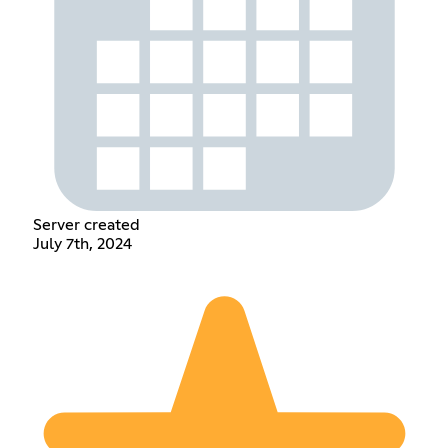
Server created
July 7th, 2024