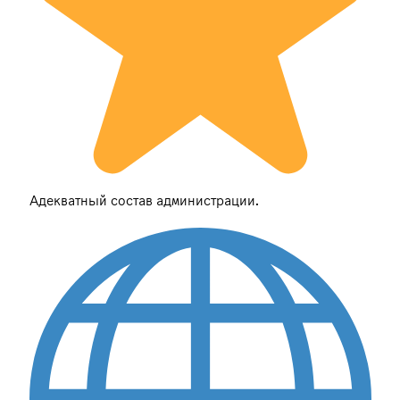
Адекватный состав администрации.