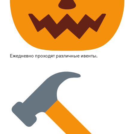
Ежедневно проходят различные ивенты.