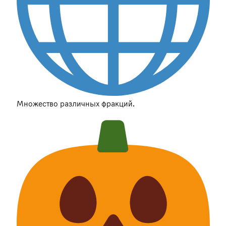
Множество различных фракций.