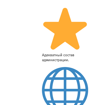
Адекватный состав
администрации.