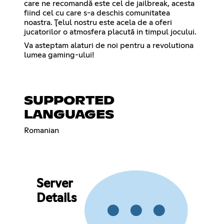
care ne recomandă este cel de jailbreak, acesta
fiind cel cu care s-a deschis comunitatea
noastra. Ţelul nostru este acela de a oferi
jucatorilor o atmosfera placută in timpul jocului.
Va asteptam alaturi de noi pentru a revolutiona
lumea gaming-ului!
SUPPORTED
LANGUAGES
Romanian
Server
Details