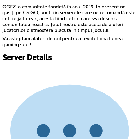
GGEZ, o comunitate fondată în anul 2019. În prezent ne
găsiţi pe CS:GO, unul din serverele care ne recomandă este
cel de jailbreak, acesta fiind cel cu care s-a deschis
comunitatea noastra. Ţelul nostru este acela de a oferi
jucatorilor o atmosfera placută in timpul jocului.
Va asteptam alaturi de noi pentru a revolutiona lumea
gaming-ului!
Server Details