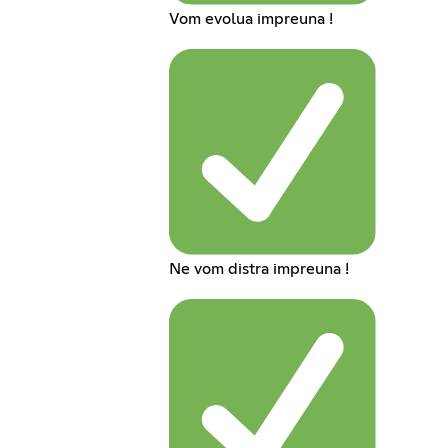
Vom evolua impreuna !
Ne vom distra impreuna !