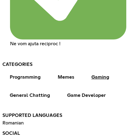
Ne vom ajuta reciproc !
CATEGORIES
Programming
Memes
Gaming
General Chatting
Game Developer
SUPPORTED LANGUAGES
Romanian
SOCIAL