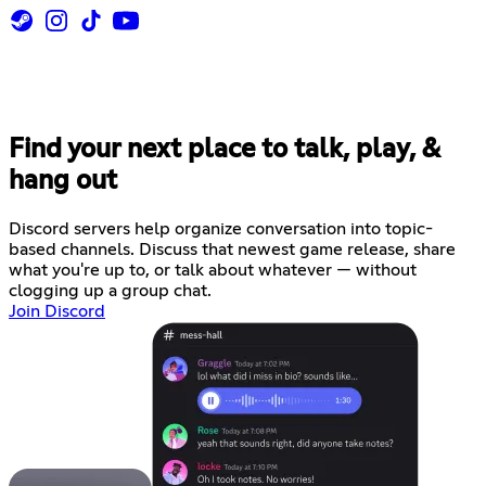
Find your next place to talk, play, &
hang out
Discord servers help organize conversation into topic-
based channels. Discuss that newest game release, share
what you're up to, or talk about whatever — without
clogging up a group chat.
Join Discord