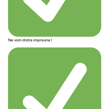
Ne vom distra impreuna !