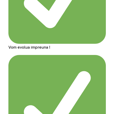
Vom evolua impreuna !