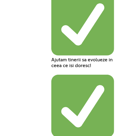
Ajutam tinerii sa evolueze in
ceea ce isi doresc!