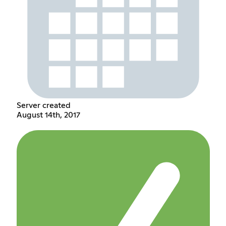
Server created
August 14th, 2017