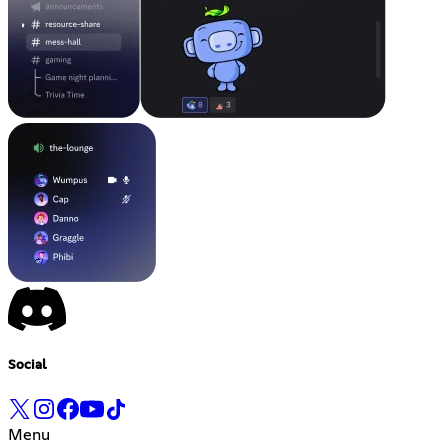
Social
Menu