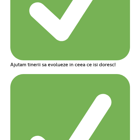
Ajutam tinerii sa evolueze in ceea ce isi doresc!