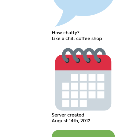
How chatty?
Like a chill coffee shop
Server created
August 14th, 2017