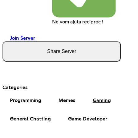
Ne vom ajuta reciproc !
Join Server
Share Server
Categories
Programming
Memes
Gaming
General Chatting
Game Developer