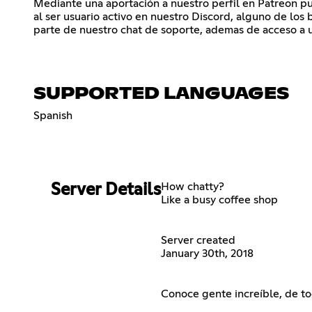
Mediante una aportación a nuestro perfil en Patreon pu
al ser usuario activo en nuestro Discord, alguno de los 
parte de nuestro chat de soporte, ademas de acceso a 
SUPPORTED LANGUAGES
Spanish
How chatty?
Server Details
Like a busy coffee shop
Server created
January 30th, 2018
Conoce gente increíble, de 