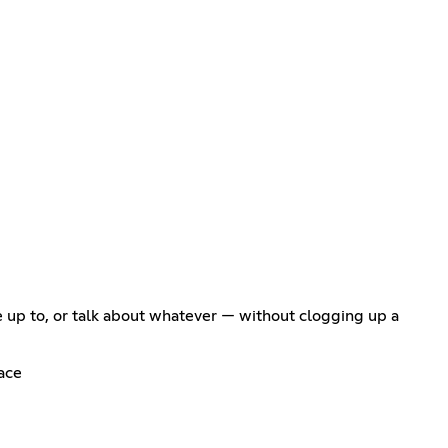
e up to, or talk about whatever — without clogging up a