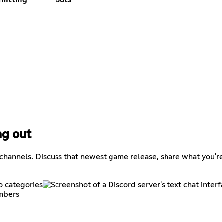
ng out
 channels. Discuss that newest game release, share what you'r