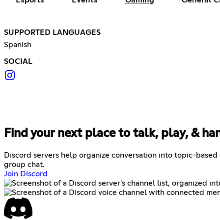
SUPPORTED LANGUAGES
Spanish
SOCIAL
Find your next place to talk, play, & ha
Discord servers help organize conversation into topic-based
group chat.
Join Discord