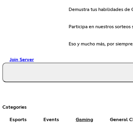
Demustra tus habilidades de 
Participa en nuestros sorteos 
Eso y mucho más, por siempre,
Join Server
Categories
Esports
Events
Gaming
General C