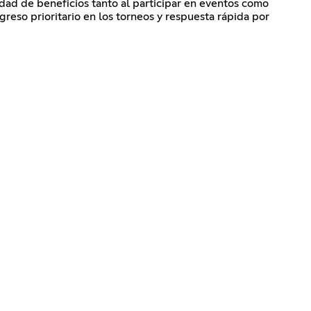
dad de beneficios tanto al participar en eventos como
greso prioritario en los torneos y respuesta rápida por