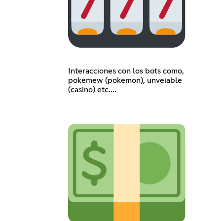
Interacciones con los bots como,
pokemew (pokemon), unveiable
(casino) etc....