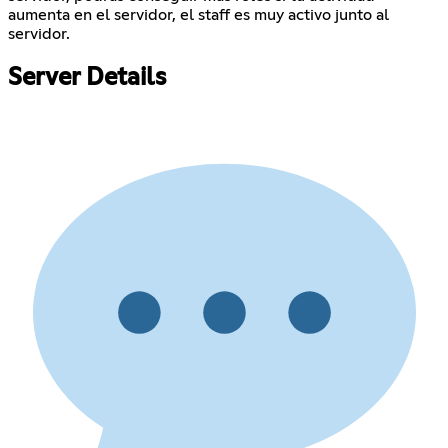
aumenta en el servidor, el staff es muy activo junto al
servidor.
Server Details