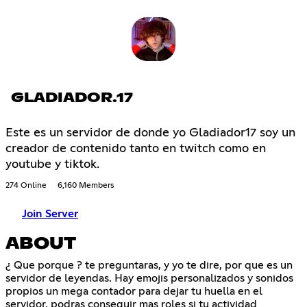
GLADIADOR.17
Este es un servidor de donde yo Gladiador17 soy un
creador de contenido tanto en twitch como en
youtube y tiktok.
274 Online
6,160 Members
Join Server
ABOUT
¿ Que porque ? te preguntaras, y yo te dire, por que es un
servidor de leyendas. Hay emojis personalizados y sonidos
propios un mega contador para dejar tu huella en el
servidor, podras conseguir mas roles si tu actividad