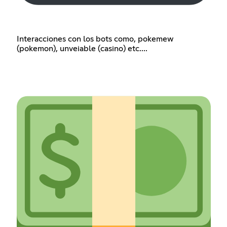
Interacciones con los bots como, pokemew
(pokemon), unveiable (casino) etc....