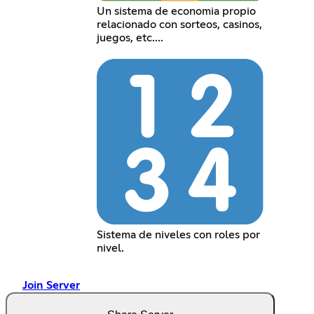
Un sistema de economia propio
relacionado con sorteos, casinos,
juegos, etc....
Sistema de niveles con roles por
nivel.
Join Server