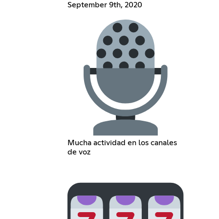
September 9th, 2020
Mucha actividad en los canales
de voz