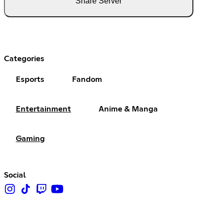
Share Server
Categories
Esports
Fandom
Entertainment
Anime & Manga
Gaming
Social