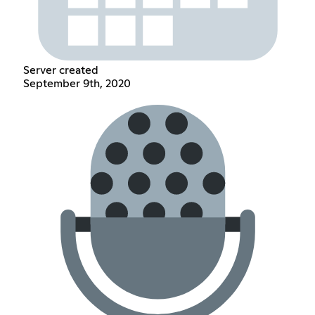
Server created
September 9th, 2020