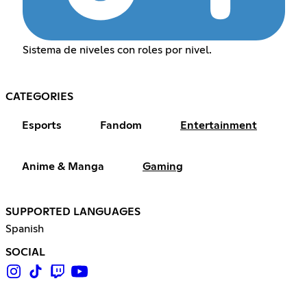
Sistema de niveles con roles por nivel.
CATEGORIES
Esports
Fandom
Entertainment
Anime & Manga
Gaming
SUPPORTED LANGUAGES
Spanish
SOCIAL