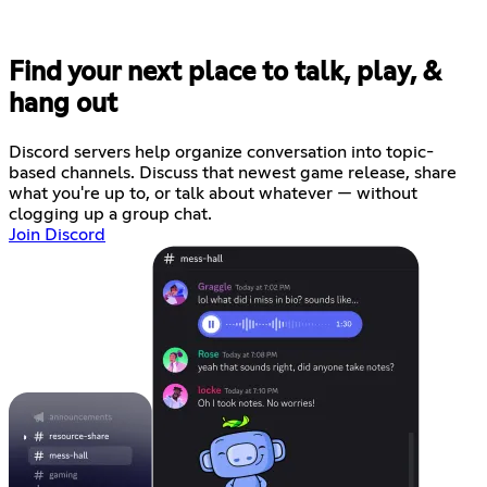
Find your next place to talk, play, &
hang out
Discord servers help organize conversation into topic-
based channels. Discuss that newest game release, share
what you're up to, or talk about whatever — without
clogging up a group chat.
Join Discord