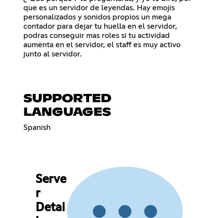
que es un servidor de leyendas. Hay emojis
personalizados y sonidos propios un mega
contador para dejar tu huella en el servidor,
podras conseguir mas roles si tu actividad
aumenta en el servidor, el staff es muy activo
junto al servidor.
SUPPORTED
LANGUAGES
Spanish
Serve
r
Detai