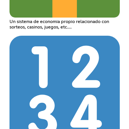
Un sistema de economia propio relacionado con
sorteos, casinos, juegos, etc....