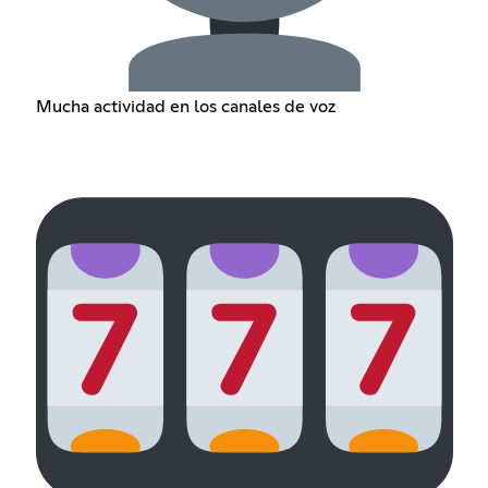
Mucha actividad en los canales de voz