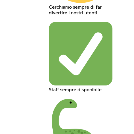
Cerchiamo sempre di far
divertire i nostri utenti
Staff sempre disponibile