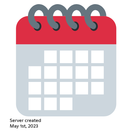
Server created
May 1st, 2023