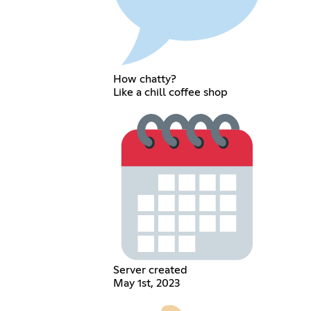
How chatty?
Like a chill coffee shop
Server created
May 1st, 2023