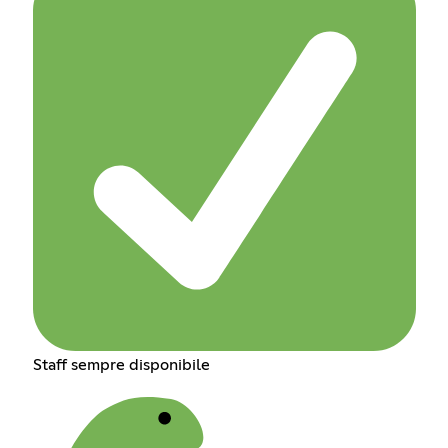
Staff sempre disponibile