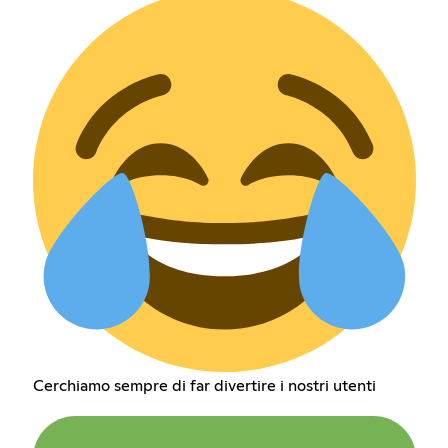
Cerchiamo sempre di far divertire i nostri utenti