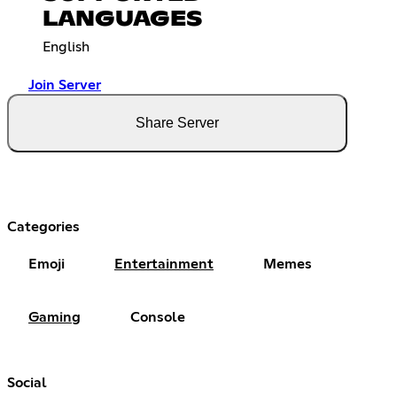
LANGUAGES
English
Join Server
Share Server
Categories
Emoji
Entertainment
Memes
Gaming
Console
Social