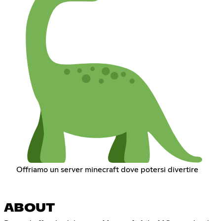
Offriamo un server minecraft dove potersi divertire
ABOUT