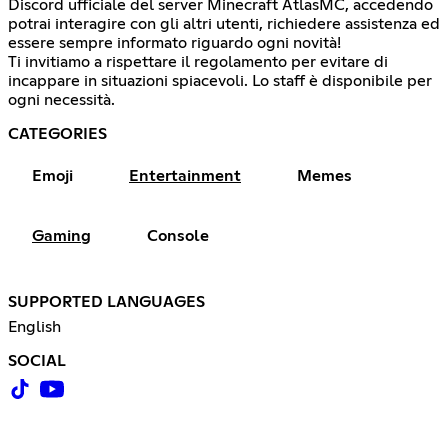
Discord ufficiale del server Minecraft AtlasMC, accedendo
potrai interagire con gli altri utenti, richiedere assistenza ed
essere sempre informato riguardo ogni novità!
Ti invitiamo a rispettare il regolamento per evitare di
incappare in situazioni spiacevoli. Lo staff è disponibile per
ogni necessità.
CATEGORIES
Emoji
Entertainment
Memes
Gaming
Console
SUPPORTED LANGUAGES
English
SOCIAL