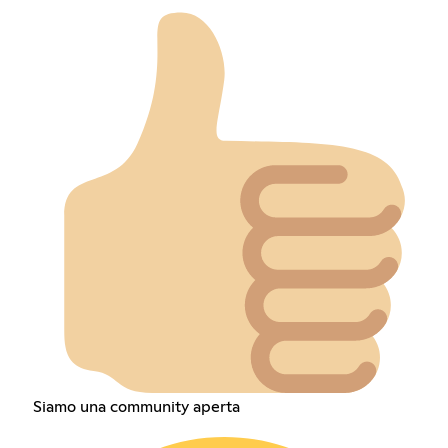
Siamo una community aperta