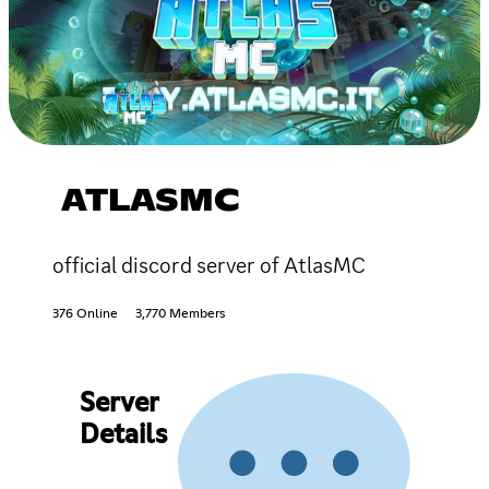
ATLASMC
official discord server of AtlasMC
376 Online
3,770 Members
Server
Details