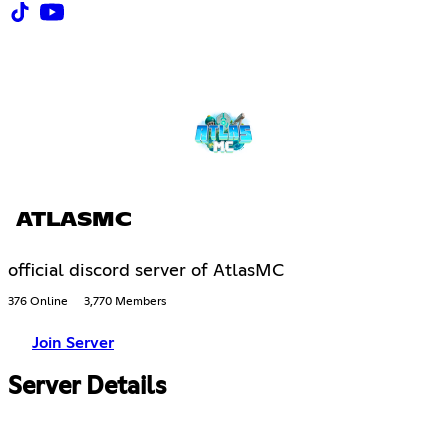
ATLASMC
official discord server of AtlasMC
376 Online
3,770 Members
Join Server
Server Details