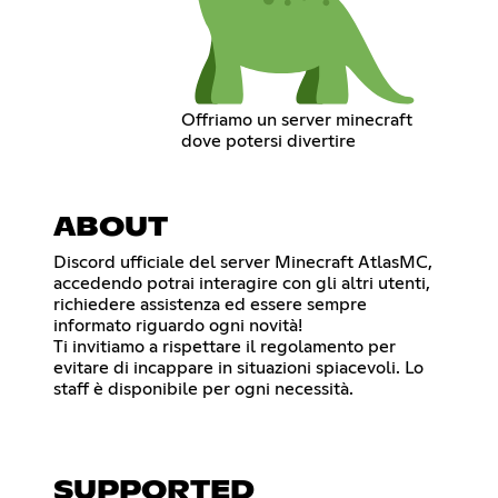
Offriamo un server minecraft
dove potersi divertire
ABOUT
Discord ufficiale del server Minecraft AtlasMC,
accedendo potrai interagire con gli altri utenti,
richiedere assistenza ed essere sempre
informato riguardo ogni novità!
Ti invitiamo a rispettare il regolamento per
evitare di incappare in situazioni spiacevoli. Lo
staff è disponibile per ogni necessità.
SUPPORTED