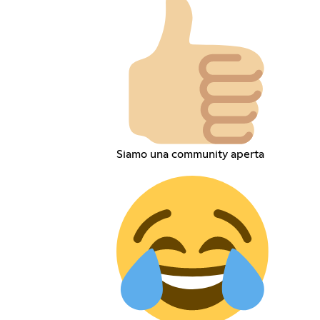
Siamo una community aperta