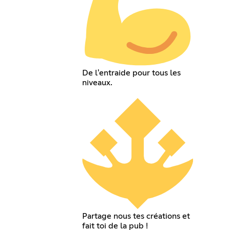
De l'entraide pour tous les
niveaux.
Partage nous tes créations et
fait toi de la pub !