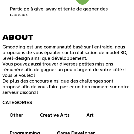
Participe à give-away et tente de gagner des
cadeaux
ABOUT
Gmodding est une communauté basé sur l'entraide, nous
proposons de vous épauler sur la réalisation de model 3D,
level-design ainsi que développement.
Vous pouvez aussi trouver diverses petites missions
rémunéré afin de gagner un peu d'argent de votre côté si
vous le voulez !
De plus des concours ainsi que des challenges sont
proposé afin de vous faire passer un bon moment sur notre
serveur discord !
CATEGORIES
Other
Creative Arts
Art
Programming
Game Developer