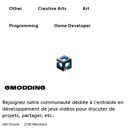
Other
Creative Arts
Art
Programming
Game Developer
GMODDING
Rejoignez notre communauté dédiée à l'entraide en
développement de jeux vidéos pour discuter de
projets, partager, etc..
243 Online
2,136 Members