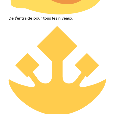
De l'entraide pour tous les niveaux.