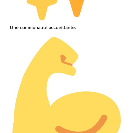
Une communauté accueillante.