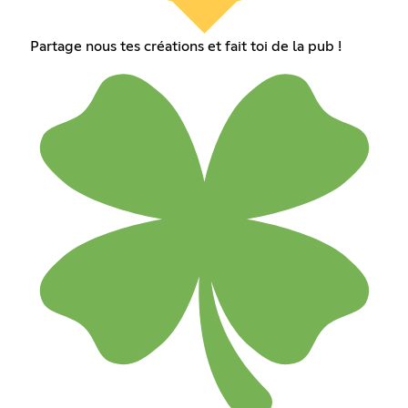
Partage nous tes créations et fait toi de la pub !