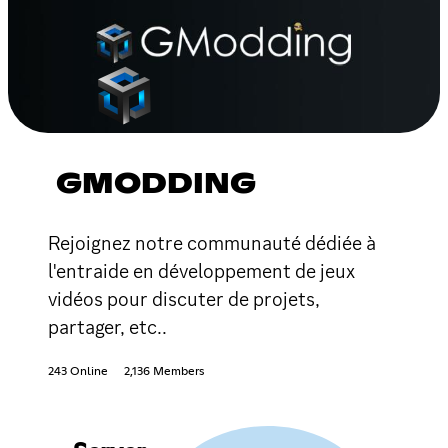
GMODDING
Rejoignez notre communauté dédiée à
l'entraide en développement de jeux
vidéos pour discuter de projets,
partager, etc..
243 Online
2,136 Members