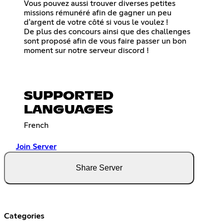
Vous pouvez aussi trouver diverses petites
missions rémunéré afin de gagner un peu
d'argent de votre côté si vous le voulez !
De plus des concours ainsi que des challenges
sont proposé afin de vous faire passer un bon
moment sur notre serveur discord !
SUPPORTED
LANGUAGES
French
Join Server
Share Server
Categories