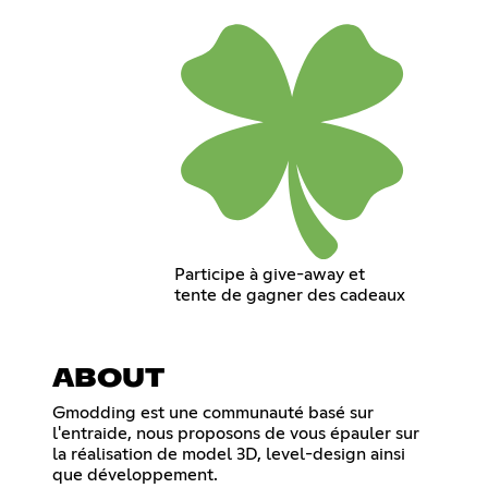
Participe à give-away et
tente de gagner des cadeaux
ABOUT
Gmodding est une communauté basé sur
l'entraide, nous proposons de vous épauler sur
la réalisation de model 3D, level-design ainsi
que développement.