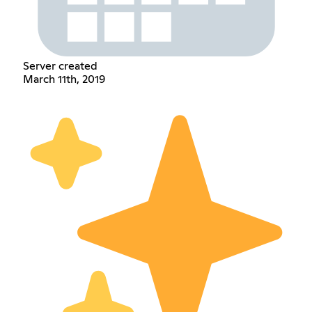
Server created
March 11th, 2019