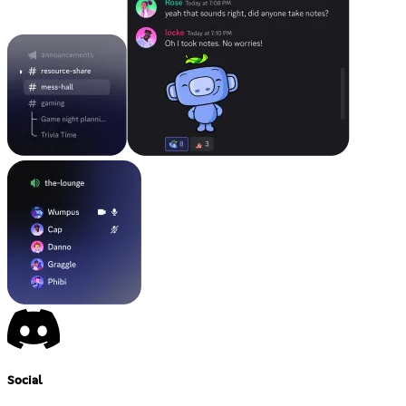
Social