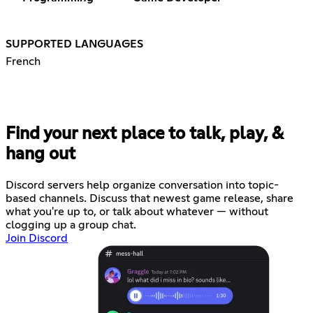
SUPPORTED LANGUAGES
French
Find your next place to talk, play, &
hang out
Discord servers help organize conversation into topic-
based channels. Discuss that newest game release, share
what you're up to, or talk about whatever — without
clogging up a group chat.
Join Discord