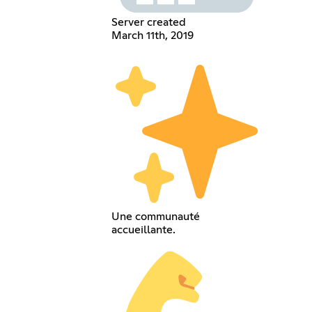
Server created
March 11th, 2019
Une communauté
accueillante.