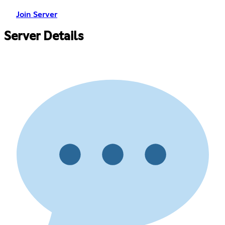
Join Server
Server Details