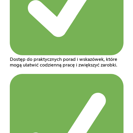
Dostęp do praktycznych porad i wskazówek, które
mogą ułatwić codzienną pracę i zwiększyć zarobki.