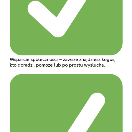
Wsparcie społeczności – zawsze znajdziesz kogoś,
kto doradzi, pomoże lub po prostu wysłucha.