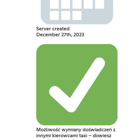
Server created
December 27th, 2023
Możliwość wymiany doświadczeń z
innymi kierowcami taxi – dowiesz