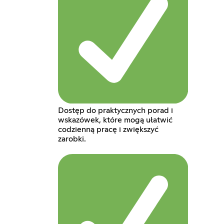
Dostęp do praktycznych porad i
wskazówek, które mogą ułatwić
codzienną pracę i zwiększyć
zarobki.