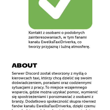
Kontakt z osobami o podobnych
zainteresowaniach, w tym fanami
kanału EwelkaTaxiDriverka, co
tworzy przyjazną i luźną atmosferę.
ABOUT
Serwer Discord został stworzony z myślą o
kierowcach taxi, którzy chcą dzielić się swoim
doświadczeniem, poradami oraz codziennymi
sytuacjami z pracy. To miejsce wzajemnego
wsparcia, gdzie można uzyskać pomoc, wymienić
się spostrzeżeniami i porozmawiać z osobami z
branży. Dodatkowo społeczność skupia również
fanów kanału EwelkaTaxiDriverka, dzięki czemu