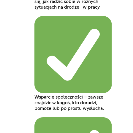
się, jak radzić sobie w różnych
sytuacjach na drodze i w pracy.
Wsparcie społeczności – zawsze
znajdziesz kogoś, kto doradzi,
pomoże lub po prostu wysłucha.