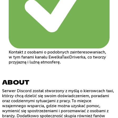
Kontakt z osobami o podobnych zainteresowaniach,
w tym fanami kanału EwelkaTaxiDriverka, co tworzy
przyjazną i luźną atmosferę.
ABOUT
Serwer Discord został stworzony z myślą o kierowcach taxi,
którzy chcą dzielić się swoim doświadczeniem, poradami
oraz codziennymi sytuacjami z pracy. To miejsce
wzajemnego wsparcia, gdzie można uzyskać pomoc,
wymienić się spostrzeżeniami i porozmawiać z osobami z
branży. Dodatkowo społeczność skupia również fanów