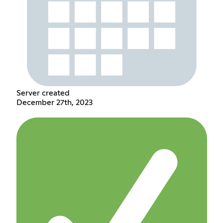
Server created
December 27th, 2023