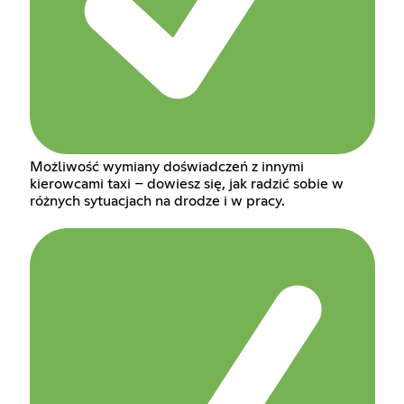
Możliwość wymiany doświadczeń z innymi
kierowcami taxi – dowiesz się, jak radzić sobie w
różnych sytuacjach na drodze i w pracy.