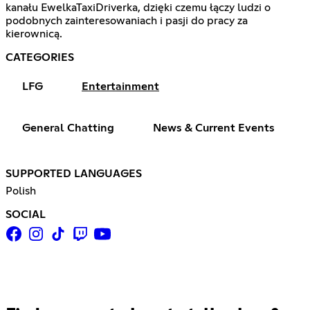
kanału EwelkaTaxiDriverka, dzięki czemu łączy ludzi o
podobnych zainteresowaniach i pasji do pracy za
kierownicą.
CATEGORIES
LFG
Entertainment
General Chatting
News & Current Events
SUPPORTED LANGUAGES
Polish
SOCIAL