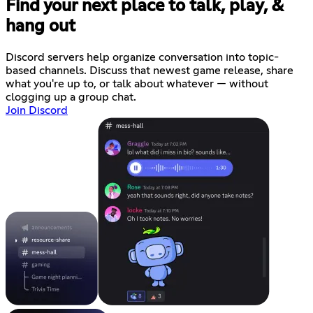
Find your next place to talk, play, &
hang out
Discord servers help organize conversation into topic-
based channels. Discuss that newest game release, share
what you're up to, or talk about whatever — without
clogging up a group chat.
Join Discord