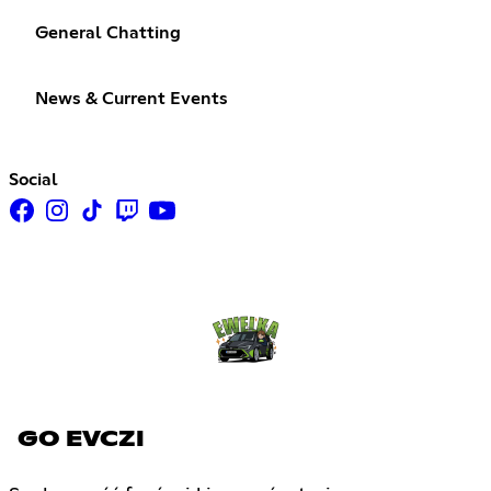
General Chatting
News & Current Events
Social
GO EVCZI