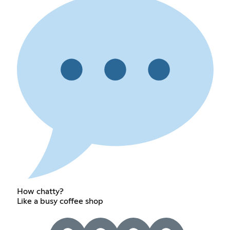
How chatty?
Like a busy coffee shop