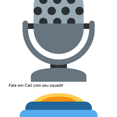
Fale em Call com seu squad!!