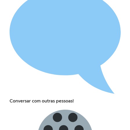
Conversar com outras pessoas!