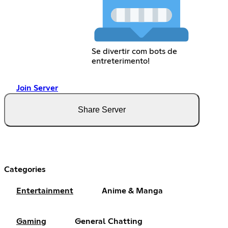
Se divertir com bots de
entreterimento!
Join Server
Share Server
Categories
Entertainment
Anime & Manga
Gaming
General Chatting