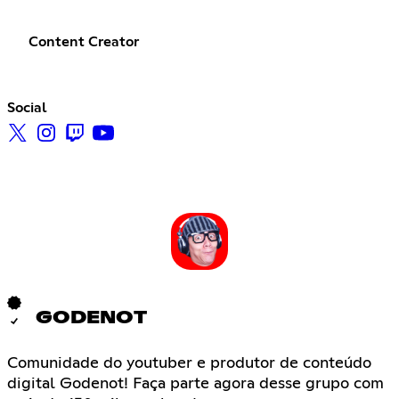
Content Creator
Social
GODENOT
Comunidade do youtuber e produtor de conteúdo
digital Godenot! Faça parte agora desse grupo com