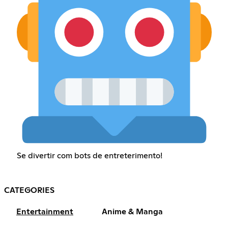
Se divertir com bots de entreterimento!
CATEGORIES
Entertainment
Anime & Manga