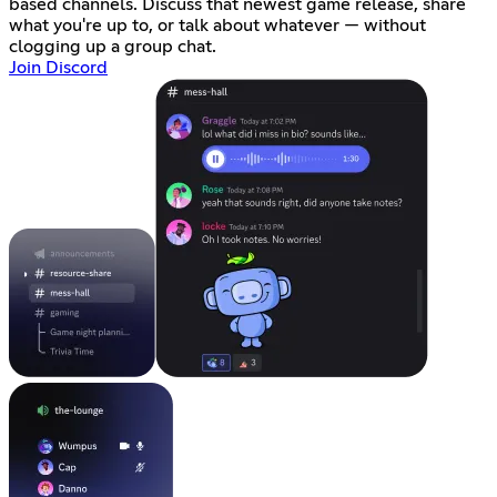
based channels. Discuss that newest game release, share
what you're up to, or talk about whatever — without
clogging up a group chat.
Join Discord