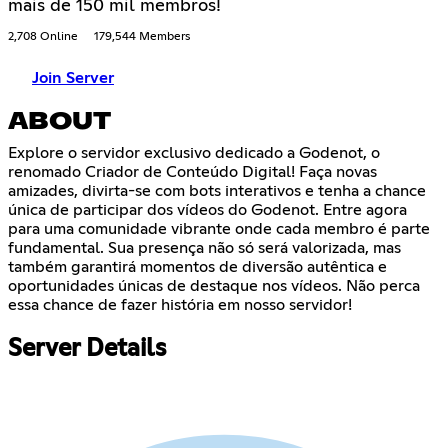
mais de 150 mil membros!
2,708 Online
179,544 Members
Join Server
ABOUT
Explore o servidor exclusivo dedicado a Godenot, o
renomado Criador de Conteúdo Digital! Faça novas
amizades, divirta-se com bots interativos e tenha a chance
única de participar dos vídeos do Godenot. Entre agora
para uma comunidade vibrante onde cada membro é parte
fundamental. Sua presença não só será valorizada, mas
também garantirá momentos de diversão autêntica e
oportunidades únicas de destaque nos vídeos. Não perca
essa chance de fazer história em nosso servidor!
Server Details