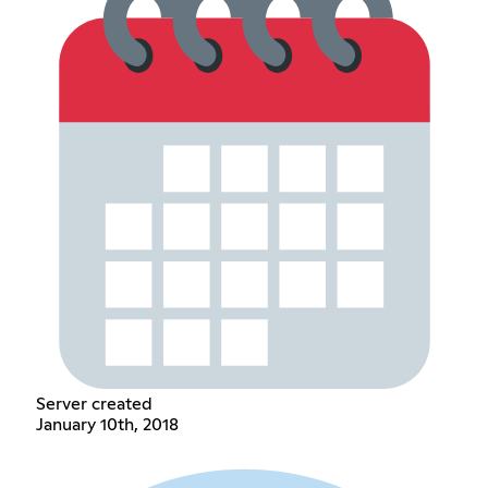
Server created
January 10th, 2018