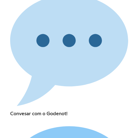
Convesar com o Godenot!