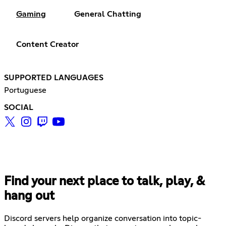
Gaming
General Chatting
Content Creator
SUPPORTED LANGUAGES
Portuguese
SOCIAL
Find your next place to talk, play, &
hang out
Discord servers help organize conversation into topic-