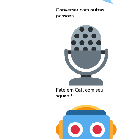
Conversar com outras
pessoas!
Fale em Call com seu
squad!!