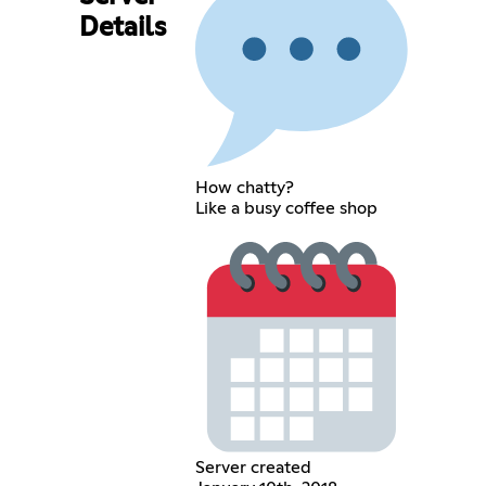
Details
How chatty?
Like a busy coffee shop
Server created