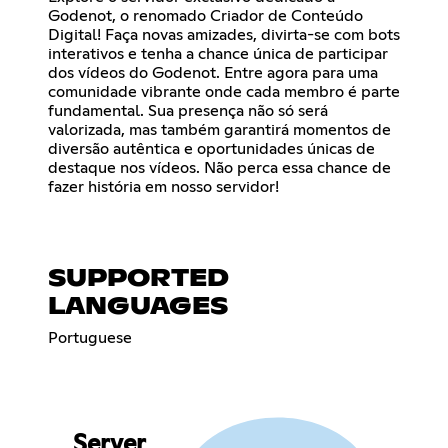
Godenot, o renomado Criador de Conteúdo
Digital! Faça novas amizades, divirta-se com bots
interativos e tenha a chance única de participar
dos vídeos do Godenot. Entre agora para uma
comunidade vibrante onde cada membro é parte
fundamental. Sua presença não só será
valorizada, mas também garantirá momentos de
diversão autêntica e oportunidades únicas de
destaque nos vídeos. Não perca essa chance de
fazer história em nosso servidor!
SUPPORTED
LANGUAGES
Portuguese
Server