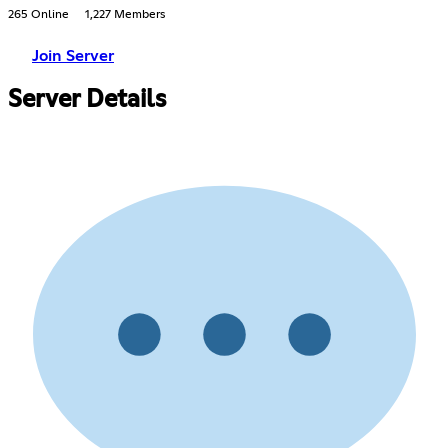
265 Online
1,227 Members
Join Server
Server Details