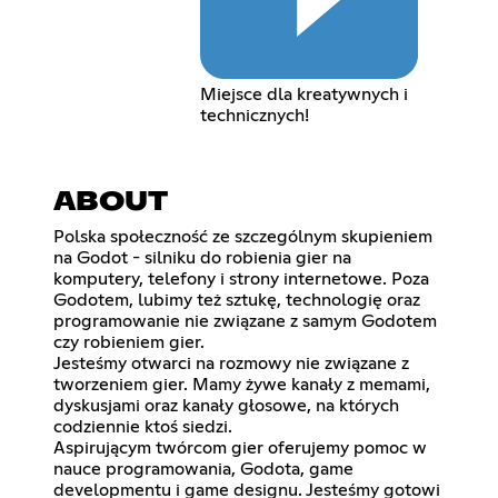
Miejsce dla kreatywnych i
technicznych!
ABOUT
Polska społeczność ze szczególnym skupieniem
na Godot - silniku do robienia gier na
komputery, telefony i strony internetowe. Poza
Godotem, lubimy też sztukę, technologię oraz
programowanie nie związane z samym Godotem
czy robieniem gier.
Jesteśmy otwarci na rozmowy nie związane z
tworzeniem gier. Mamy żywe kanały z memami,
dyskusjami oraz kanały głosowe, na których
codziennie ktoś siedzi.
Aspirującym twórcom gier oferujemy pomoc w
nauce programowania, Godota, game
developmentu i game designu. Jesteśmy gotowi