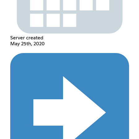
Server created
May 25th, 2020