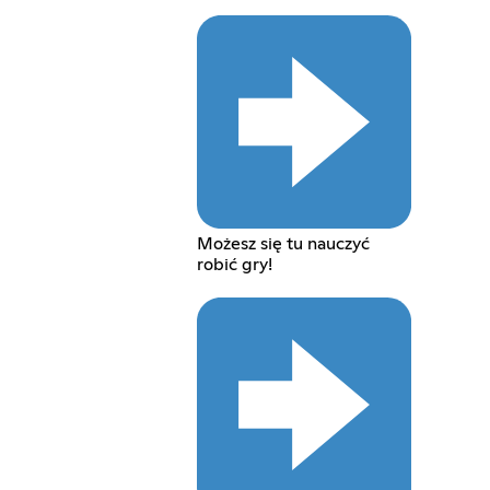
Możesz się tu nauczyć
robić gry!