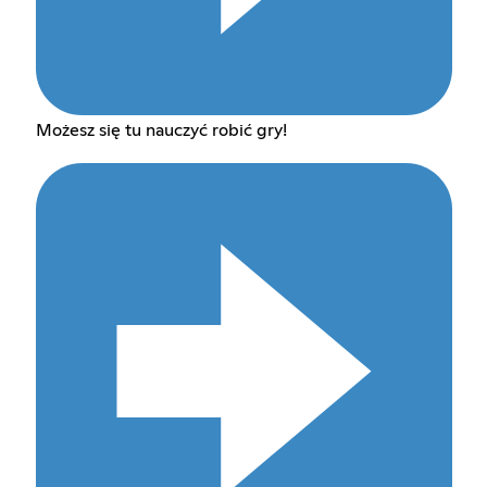
Możesz się tu nauczyć robić gry!