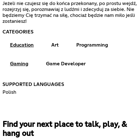
Jeżeli nie czujesz się do końca przekonany, po prostu wejdź,
rozejrzyj się, porozmawiaj z ludźmi i zdecyduj za siebie. Nie
będziemy Cię trzymać na siłę, chociaż będzie nam miło jeśli
zostaniesz!
CATEGORIES
Education
Art
Programming
Gaming
Game Developer
SUPPORTED LANGUAGES
Polish
Find your next place to talk, play, &
hang out