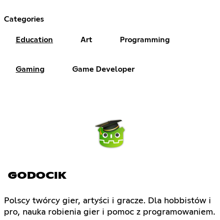
Categories
Education
Art
Programming
Gaming
Game Developer
GODOCIK
Polscy twórcy gier, artyści i gracze. Dla hobbistów i
pro, nauka robienia gier i pomoc z programowaniem.