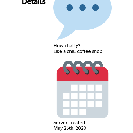
Details
How chatty?
Like a chill coffee shop
Server created
May 25th, 2020