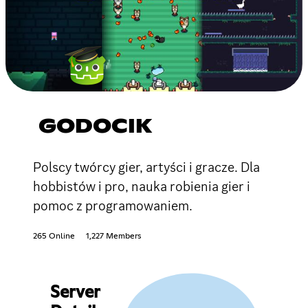
GODOCIK
Polscy twórcy gier, artyści i gracze. Dla
hobbistów i pro, nauka robienia gier i
pomoc z programowaniem.
265 Online
1,227 Members
Server