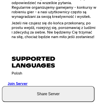
odpowiedzieć na wszelkie pytania.
Regularnie organizujemy gamejamy - konkursy w
robieniu gier - a nasi użytkownicy często są
wynagradzani za swoją kreatywność i wysiłek.
Jeżeli nie czujesz się do końca przekonany, po
prostu wejdź, rozejrzyj się, porozmawiaj z ludźmi
i zdecyduj za siebie. Nie będziemy Cię trzymać
na siłę, chociaż będzie nam miło jeśli zostaniesz!
SUPPORTED
LANGUAGES
Polish
Join Server
Share Server