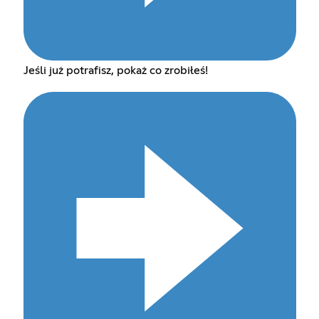
Jeśli już potrafisz, pokaż co zrobiłeś!