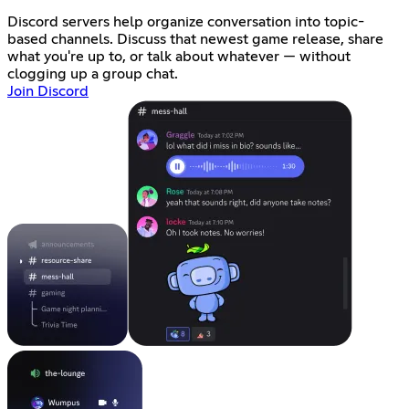
Discord servers help organize conversation into topic-
based channels. Discuss that newest game release, share
what you're up to, or talk about whatever — without
clogging up a group chat.
Join Discord