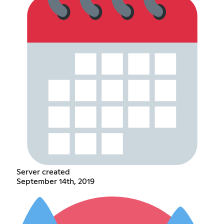
Server created
September 14th, 2019