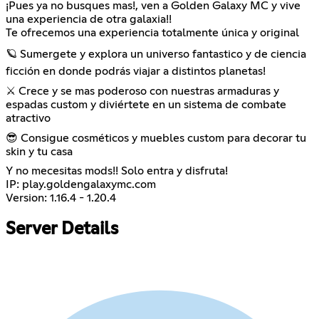
¡Pues ya no busques mas!, ven a Golden Galaxy MC y vive
una experiencia de otra galaxia!!
Te ofrecemos una experiencia totalmente única y original
🪐 Sumergete y explora un universo fantastico y de ciencia
ficción en donde podrás viajar a distintos planetas!
⚔️ Crece y se mas poderoso con nuestras armaduras y
espadas custom y diviértete en un sistema de combate
atractivo
😎 Consigue cosméticos y muebles custom para decorar tu
skin y tu casa
Y no mecesitas mods!! Solo entra y disfruta!
IP: play.goldengalaxymc.com
Version: 1.16.4 - 1.20.4
Server Details