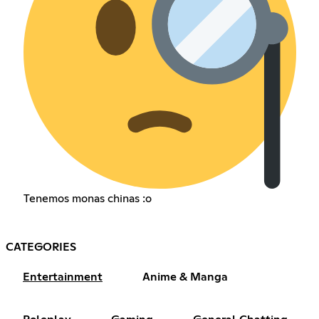
Tenemos monas chinas :o
CATEGORIES
Entertainment
Anime & Manga