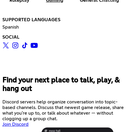
Roleplay
Gaming
General Chatting
SUPPORTED LANGUAGES
Spanish
SOCIAL
Find your next place to talk, play, &
hang out
Discord servers help organize conversation into topic-
based channels. Discuss that newest game release, share
what you're up to, or talk about whatever — without
clogging up a group chat.
Join Discord