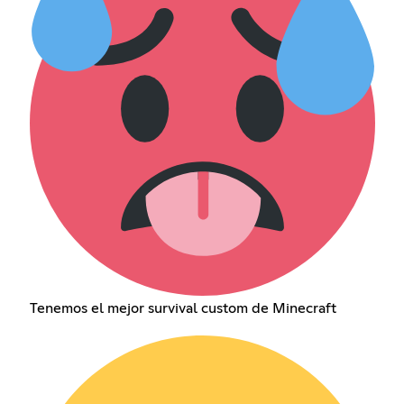
Tenemos el mejor survival custom de Minecraft