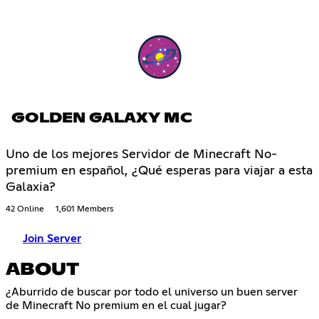
GOLDEN GALAXY MC
Uno de los mejores Servidor de Minecraft No-
premium en español, ¿Qué esperas para viajar a esta
Galaxia?
42 Online
1,601 Members
Join Server
ABOUT
¿Aburrido de buscar por todo el universo un buen server
de Minecraft No premium en el cual jugar?