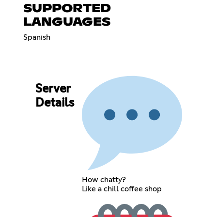
SUPPORTED
LANGUAGES
Spanish
Server
Details
How chatty?
Like a chill coffee shop