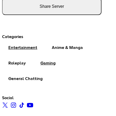
Share Server
Categories
Entertainment
Anime & Manga
Roleplay
Gaming
General Chatting
Social