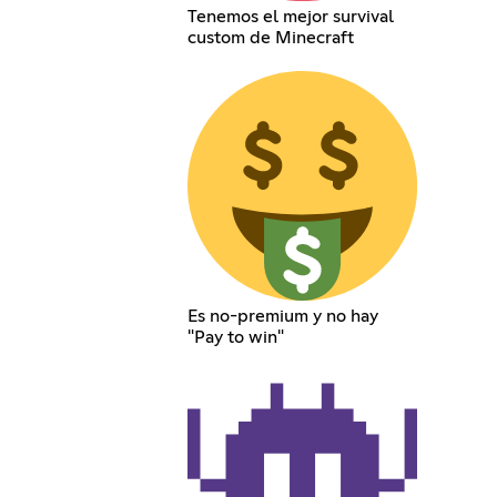
Tenemos el mejor survival
custom de Minecraft
Es no-premium y no hay
"Pay to win"