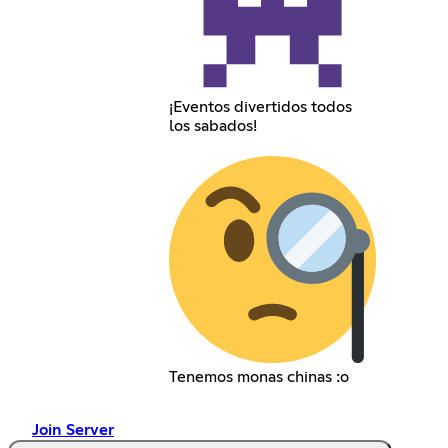
¡Eventos divertidos todos
los sabados!
Tenemos monas chinas :o
Join Server