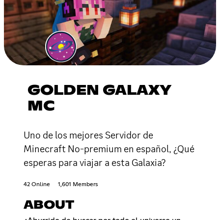
GOLDEN GALAXY
MC
Uno de los mejores Servidor de
Minecraft No-premium en español, ¿Qué
esperas para viajar a esta Galaxia?
42 Online
1,601 Members
ABOUT