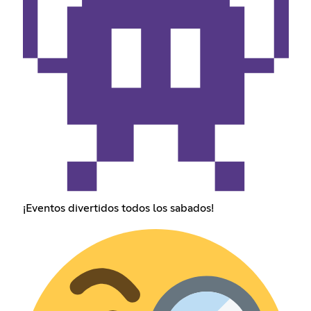
¡Eventos divertidos todos los sabados!