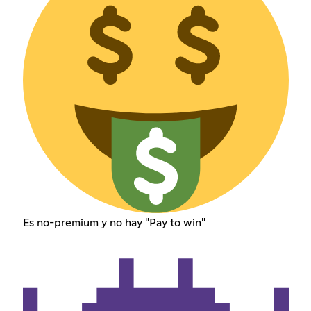
Es no-premium y no hay "Pay to win"