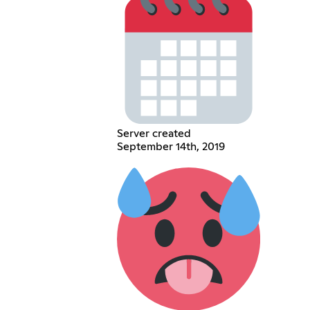
Server created
September 14th, 2019