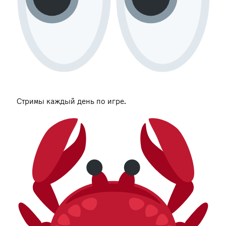
Стримы каждый день по игре.