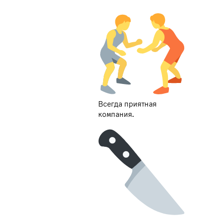
Всегда приятная
компания.