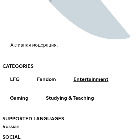
Активная модерация.
CATEGORIES
LFG
Fandom
Entertainment
Gaming
Studying & Teaching
SUPPORTED LANGUAGES
Russian
SOCIAL