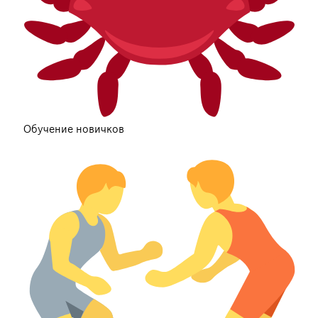
Обучение новичков