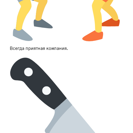
Всегда приятная компания.