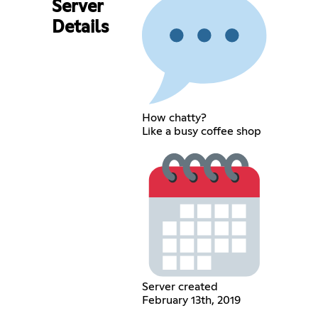
Server
Details
How chatty?
Like a busy coffee shop
Server created
February 13th, 2019