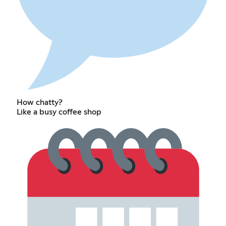
How chatty?
Like a busy coffee shop