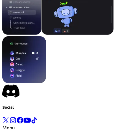
Social
Menu