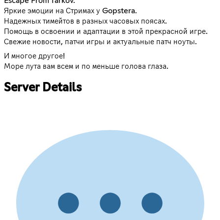
Escape From Tarkov.
Яркие эмоции на Стримах у Gopstera.
Надежных тимейтов в разных часовых поясах.
Помощь в освоении и адаптации в этой прекрасной игре.
Свежие новости, патчи игры и актуальные патч ноуты.
И многое другое!
Море лута вам всем и по меньше голова глаза.
Server Details