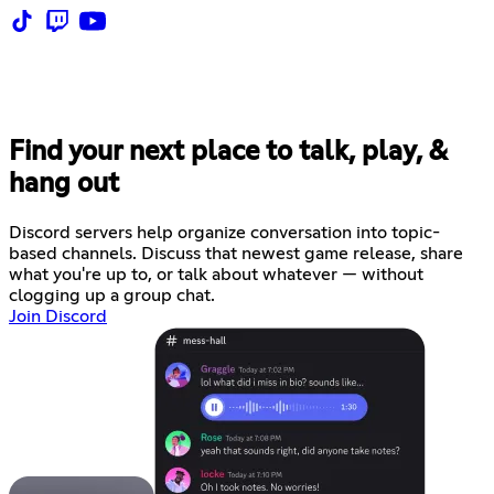
Find your next place to talk, play, &
hang out
Discord servers help organize conversation into topic-
based channels. Discuss that newest game release, share
what you're up to, or talk about whatever — without
clogging up a group chat.
Join Discord