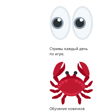
Стримы каждый день
по игре.
Обучение новичков