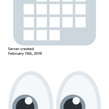
Server created
February 13th, 2019